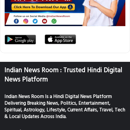
Indian News Room : Trusted Hindi Digital
News Platform
Indian News Room Is a Hindi Digital News Platform
Delivering Breaking News, Politics, Entertainment,
Spiritual, Astrology, Lifestyle, Current Affairs, Travel, Tech
& Local Updates Across India.