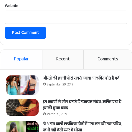
Website
Popular
Recent
Comments
औरतों की इन चीजों से सबसे ज्यादा आकर्षित होते हैं मर्द
September 29, 2019
इन कारणों से लोग बनाते हैं नाजायज संबंध, जानिए क्या है
इसकी मुख्य वजह
March 23, 2019
ये 3 नाम वाली लड़कियां होती हैं गंगा जल की तरह पवित्र,
कभी नहीं देती प्यार में धोखा