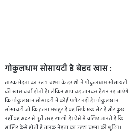
गोकुलधाम सोसायटी है बेहद खास :
तारक मेहता का उल्टा चश्मा के हर शो में गोकुलधाम सोसायटी
की खास चर्चा होती है। लेकिन आप यह जानकर हैरान रह जाएंगे
कि गोकुलधाम सोसाइटी में कोई फ्लैट नहीं है। गोकुलधाम
सोसायटी जो कि इतना मशहूर है वह सिर्फ एक सेट है और कुछ
नहीं वह अंदर से पूरी तरह खाली है। ऐसे में चलिए जानते हैं कि
आखिर कैसे होती है तारक मेहता का उल्टा चश्मा की शूटिंग।