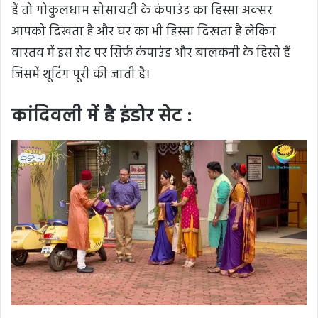
हैं तो गोकुलधाम सोसायटी के कंपाउंड का हिस्सा अक्सर
आपको दिखता है और घर का भी हिस्सा दिखता है लेकिन
वास्तव में इस सेट पर सिर्फ कंपाउंड और बालकनी के हिस्से हैं
जिसमें शूटिंग पूरी की जाती है।
कांदिवली में है इंडोर सेट :