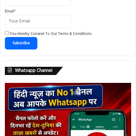
Email*
You Hereby Consent To Our
Terms & Conditions
.
Whatsapp Channel