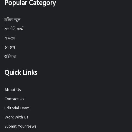
Popular Category
ब्रेकिंग न्यूज
राजनीति खबरें
वायरल
स्वास्थ्य
राशिफल
Quick Links
About Us
Contact Us
Editorial Team
Work With Us
Submit Your News