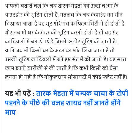
आपको बताते चलें कि जब तारक मेहता का उल्टा चश्मा के
आउटडोर की शूटिंग होती है, मतलब कि जब कंपाउंड का सीन
दिखाया जाता है वह सूट गोरेगांव के फिल्म सिटी में ही होती है
और जब भी घर के अंदर की शूटिंग करनी होती है तो वह सेट
कांदिवली में बनाई गई है जिसमें इनडोर शूटिंग की जाती है।
यानि जब भी किसी घर के अंदर का शॉट लिया जाता है तो
उसकी शूटिंग कांदिवली में बने हुए सेट में की जाती है। यह सारा
काम इतनी बारीकी से की जाती है कि कभी किसी को ऐसा
लगता ही नहीं है कि गोकुलधाम सोसायटी में कोई फ्लैट नहीं है।
यह भी पढ़ें :
तारक मेहता में चम्पक चाचा के टोपी
पहनने के पीछे की वजह शायद नहीं जानते होंगे
आप