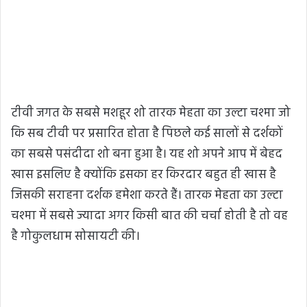
टीवी जगत के सबसे मशहूर शो तारक मेहता का उल्टा चश्मा जो
कि सब टीवी पर प्रसारित होता है पिछले कई सालों से दर्शकों
का सबसे पसंदीदा शो बना हुआ है। यह शो अपने आप में बेहद
खास इसलिए है क्योंकि इसका हर किरदार बहुत ही खास है
जिसकी सराहना दर्शक हमेशा करते हैं। तारक मेहता का उल्टा
चश्मा में सबसे ज्यादा अगर किसी बात की चर्चा होती है तो वह
है गोकुलधाम सोसायटी की।