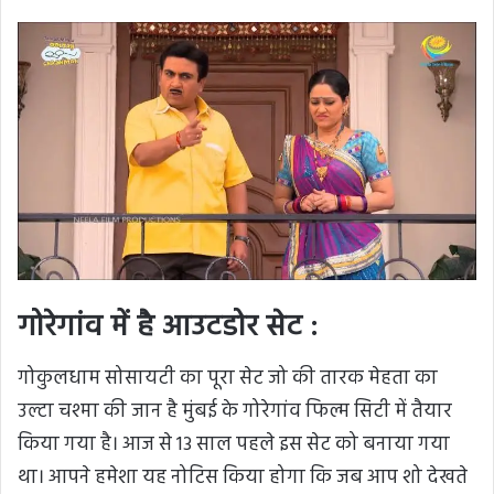
गोरेगांव में है आउटडोर सेट :
गोकुलधाम सोसायटी का पूरा सेट जो की तारक मेहता का
उल्टा चश्मा की जान है मुंबई के गोरेगांव फिल्म सिटी में तैयार
किया गया है। आज से 13 साल पहले इस सेट को बनाया गया
था। आपने हमेशा यह नोटिस किया होगा कि जब आप शो देखते