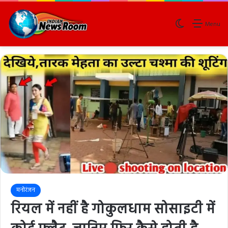
Switch skin
Menu
मनोरंजन
रियल में नहीं है गोकुलधाम सोसाइटी में