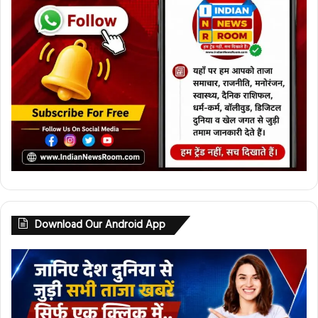
Download Our Android App