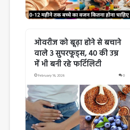
ओवरीज को बूढ़ा होने से बचाने
वाले 3 सुपरफूड्स, 40 की उम्र
में भी बनी रहे फर्टिलिटी
February 16, 2026
0