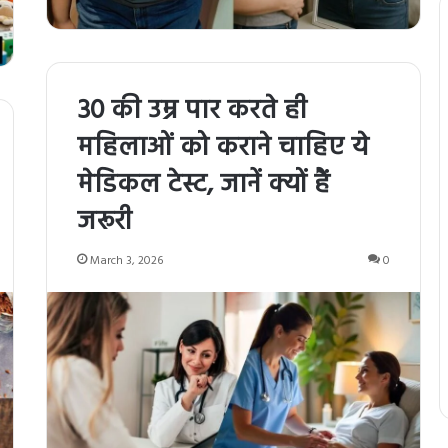
30 की उम्र पार करते ही
महिलाओं को कराने चाहिए ये
मेडिकल टेस्ट, जानें क्यों हैं
जरूरी
March 3, 2026
0