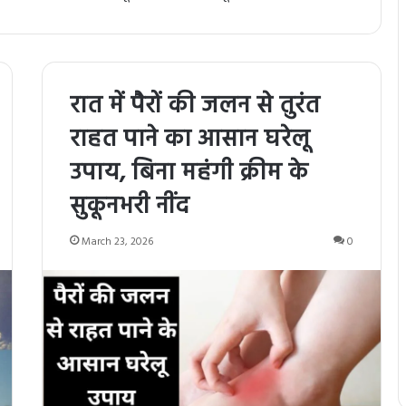
रात में पैरों की जलन से तुरंत
राहत पाने का आसान घरेलू
उपाय, बिना महंगी क्रीम के
सुकूनभरी नींद
March 23, 2026
0