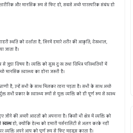
 शारीरिक और मानसिक रूप से फिट हो, सबसे अच्छे पारस्परिक संबंध हो
हरी स्थति को दर्शाता है, जिनमें हमारे शरीर की आकृति, देखभाल,
या जाता है।
से जुडा विषय है। व्यक्ति को सुख दुःख तथा विभिन्न परिस्थतियों में
छे मानसिक स्वास्थ्य का होना जरूरी है।
राणी है, उन्हें सभी के साथ मिलकर रहना पड़ता है। सभी के साथ अच्छे
भी प्रकार के स्वास्थ्य रूपों से युक्त व्यक्ति को ही पूर्ण रूप से स्वस्थ
 हुए जीने की अच्छी आदतों को अपनाना है। किसी भी क्षेत्र में व्यक्ति को
से
स्वस्थ
हो, क्योंकि हेल्थ को हमारी पर्सनालिटी से अलग करके नहीं
 पर व्यक्ति अपने आप को पूर्ण रूप से फिट महसूस करता है।