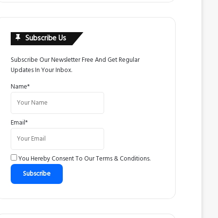
Subscribe Us
Subscribe Our Newsletter Free And Get Regular
Updates In Your Inbox.
Name*
Email*
You Hereby Consent To Our
Terms & Conditions
.