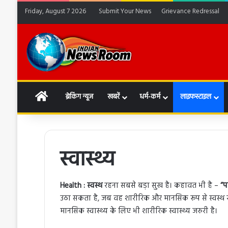
Friday, August 7 2026
Submit Your News
Grievance Redressal
HOME
ब्रेकिंग न्यूज
खबरें
धर्म-कर्म
लाइफस्टाइल
स्वास्थ्य
Health : स्वस्थ
रहना सबसे बड़ा सुख है। कहावत भी है –
“प
उठा सकता है, जब वह शारीरिक और मानसिक रूप से स्वस्थ रहे
मानसिक स्वास्थ्य के लिए भी शारीरिक स्वास्थ्य जरुरी है।