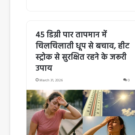
45 डिग्री पार तापमान में
चिलचिलाती धूप से बचाव, हीट
स्ट्रोक से सुरक्षित रहने के जरूरी
उपाय
March 31, 2026
0