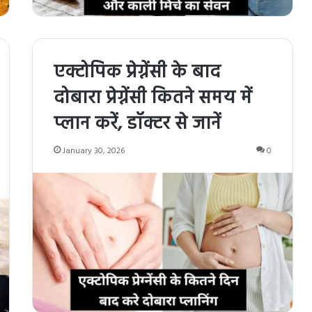
एक्टोपिक प्रेग्नेंसी के बाद
दोबारा प्रेग्नेंसी कितने समय में
प्लान करें, डॉक्टर से जानें
January 30, 2026
0