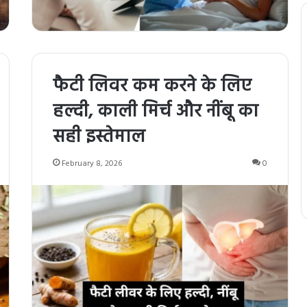
फैटी लिवर कम करने के लिए
हल्दी, काली मिर्च और नींबू का
सही इस्तेमाल
February 8, 2026
0