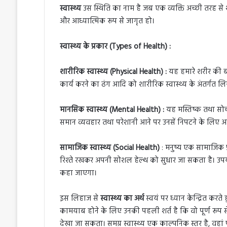
स्वास्थ्य
उस स्थिति का नाम है जब एक व्यक्ति अच्छी तरह से
और आध्यात्मिक रूप से जागृत हो।
स्वास्थ्य के प्रकार (Types of Health) :
शारीरिक स्वास्थ्य (Physical Health) :
यह हमारे शरीर की बा
कार्य करने का ढंग आदि को शारीरिक स्वास्थ्य के अंतर्गत लि
मानसिक स्वास्थ्य (Mental Health) :
यह मस्तिष्क तथा सोच 
समान व्यवहार तथा परेशानी आने पर उनसें निपटने के लिए अच्
सामाजिक स्वास्थ्य (Social Health)
: मनुष्य एक सामाजिक प्
रिश्ते रखकर अपनी सोशल हेल्थ को सुधार जा सकता है। उपर्युक्त स
कहा जाएगा
।
इस लिहाज से
स्वास्थ्य का अर्थ
स्वयं पर ध्यान केन्द्रित करते
कामयाब होने के लिए उनकी पहली शर्त है कि वो पूर्ण रूप 
देखा जा सकता। समग्र स्वास्थ्य एक काल्पनिक स्तर है, वहां