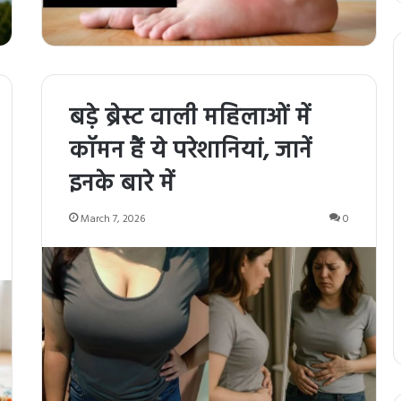
बड़े ब्रेस्ट वाली महिलाओं में
कॉमन हैं ये परेशानियां, जानें
इनके बारे में
March 7, 2026
0