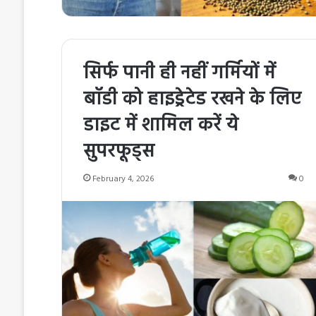
सिर्फ पानी ही नहीं गर्मियों में
बॉडी को हाइड्रेटेड रखने के लिए
डाइट में शामिल करें ये
सुपरफूड्स
February 4, 2026
0