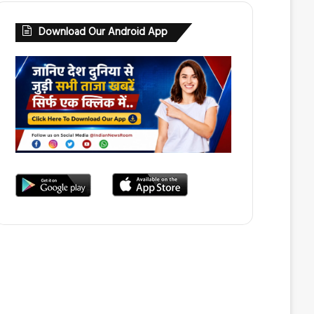
Download Our Android App