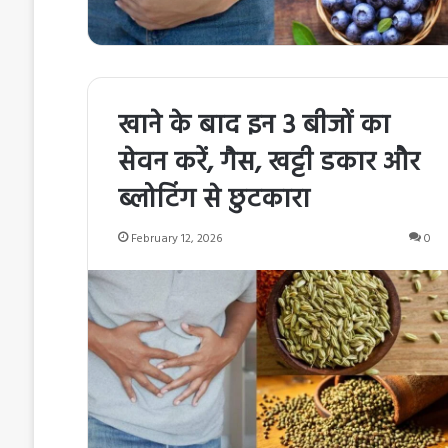
खाने के बाद इन 3 बीजों का
सेवन करें, गैस, खट्टी डकार और
ब्लोटिंग से छुटकारा
February 12, 2026
0