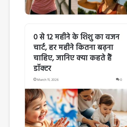
0 से 12 महीने के शिशु का वजन
चार्ट, हर महीने कितना बढ़ना
चाहिए, जानिए क्या कहते हैं
डॉक्टर
March 11, 2026
0