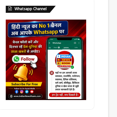
Whatsapp Channel