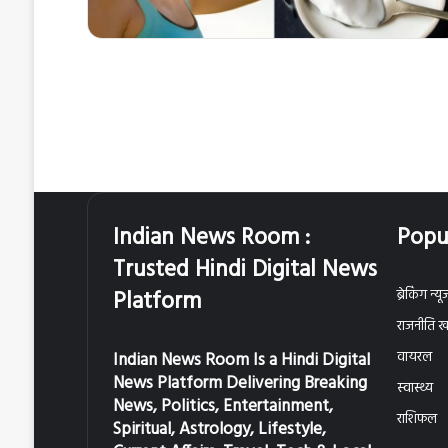
Indian News Room :
Popu
Trusted Hindi Digital News
Platform
ब्रेकिंग न्यू
राजनीति खब
Indian News Room Is a Hindi Digital
वायरल
News Platform Delivering Breaking
स्वास्थ्य
News, Politics, Entertainment,
राशिफल
Spiritual, Astrology, Lifestyle,