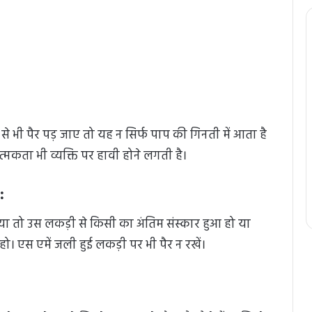
े भी पैर पड़ जाए तो यह न सिर्फ पाप की गिनती में आता है
्मकता भी व्यक्ति पर हावी होने लगती है।
:
या तो उस लकड़ी से किसी का अंतिम संस्कार हुआ हो या
ो। एस एमें जली हुई लकड़ी पर भी पैर न रखें।