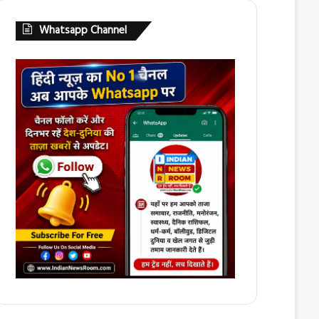
Whatsapp Channel