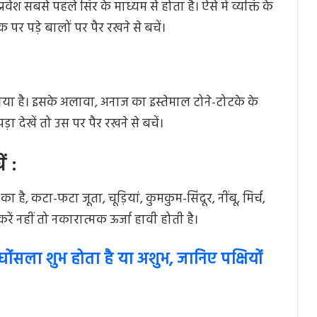
प्रवेश सबसे पहले सिर के माध्यम से होता है। ऐसे में व्यक्ति के
 पर पड़े बालों पर पैर रखने से बचें।
या है। इसके अलावा, अनाज का इस्तेमाल टोने-टोटके के
 देखें तो उस पर पैर रखने से बचें।
ं :
है, कटा-फटा जूता, चूड़ियां, कुमकुम-सिंदूर, नींबू, मिर्च,
न करें नहीं तो नकारात्मक ऊर्जा हावी होती है।
घोंसला शुभ होता है या अशुभ, जानिए पक्षियों