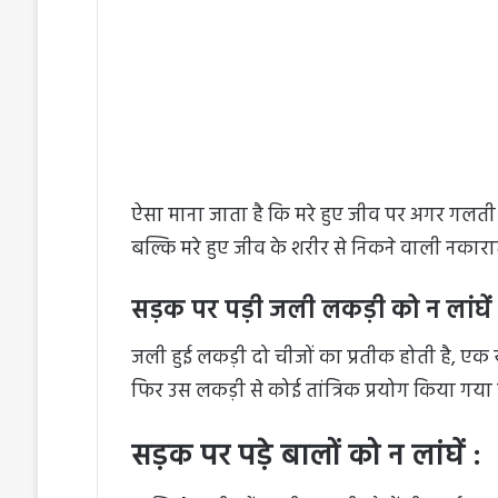
ऐसा माना जाता है कि मरे हुए जीव पर अगर गलती स
बल्कि मरे हुए जीव के शरीर से निकने वाली नकारात
सड़क पर पड़ी जली लकड़ी को न लांघें 
जली हुई लकड़ी दो चीजों का प्रतीक होती है, एक 
फिर उस लकड़ी से कोई तांत्रिक प्रयोग किया गया ह
सड़क पर पड़े बालों को न लांघें :