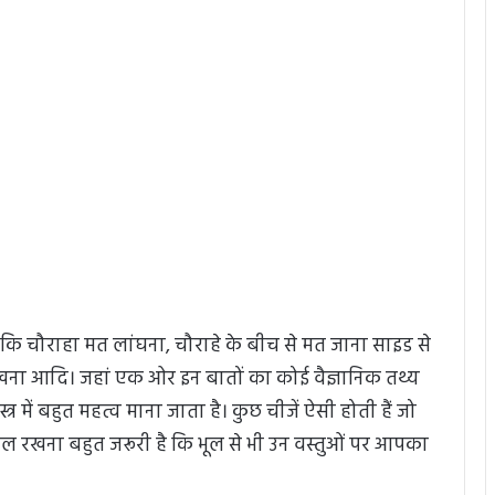
ा कि चौराहा मत लांघना, चौराहे के बीच से मत जाना साइड से
खना आदि। जहां एक ओर इन बातों का कोई वैज्ञानिक तथ्य
त्र में बहुत महत्व माना जाता है। कुछ चीजें ऐसी होती हैं जो
 रखना बहुत जरूरी है कि भूल से भी उन वस्तुओं पर आपका