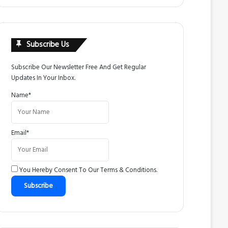
Subscribe Us
Subscribe Our Newsletter Free And Get Regular
Updates In Your Inbox.
Name*
Email*
You Hereby Consent To Our
Terms & Conditions
.