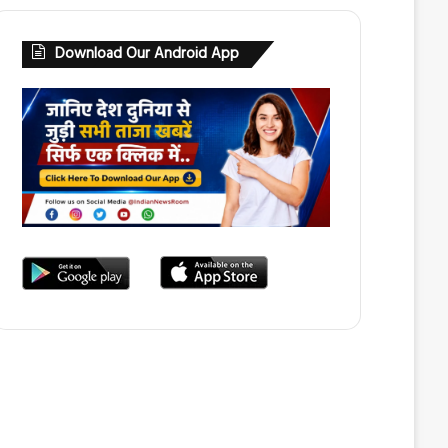
Download Our Android App