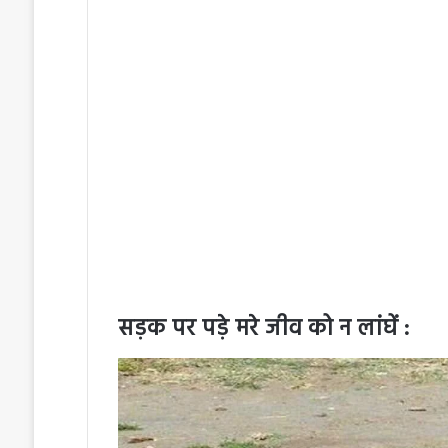
सड़क पर पड़े मरे जीव को न लांघें :