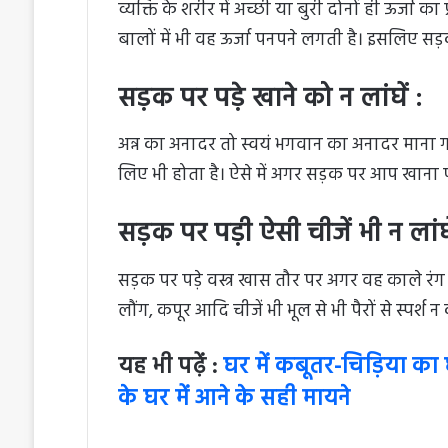
व्यक्ति के शरीर में अच्छी या बुरी दोनों ही ऊर्जा का 
बालों में भी वह ऊर्जा पनपने लगती है। इसलिए सड़क
सड़क पर पड़े खाने को न लांघें :
अन्न का अनादर तो स्वयं भगवान का अनादर माना ग
लिए भी होता है। ऐसे में अगर सड़क पर आप खाना पड़ा
सड़क पर पड़ी ऐसी चीजें भी न लांघे
सड़क पर पड़े वस्त्र खास तौर पर अगर वह काले रंग का 
लौंग, कपूर आदि चीजें भी भूल से भी पैरों से स्पर्श 
यह भी पढ़ें :
घर में कबूतर-चिड़िया का 
के घर में आने के सही मायने