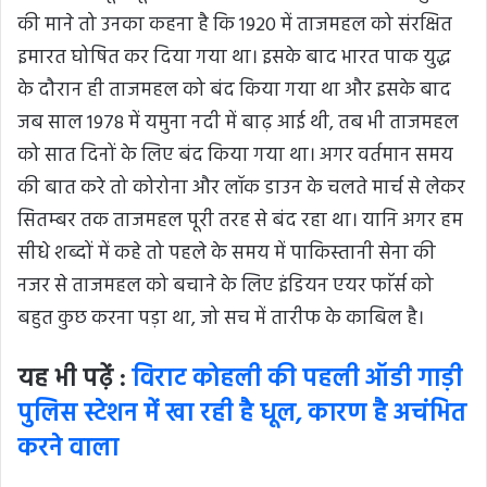
की माने तो उनका कहना है कि 1920 में ताजमहल को संरक्षित
इमारत घोषित कर दिया गया था। इसके बाद भारत पाक युद्ध
के दौरान ही ताजमहल को बंद किया गया था और इसके बाद
जब साल 1978 में यमुना नदी में बाढ़ आई थी, तब भी ताजमहल
को सात दिनों के लिए बंद किया गया था। अगर वर्तमान समय
की बात करे तो कोरोना और लॉक डाउन के चलते मार्च से लेकर
सितम्बर तक ताजमहल पूरी तरह से बंद रहा था। यानि अगर हम
सीधे शब्दों में कहे तो पहले के समय में पाकिस्तानी सेना की
नजर से ताजमहल को बचाने के लिए इंडियन एयर फाॅर्स को
बहुत कुछ करना पड़ा था, जो सच में तारीफ के काबिल है।
यह भी पढ़ें :
विराट कोहली की पहली ऑडी गाड़ी
पुलिस स्टेशन में खा रही है धूल, कारण है अचंभित
करने वाला