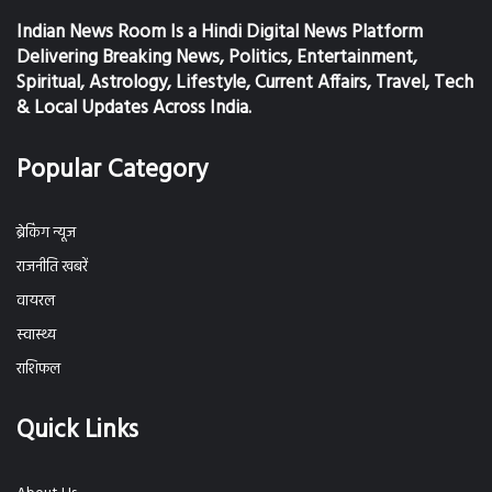
Indian News Room Is a Hindi Digital News Platform
Delivering Breaking News, Politics, Entertainment,
Spiritual, Astrology, Lifestyle, Current Affairs, Travel, Tech
& Local Updates Across India.
Popular Category
ब्रेकिंग न्यूज
राजनीति खबरें
वायरल
स्वास्थ्य
राशिफल
Quick Links