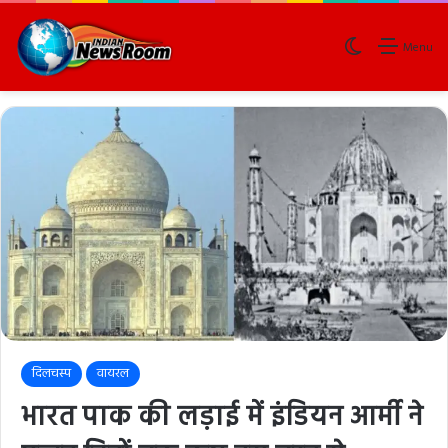
Switch skin
Menu
दिलचस्प
वायरल
भारत पाक की लड़ाई में इंडियन आर्मी ने