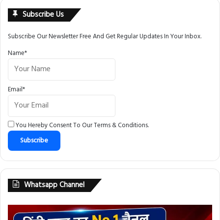
Subscribe Us
Subscribe Our Newsletter Free And Get Regular Updates In Your Inbox.
Name*
Email*
You Hereby Consent To Our
Terms & Conditions
.
Whatsapp Channel