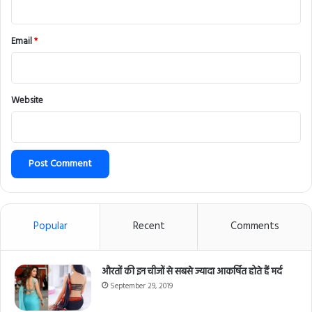
Email
*
Website
Popular
Recent
Comments
औरतों की इन चीजों से सबसे ज्यादा आकर्षित होते हैं मर्द
September 29, 2019