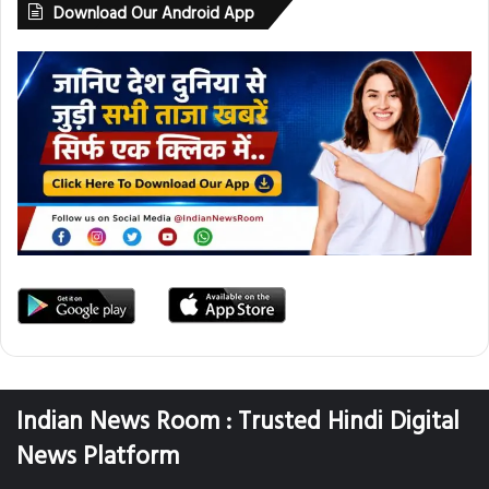
Download Our Android App
Indian News Room : Trusted Hindi Digital
News Platform