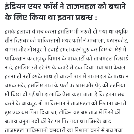
इंडियन एयर फाॅर्स ने ताजमहल को बचाने
के लिए किया था इतना प्रबन्ध :
इसके इलावा ये सब करना इसलिए भी जरूरी हो गया था क्यूकि
तीन दिसंबर को पाकिस्तानी एयर फाॅर्स ने अम्बाला, पठानकोट,
आगरा और जोधपुर में हवाई हमले करने शुरू कर दिए थे। ऐसे में
पाकिस्तान के लड़ाकू विमान के पायलटों को ताजमहल दिखाई
न दे, इसलिए उसे हरे रंग के कपड़े से ढक दिया गया था। केवल
इतना ही नहीं इसके साथ ही चांदनी रात में ताजमहल के पत्थर न
चमक सके, इसलिए ताज के फर्श पर घास और पेड़ की टहनियां
भी बिछा दी गई थी। हालांकि ऐसा कहा जाता है कि इतना सब
करने के बावजूद भी पाकिस्तान ने ताजमहल को निशाना बनाते
हुए एक बम गिरा दिया था, लेकिन वह बम ताज में गिरने की
बजाय यमुना नदी की रेट पर गिर गया था। जिसके बाद
ताजमहल पाकिस्तानी बमबारी का निशाना बनने से बच गया