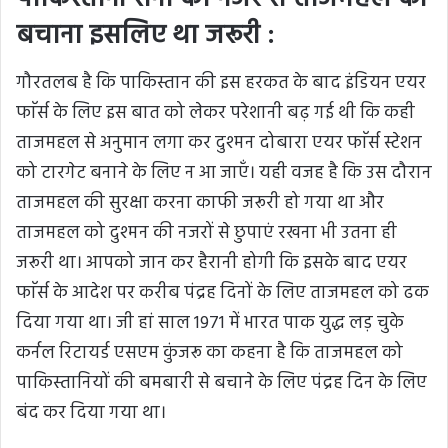
बचाना इसलिए था जरूरी :
गौरतलब है कि पाकिस्तान की इस हरकत के बाद इंडियन एयर
फाॅर्स के लिए इस बात को लेकर परेशानी बढ़ गई थी कि कही
ताजमहल से अनुमान लगा कर दुश्मन दोबारा एयर फाॅर्स स्टेशन
को टारगेट बनाने के लिए न आ जाएँ। यही वजह है कि उस दौरान
ताजमहल की सुरक्षा करना काफी जरूरी हो गया था और
ताजमहल को दुश्मन की नजरों से छुपाएं रखना भी उतना ही
जरूरी था। आपको जान कर हैरानी होगी कि इसके बाद एयर
फाॅर्स के आदेश पर करीब पंद्रह दिनों के लिए ताजमहल को ढक
दिया गया था। जी हां साल 1971 में भारत पाक युद्ध लड़ चुके
कर्नल रिटायर्ड एसएम कुंजरू का कहना है कि ताजमहल को
पाकिस्तानियों की बमबारी से बचाने के लिए पंद्रह दिन के लिए
बंद कर दिया गया था।