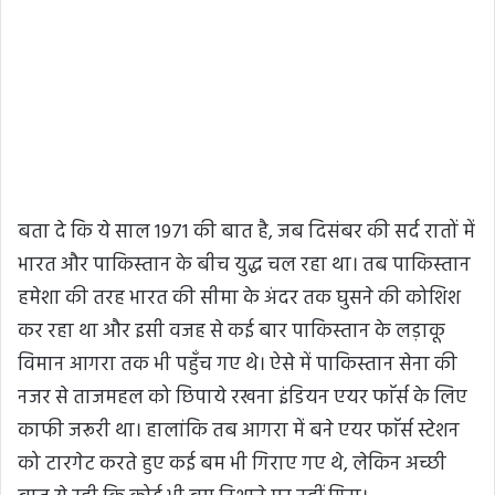
बता दे कि ये साल 1971 की बात है, जब दिसंबर की सर्द रातों में
भारत और पाकिस्तान के बीच युद्ध चल रहा था। तब पाकिस्तान
हमेशा की तरह भारत की सीमा के अंदर तक घुसने की कोशिश
कर रहा था और इसी वजह से कई बार पाकिस्तान के लड़ाकू
विमान आगरा तक भी पहुँच गए थे। ऐसे में पाकिस्तान सेना की
नजर से ताजमहल को छिपाये रखना इंडियन एयर फाॅर्स के लिए
काफी जरूरी था। हालांकि तब आगरा में बने एयर फाॅर्स स्टेशन
को टारगेट करते हुए कई बम भी गिराए गए थे, लेकिन अच्छी