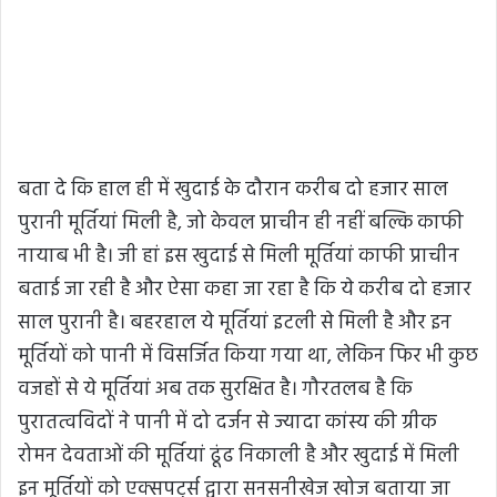
बता दे कि हाल ही में खुदाई के दौरान करीब दो हजार साल
पुरानी मूर्तियां मिली है, जो केवल प्राचीन ही नहीं बल्कि काफी
नायाब भी है। जी हां इस खुदाई से मिली मूर्तियां काफी प्राचीन
बताई जा रही है और ऐसा कहा जा रहा है कि ये करीब दो हजार
साल पुरानी है। बहरहाल ये मूर्तियां इटली से मिली है और इन
मूर्तियों को पानी में विसर्जित किया गया था, लेकिन फिर भी कुछ
वजहों से ये मूर्तियां अब तक सुरक्षित है। गौरतलब है कि
पुरातत्वविदों ने पानी में दो दर्जन से ज्यादा कांस्य की ग्रीक
रोमन देवताओं की मूर्तियां ढूंढ निकाली है और खुदाई में मिली
इन मूर्तियों को एक्सपर्ट्स द्वारा सनसनीखेज खोज बताया जा