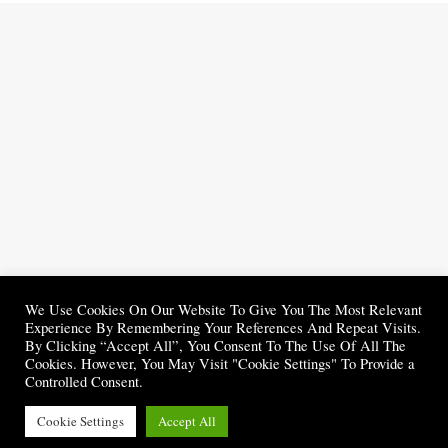
We Use Cookies On Our Website To Give You The Most Relevant
Experience By Remembering Your References And Repeat Visits.
By Clicking “Accept All”, You Consent To The Use Of All The
Cookies. However, You May Visit "Cookie Settings" To Provide a
Controlled Consent.
Cookie Settings
Accept All