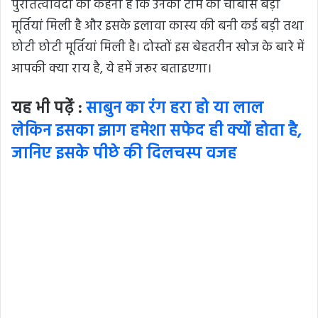
पुरातत्वविदों का कहना है कि उनकी टीम को चौबीस बड़ी
मूर्तियां मिली है और इसके इलावा कास्य की बनी कई बड़ी तथा
छोटी छोटी मूर्तियां मिली है। दोस्तों इस बेहतरीन खोज के बारे में
आपकी क्या राय है, ये हमें जरूर बताइएगा।
यह भी पढ़ें :
साबुन का रंग हरा हो या लाल
लेकिन इसका झाग हमेशा सफेद ही क्यों होता है,
जानिए इसके पीछे की दिलचस्प वजह