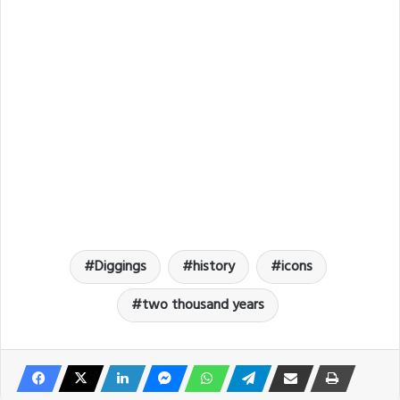
Diggings
history
icons
two thousand years