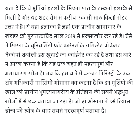
बता दे कि ये मूर्तियां इटली के सिएना प्रांत के टस्कनी इलाके से
मिली है और यह शहर रोम से करीब एक सौ साठ किलोमीटर
उत्तर में है। ये वही इलाका है जहां एक प्राचीन स्नानागार के
खंडहर को पुरातत्वविद साल 2019 से एक्सप्लोर कर रहे है। ऐसे
में सिएना के यूनिवर्सिटी फॉर फॉरेनर्स के असिस्टेंट प्रोफेसर
जैकोपो तबोली इस खुदाई को कॉर्डिनेट कर रहे है तथा इस बारे
में उनका कहना है कि यह एक बहुत ही महत्वपूर्ण और
असाधारण खोज है। जब कि इस बारे में कल्चर मिनिस्ट्री के एक
टॉप अधिकारी मास्सिमो ओसाना का कहना है कि इन मूर्तियों की
खोज को प्राचीन भूमध्यसागरीय के इतिहास की सबसे अद्धभुत
खोजों में से एक बताया जा रहा है। जी हां ओसाना ने इसे रियास
ब्रॉन्ज की खोज के बाद सबसे महत्वपूर्ण बताया है।