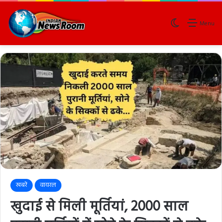
Switch skin
Menu
खबरें
वायरल
खुदाई से मिली मूर्तियां, 2000 साल