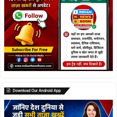
Download Our Android App