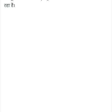
रहा है।