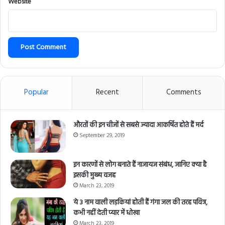
Website
Popular
Recent
Comments
औरतों की इन चीजों से सबसे ज्यादा आकर्षित होते हैं मर्द
September 29, 2019
इन कारणों से लोग बनाते हैं नाजायज संबंध, जानिए क्या है
इसकी मुख्य वजह
March 23, 2019
ये 3 नाम वाली लड़कियां होती हैं गंगा जल की तरह पवित्र,
कभी नहीं देती प्यार में धोखा
March 23, 2019