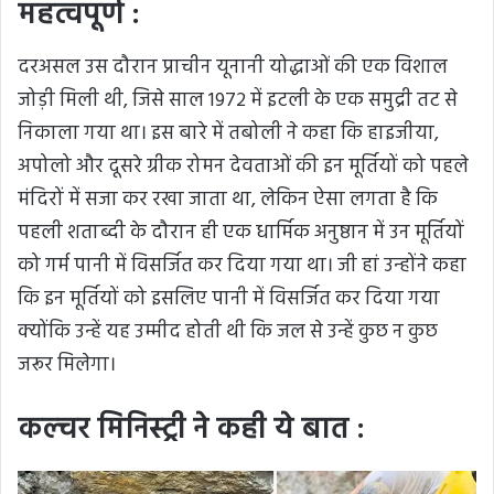
महत्वपूर्ण :
दरअसल उस दौरान प्राचीन यूनानी योद्धाओं की एक विशाल
जोड़ी मिली थी, जिसे साल 1972 में इटली के एक समुद्री तट से
निकाला गया था। इस बारे में तबोली ने कहा कि हाइजीया,
अपोलो और दूसरे ग्रीक रोमन देवताओं की इन मूर्तियों को पहले
मंदिरों में सजा कर रखा जाता था, लेकिन ऐसा लगता है कि
पहली शताब्दी के दौरान ही एक धार्मिक अनुष्ठान में उन मूर्तियों
को गर्म पानी में विसर्जित कर दिया गया था। जी हां उन्होंने कहा
कि इन मूर्तियों को इसलिए पानी में विसर्जित कर दिया गया
क्योंकि उन्हें यह उम्मीद होती थी कि जल से उन्हें कुछ न कुछ
जरूर मिलेगा।
कल्चर मिनिस्ट्री ने कही ये बात :