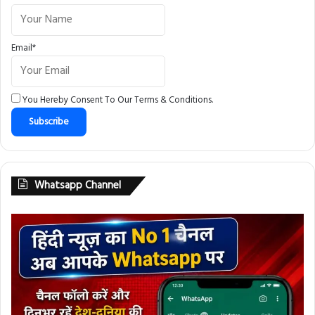
Email*
You Hereby Consent To Our
Terms & Conditions
.
Whatsapp Channel