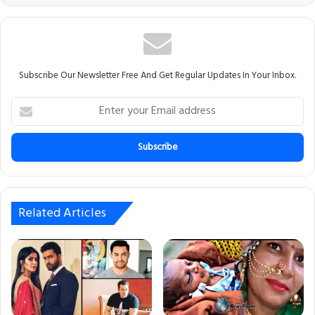
Subscribe Our Newsletter Free And Get Regular Updates In Your Inbox.
Enter
your
Email
address
Related Articles