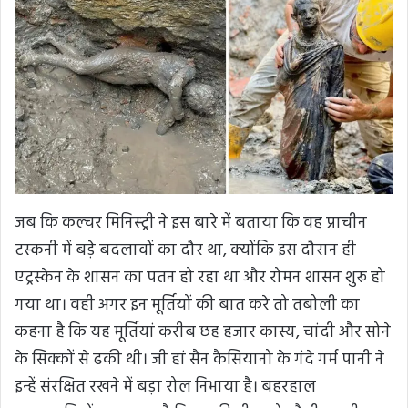
जब कि कल्चर मिनिस्ट्री ने इस बारे में बताया कि वह प्राचीन
टस्कनी में बड़े बदलावों का दौर था, क्योंकि इस दौरान ही
एट्रस्केन के शासन का पतन हो रहा था और रोमन शासन शुरू हो
गया था। वही अगर इन मूर्तियों की बात करे तो तबोली का
कहना है कि यह मूर्तियां करीब छह हजार कास्य, चांदी और सोने
के सिक्कों से ढकी थी। जी हां सैन कैसियानो के गंदे गर्म पानी ने
इन्हें संरक्षित रखने में बड़ा रोल निभाया है। बहरहाल