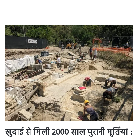
खुदाई से मिली 2000 साल पुरानी मूर्तियां :