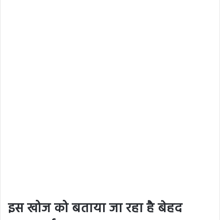
इस खोज को बताया जा रहा है बेहद