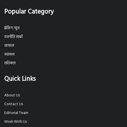
Popular Category
ब्रेकिंग न्यूज
राजनीति खबरें
वायरल
स्वास्थ्य
राशिफल
Quick Links
About Us
Contact Us
Editorial Team
Work With Us