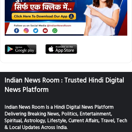
Indian News Room : Trusted Hindi Digital
News Platform
Indian News Room Is a Hindi Digital News Platform
Delivering Breaking News, Politics, Entertainment,
Spiritual, Astrology, Lifestyle, Current Affairs, Travel, Tech
& Local Updates Across India.