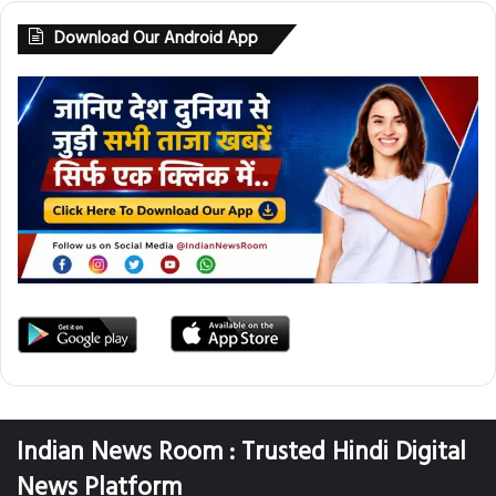
Download Our Android App
Indian News Room : Trusted Hindi Digital
News Platform