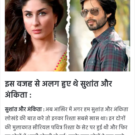
इस वजह से अलग हुए थे सुशांत और
अंकिता :
सुशांत और अंकिता :
अब आखिर में अगर हम सुशांत और अंकिता
लोखंडे की बात करे तो इनका रिश्ता सबसे खास था। इन दोनों
की मुलाकात सीरियल पवित्र रिश्ता के सेट पर हुई थी और फिर