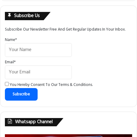
Subscribe Us
Subscribe Our Newsletter Free And Get Regular Updates In Your Inbox.
Name*
Email*
You Hereby Consent To Our
Terms & Conditions
.
Whatsapp Channel