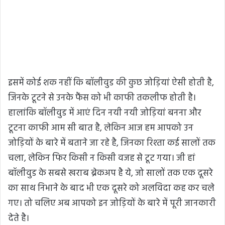
इसमें कोई शक नहीं कि बॉलीवुड की कुछ जोड़ियां ऐसी होती है,
जिनके टूटने से उनके फैंस को भी काफी तकलीफ होती है।
हालांकि बॉलीवुड में आएं दिन नयी नयी जोड़ियां बनना और
टूटना काफी आम सी बात है, लेकिन आज हम आपको उन
जोड़ियों के बारे में बताने जा रहे है, जिनका रिश्ता कई सालों तक
चला, लेकिन फिर किसी न किसी वजह से टूट गया। जी हां
बॉलीवुड के सबसे खराब ब्रेकअप है ये, जो सालों तक एक दूसरे
का साथ निभाने के बाद भी एक दूसरे को अलविदा कह कर चले
गए। तो चलिए अब आपको इन जोड़ियों के बारे में पूरी जानकारी
देते है।