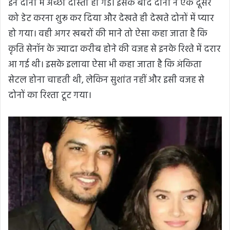
इन दोनों में अच्छी दोस्ती हो गई। इसके बाद दोनों ने एक दूसरे
को डेट करना शुरू कर दिया और देखते ही देखते दोनों में प्यार
हो गया। वही अगर खबरों की माने तो ऐसा कहा जाता है कि
कृति सेनॉन के ज्यादा करीब होने की वजह से इनके रिश्ते में दरार
आ गई थी। इसके इलावा ऐसा भी कहा जाता है कि अंकिता
सेटल होना चाहती थी, लेकिन सुशांत नहीं और इसी वजह से
दोनों का रिश्ता टूट गया।