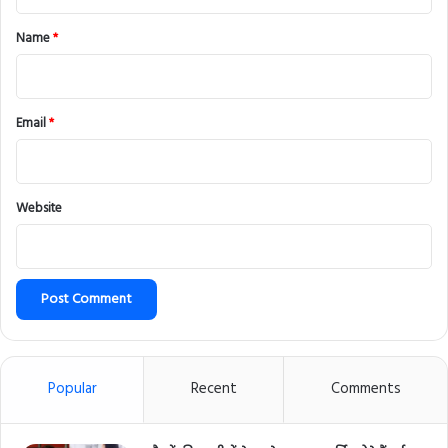
t
*
Name
*
Email
*
Website
Popular
Recent
Comments