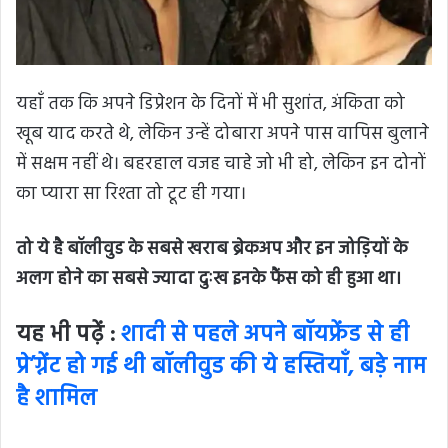
यहाँ तक कि अपने डिप्रेशन के दिनों में भी सुशांत, अंकिता को
खूब याद करते थे, लेकिन उन्हें दोबारा अपने पास वापिस बुलाने
में सक्षम नहीं थे। बहरहाल वजह चाहे जो भी हो, लेकिन इन दोनों
का प्यारा सा रिश्ता तो टूट ही गया।
तो ये है बॉलीवुड के सबसे खराब ब्रेकअप और इन जोड़ियों के
अलग होने का सबसे ज्यादा दुःख इनके फैंस को ही हुआ था।
यह भी पढ़ें :
शादी से पहले अपने बॉयफ्रेंड से ही
प्रे’ग्नेंट हो गई थी बॉलीवुड की ये हस्तियाँ, बड़े नाम
है शामिल