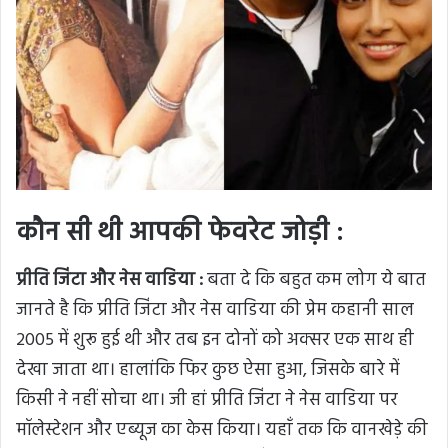
कौन सी थी आपकी फेवरेट जोड़ी :
प्रीति जिंटा और नेस वाडिया :
बता दे कि बहुत कम लोग ये बात
जानते है कि प्रीति जिंटा और नेस वाडिया की प्रेम कहानी साल
2005 में शुरू हुई थी और तब इन दोनों को अक्सर एक साथ ही
देखा जाता था। हालांकि फिर कुछ ऐसा हुआ, जिसके बारे में
किसी ने नहीं सोचा था। जी हां प्रीति जिंटा ने नेस वाडिया पर
मॉलेस्टेशन और एब्यूज का केस किया। यहाँ तक कि वानखेड़े की