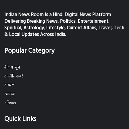
Indian News Room Is a Hindi Digital News Platform
Delivering Breaking News, Politics, Entertainment,
Spiritual, Astrology, Lifestyle, Current Affairs, Travel, Tech
& Local Updates Across India.
Popular Category
ब्रेकिंग न्यूज
राजनीति खबरें
वायरल
स्वास्थ्य
राशिफल
Quick Links