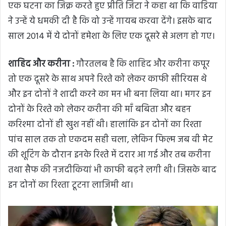
एक घटना का जिक्र करते हुए प्रीति जिंटा ने कहा था कि वाडिया
ने उन्हें ये धमकी दी है कि वो उन्हें गायब करवा देंगे। इसके बाद
साल 2014 में ये दोनों हमेशा के लिए एक दूसरे से अलग हो गए।
शाहिद और करीना :
गौरतलब है कि शाहिद और करीना कपूर
तो एक दूसरे के साथ अपने रिश्ते को लेकर काफी सीरियस थे
और इन दोनों ने शादी करने का मन भी बना लिया था। मगर इन
दोनों के रिश्ते को लेकर करीना की माँ बबिता और बहन
करिश्मा दोनों ही खुश नहीं थी। हालांकि इन दोनों का रिश्ता
पांच साल तक तो एकदम सही चला, लेकिन फिल्म जब वी मेट
की शूटिंग के दौरान इनके रिश्ते में दरार आ गई और तब करीना
तथा सैफ की नजदीकियां भी काफी बढ़ने लगी थी। जिसके बाद
इन दोनों का रिश्ता टूटना लाजिमी था।