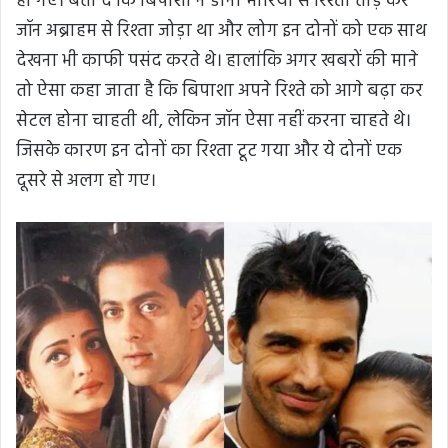
हो गए। बता दे कि बिपाशा ने डीनो मोरिया से रिश्ता तोड़ कर
जॉन अब्राहम से रिश्ता जोड़ा था और लोग इन दोनों को एक साथ
देखना भी काफी पसंद करते थे। हालांकि अगर खबरों की माने
तो ऐसा कहा जाता है कि बिपाशा अपने रिश्ते को आगे बढ़ा कर
सेटल होना चाहती थी, लेकिन जॉन ऐसा नहीं करना चाहते थे।
जिसके कारण इन दोनों का रिश्ता टूट गया और ये दोनों एक
दूसरे से अलग हो गए।