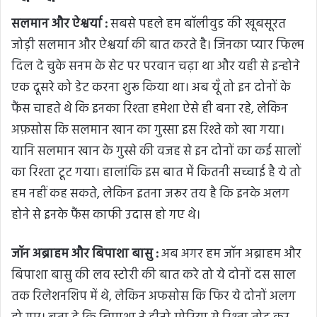
सलमान और ऐश्वर्या :
सबसे पहले हम बॉलीवुड की खूबसूरत
जोड़ी सलमान और ऐश्वर्या की बात करते है। जिनका प्यार फिल्म
दिल दे चुके सनम के सेट पर परवान चढ़ा था और यही से इन्होने
एक दूसरे को डेट करना शुरू किया था। अब यूँ तो इन दोनों के
फैंस चाहते थे कि इनका रिश्ता हमेशा ऐसे ही बना रहे, लेकिन
अफ़सोस कि सलमान खान का गुस्सा इस रिश्ते को खा गया।
यानि सलमान खान के गुस्से की वजह से इन दोनों का कई सालों
का रिश्ता टूट गया। हालांकि इस बात में कितनी सच्चाई है ये तो
हम नहीं कह सकते, लेकिन इतना जरूर तय है कि इनके अलग
होने से इनके फैंस काफी उदास हो गए थे।
जॉन अब्राहम और बिपाशा बासु :
अब अगर हम जॉन अब्राहम और
बिपाशा बासु की लव स्टोरी की बात करे तो ये दोनों दस साल
तक रिलेशनशिप में थे, लेकिन अफसोस कि फिर ये दोनों अलग