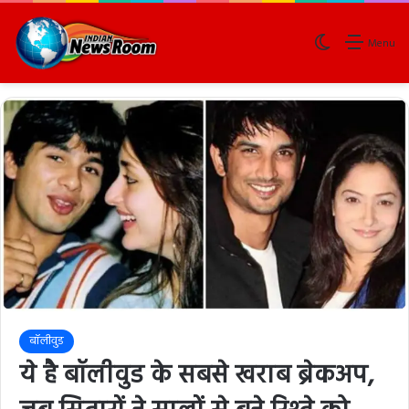
Switch skin
Menu
बॉलीवुड
ये है बॉलीवुड के सबसे खराब ब्रेकअप,