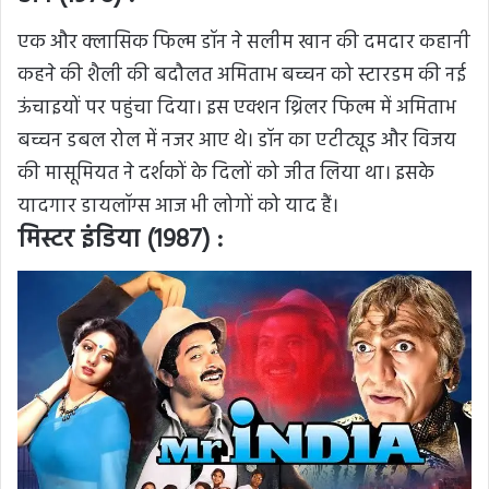
एक और क्लासिक फिल्म डॉन ने सलीम खान की दमदार कहानी
कहने की शैली की बदौलत अमिताभ बच्चन को स्टारडम की नई
ऊंचाइयों पर पहुंचा दिया। इस एक्शन थ्रिलर फिल्म में अमिताभ
बच्चन डबल रोल में नजर आए थे। डॉन का एटीट्यूड और विजय
की मासूमियत ने दर्शकों के दिलों को जीत लिया था। इसके
यादगार डायलॉग्स आज भी लोगों को याद हैं।
मिस्टर इंडिया (1987) :