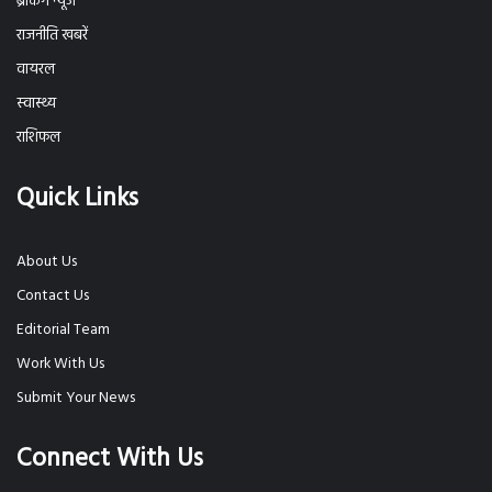
ब्रेकिंग न्यूज
राजनीति खबरें
वायरल
स्वास्थ्य
राशिफल
Quick Links
About Us
Contact Us
Editorial Team
Work With Us
Submit Your News
Connect With Us