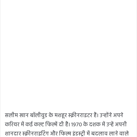
सलीम खान बॉलीवुड के मशहूर स्क्रीनराइटर हैं। उन्होंने अपने
करियर में कई कल्ट फिल्में दी हैं। 1970 के दशक में उन्हें अपनी
शानदार स्क्रीनराइटिंग और फिल्म इंडस्ट्री में बदलाव लाने वाले