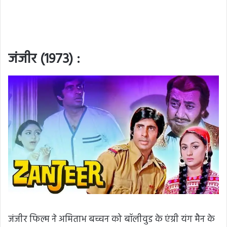
जंजीर (1973) :
जंजीर फिल्म ने अमिताभ बच्चन को बॉलीवुड के एंग्री यंग मैन के