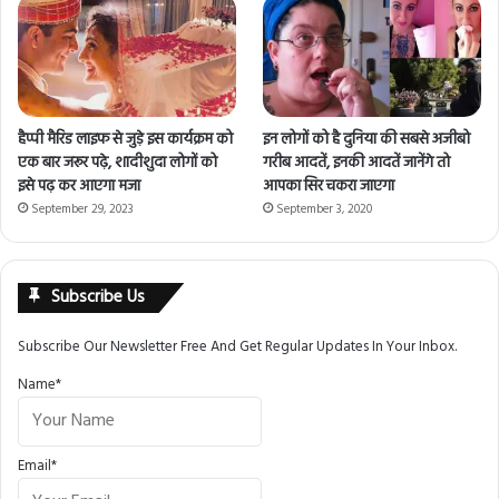
हैप्पी मैरिड लाइफ से जुड़े इस कार्यक्रम को
इन लोगों को है दुनिया की सबसे अजीबो
एक बार जरूर पढ़े, शादीशुदा लोगों को
गरीब आदतें, इनकी आदतें जानेंगे तो
इसे पढ़ कर आएगा मजा
आपका सिर चकरा जाएगा
September 29, 2023
September 3, 2020
Subscribe Us
Subscribe Our Newsletter Free And Get Regular Updates In Your Inbox.
Name*
Email*