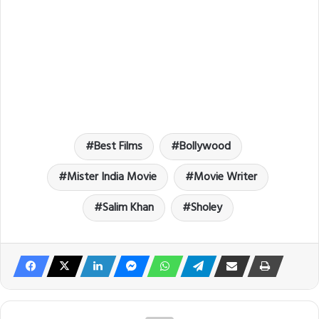
Best Films
Bollywood
Mister India Movie
Movie Writer
Salim Khan
Sholey