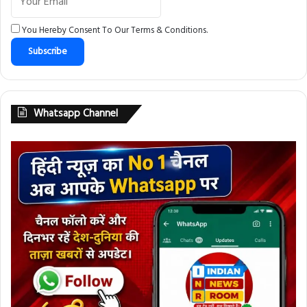
You Hereby Consent To Our
Terms & Conditions
.
Whatsapp Channel