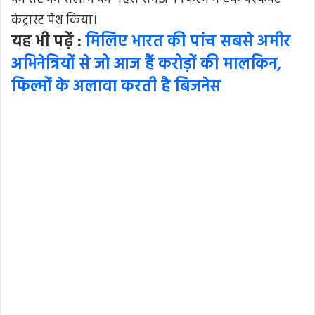
कंट्रास्ट पेश किया।
यह भी पढ़ें :
मिलिए भारत की पांच सबसे अमीर
अभिनेत्रियों से जो आज हैं करोड़ों की मालकिन,
फिल्मों के अलावा करती है बिजनेस