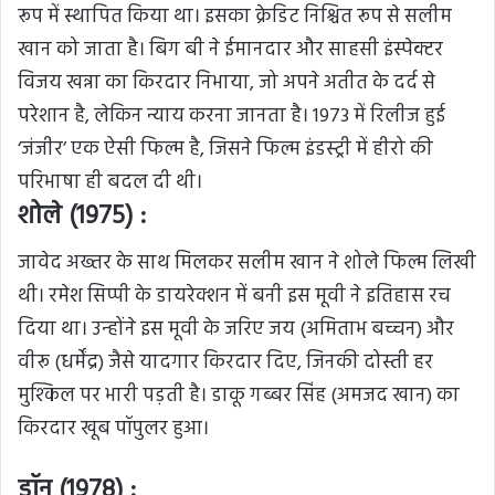
रूप में स्थापित किया था। इसका क्रेडिट निश्चित रूप से सलीम
खान को जाता है। बिग बी ने ईमानदार और साहसी इंस्पेक्टर
विजय खन्ना का किरदार निभाया, जो अपने अतीत के दर्द से
परेशान है, लेकिन न्याय करना जानता है। 1973 में रिलीज हुई
‘जंजीर’ एक ऐसी फिल्म है, जिसने फिल्म इंडस्ट्री में हीरो की
परिभाषा ही बदल दी थी।
शोले (1975) :
जावेद अख्तर के साथ मिलकर सलीम खान ने शोले फिल्म लिखी
थी। रमेश सिप्पी के डायरेक्शन में बनी इस मूवी ने इतिहास रच
दिया था। उन्होंने इस मूवी के जरिए जय (अमिताभ बच्चन) और
वीरू (धर्मेंद्र) जैसे यादगार किरदार दिए, जिनकी दोस्ती हर
मुश्किल पर भारी पड़ती है। डाकू गब्बर सिंह (अमजद खान) का
किरदार खूब पॉपुलर हुआ।
डॉन (1978) :