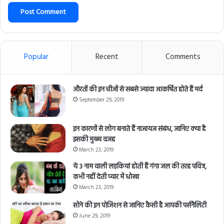
Popular
Recent
Comments
औरतों की इन चीजों से सबसे ज्यादा आकर्षित होते हैं मर्द
September 29, 2019
इन कारणों से लोग बनाते हैं नाजायज संबंध, जानिए क्या है
इसकी मुख्य वजह
March 23, 2019
ये 3 नाम वाली लड़कियां होती हैं गंगा जल की तरह पवित्र,
कभी नहीं देती प्यार में धोखा
March 23, 2019
सोने की इन पोजिशन से जानिए कैसी है आपकी पर्सनैलिटी
June 29, 2019