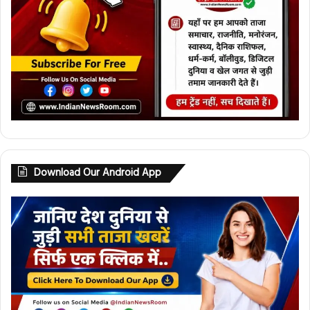
Download Our Android App