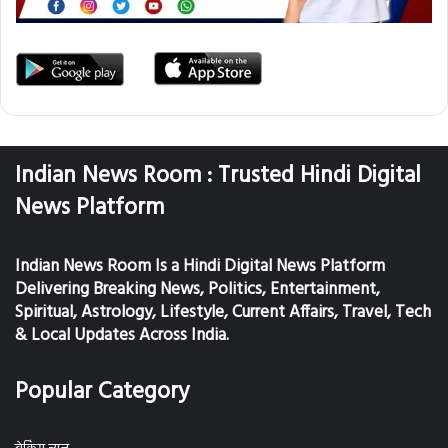
Indian News Room : Trusted Hindi Digital
News Platform
Indian News Room Is a Hindi Digital News Platform
Delivering Breaking News, Politics, Entertainment,
Spiritual, Astrology, Lifestyle, Current Affairs, Travel, Tech
& Local Updates Across India.
Popular Category