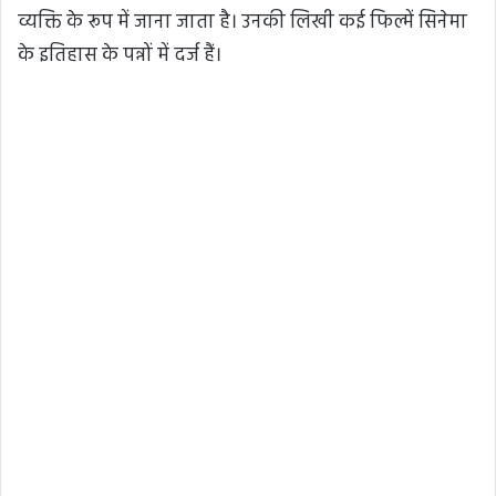
व्यक्ति के रूप में जाना जाता है। उनकी लिखी कई फिल्में सिनेमा
के इतिहास के पन्नों में दर्ज हैं।