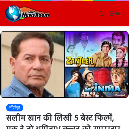
Switch skin
Menu
बॉलीवुड
सलीम खान की लिखी 5 बेस्ट फिल्में,