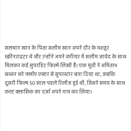
सलमान खान के पिता सलीम खान अपने दौर के मशहूर
स्क्रीनराइटर थे और उन्होंने अपने करियर में सलीम जावेद के साथ
मिलकर कई सुपरहिट फिल्में लिखी हैं। एक मूवी ने अमिताभ
बच्चन को फ्लॉप एक्टर से सुपरस्टार बना दिया था, जबकि
दूसरी फिल्म 50 साल पहले रिलीज हुई थी, जिसने समय के साथ
कल्ट क्लासिक का दर्जा अपने नाम कर लिया।