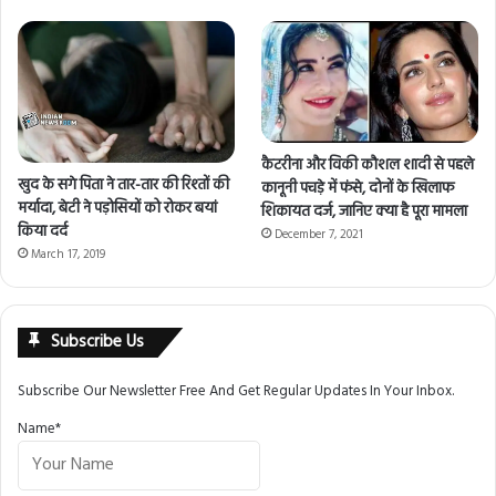
कैटरीना और विकी कौशल शादी से पहले
खुद के सगे पिता ने तार-तार की रिश्तों की
कानूनी पचड़े में फंसे, दोनों के खिलाफ
मर्यादा, बेटी ने पड़ोसियों को रोकर बयां
शिकायत दर्ज, जानिए क्या है पूरा मामला
किया दर्द
December 7, 2021
March 17, 2019
Subscribe Us
Subscribe Our Newsletter Free And Get Regular Updates In Your Inbox.
Name*