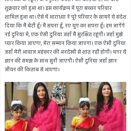
शुक्रवार को हुआ था। इस कार्यक्रम में पूरा बच्चन परिवार
शामिल हुआ था। ऐसे में आराध्या ने पूरे परिवार के सामने ये संदेश
दिया कि मैं बेटी हूँ। मैं सपना हूँ, नए युग का सपना हूँ। हम जागेंगे
नई दुनिया में, एक ऐसी दुनिया जहाँ मैं सुरक्षित रहूंगी। जहाँ मुझे
प्यार किया जाएगा, मेरा सम्मान किया जाएगा। एक ऐसी दुनिया
जहाँ मेरी आवाज अहंकार की अनदेखी से शांत नहीं होगी। मगर ये
ज्ञान की समझ के साथ सुनी जाएगी। ऐसी दुनिया जहाँ ज्ञान
जीवन की किताब से आएगा।