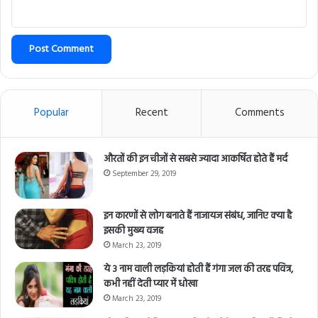
Popular
Recent
Comments
औरतों की इन चीजों से सबसे ज्यादा आकर्षित होते हैं मर्द
September 29, 2019
इन कारणों से लोग बनाते हैं नाजायज संबंध, जानिए क्या है
इसकी मुख्य वजह
March 23, 2019
ये 3 नाम वाली लड़कियां होती हैं गंगा जल की तरह पवित्र,
कभी नहीं देती प्यार में धोखा
March 23, 2019