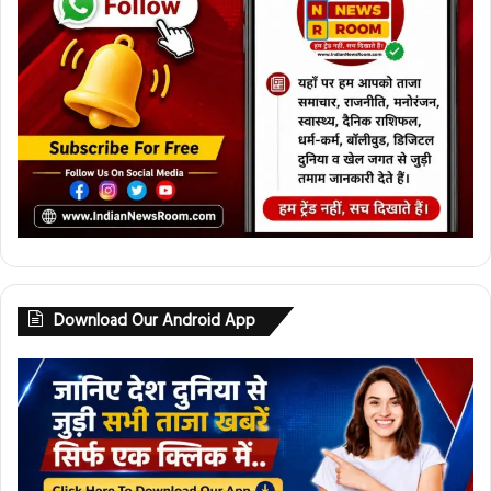
Download Our Android App