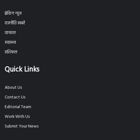
ब्रेकिंग न्यूज
राजनीति खबरें
वायरल
स्वास्थ्य
राशिफल
Quick Links
About Us
Contact Us
Editorial Team
Work With Us
Submit Your News