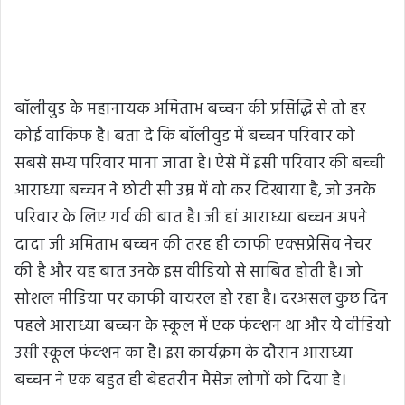
बॉलीवुड के महानायक अमिताभ बच्चन की प्रसिद्धि से तो हर
कोई वाकिफ है। बता दे कि बॉलीवुड में बच्चन परिवार को
सबसे सभ्य परिवार माना जाता है। ऐसे में इसी परिवार की बच्ची
आराध्या बच्चन ने छोटी सी उम्र में वो कर दिखाया है, जो उनके
परिवार के लिए गर्व की बात है। जी हां आराध्या बच्चन अपने
दादा जी अमिताभ बच्चन की तरह ही काफी एक्सप्रेसिव नेचर
की है और यह बात उनके इस वीडियो से साबित होती है। जो
सोशल मीडिया पर काफी वायरल हो रहा है। दरअसल कुछ दिन
पहले आराध्या बच्चन के स्कूल में एक फंक्शन था और ये वीडियो
उसी स्कूल फंक्शन का है। इस कार्यक्रम के दौरान आराध्या
बच्चन ने एक बहुत ही बेहतरीन मैसेज लोगों को दिया है।