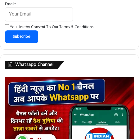
Email*
You Hereby Consent To Our
Terms & Conditions
.
Whatsapp Channel