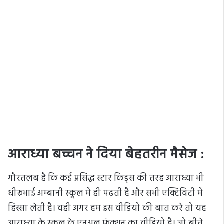
आराध्या बच्चन ने दिया बेहतरीन मैसेज :
गौरतलब है कि कई प्रसिद्ध स्टार किड्स की तरह आराध्या भी
धीरूभाई अम्बानी स्कूल में ही पढ़ती है और सभी एक्टिविटी में
हिस्सा लेती है। वही अगर हम इस वीडियो की बात करे तो यह
आराध्या के स्कूल के एनुअल फंक्शन का वीडियो है। जो बीते