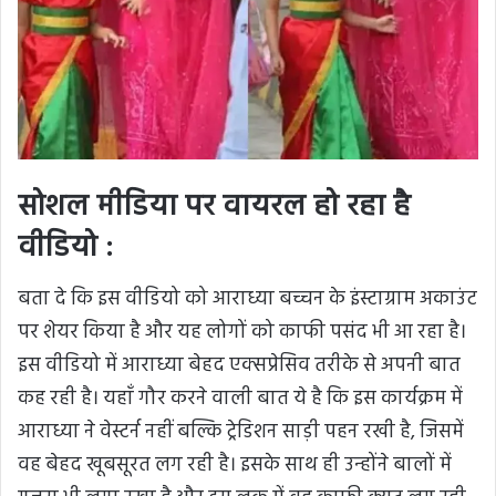
सोशल मीडिया पर वायरल हो रहा है
वीडियो :
बता दे कि इस वीडियो को आराध्या बच्चन के इंस्टाग्राम अकाउंट
पर शेयर किया है और यह लोगों को काफी पसंद भी आ रहा है।
इस वीडियो में आराध्या बेहद एक्सप्रेसिव तरीके से अपनी बात
कह रही है। यहाँ गौर करने वाली बात ये है कि इस कार्यक्रम में
आराध्या ने वेस्टर्न नहीं बल्कि ट्रेडिशन साड़ी पहन रखी है, जिसमें
वह बेहद खूबसूरत लग रही है। इसके साथ ही उन्होंने बालों में