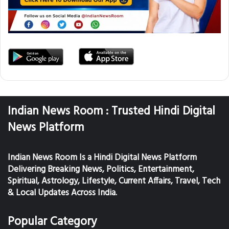
Indian News Room : Trusted Hindi Digital
News Platform
Indian News Room Is a Hindi Digital News Platform
Delivering Breaking News, Politics, Entertainment,
Spiritual, Astrology, Lifestyle, Current Affairs, Travel, Tech
& Local Updates Across India.
Popular Category