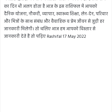
का दिन भी अलग होता है आज के इस राशिफल में आपको
दैनिक योजना, नौकरी, व्यापार, स्वास्थ्य शिक्षा, लेन-देन, परिवार
और मित्रों के साथ संबंध और वैवाहिक व प्रेम जीवन से जुड़ी हर
जानकारी मिलेगी। तो चलिए आज हम आपको विस्तार से
जानकारी देते हैं तो पढ़िए Rashifal 17 May 2022