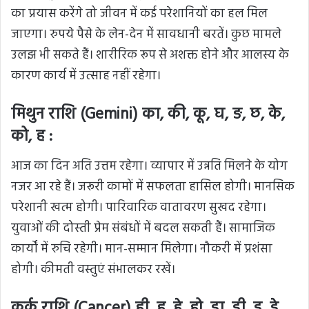
का प्रयास करेंगे तो जीवन में कई परेशानियों का हल मिल
जाएगा। रुपये पैसे के लेन-देन में सावधानी बरतें। कुछ मामले
उलझ भी सकते हैं। शारीरिक रूप से अशक्त होने और आलस्य के
कारण कार्य में उत्साह नहीं रहेगा।
मिथुन राशि (Gemini) का, की, कू, घ, ङ, छ, के,
को, ह :
आज का दिन अति उत्तम रहेगा। व्यापार में उन्नति मिलने के योग
नजर आ रहे हैं। जरूरी कामों में सफलता हासिल होगी। मानसिक
परेशानी खत्म होगी। पारिवारिक वातावरण सुखद रहेगा।
युवाओं की दोस्ती प्रेम संबंधों में बदल सकती हैं। सामाजिक
कार्यों में रुचि रहेगी। मान-सम्मान मिलेगा। नौकरी में प्रशंसा
होगी। कीमती वस्तुएं संभालकर रखें।
कर्क राशि (Cancer) ही, हू, हे, हो, डा, डी, डू, डे,