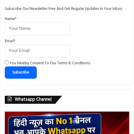
Subscribe Our Newsletter Free And Get Regular Updates In Your Inbox.
Name*
Email*
You Hereby Consent To Our
Terms & Conditions
.
Whatsapp Channel