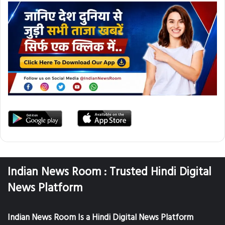
Indian News Room : Trusted Hindi Digital
News Platform
Indian News Room Is a Hindi Digital News Platform