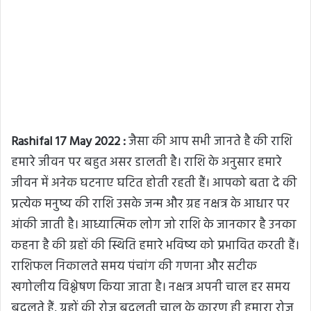
Rashifal 17 May 2022 :
जैसा की आप सभी जानते है की राशि
हमारे जीवन पर बहुत असर डालती है। राशि के अनुसार हमारे
जीवन में अनेक घटनाए घटित होती रहती हैं। आपको बता दे की
प्रत्येक मनुष्य की राशि उसके जन्म और ग्रह नक्षत्र के आधार पर
आंकी जाती है। आध्यात्मिक लोग जो राशि के जानकार है उनका
कहना है की ग्रहों की स्थिति हमारे भविष्य को प्रभावित करती हैं।
राशिफल निकालते समय पंचांग की गणना और सटीक
खगोलीय विश्लेषण किया जाता है। नक्षत्र अपनी चाल हर समय
बदलते हैं, ग्रहों की रोज बदलती चाल के कारण ही हमारा रोज