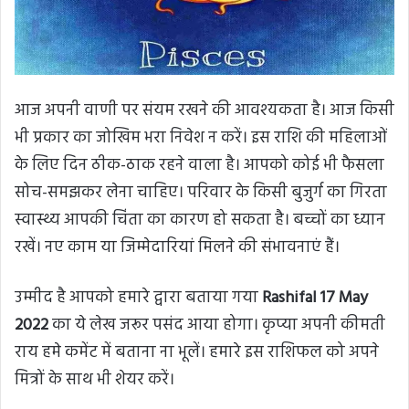
आज अपनी वाणी पर संयम रखने की आवश्यकता है। आज किसी
भी प्रकार का जोखिम भरा निवेश न करें। इस राशि की महिलाओं
के लिए दिन ठीक-ठाक रहने वाला है। आपको कोई भी फैसला
सोच-समझकर लेना चाहिए। परिवार के किसी बुजुर्ग का गिरता
स्वास्थ्य आपकी चिंता का कारण हो सकता है। बच्चों का ध्यान
रखें। नए काम या जिम्मेदारियां मिलने की संभावनाएं हैं।
उम्मीद है आपको हमारे द्वारा बताया गया
Rashifal 17 May
2022
का ये लेख जरूर पसंद आया होगा। कृप्या अपनी कीमती
राय हमे कमेंट में बताना ना भूलें। हमारे इस राशिफल को अपने
मित्रों के साथ भी शेयर करें।