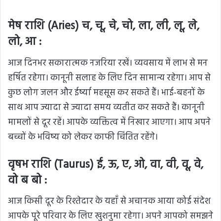
मेष राशि (Aries) च, चू, चे, चो, ला, ली, लू, ले,
लो, आ :
आज दिनभर सकारात्मक नजरिया रखें। व्यवसाय में लाभ से मन
हर्षित रहेगा। कानूनी सलाह के लिए दिन सामान्य रहेगा। आप से
कुछ लोग जलन और ईर्ष्या महसूस कर सकते हैं। भाई-बहनों के
साथ आप ज्यादा से ज्यादा समय व्यतीत कर सकते हैं। कानूनी
मामलों से दूर रहें। आपके व्यक्तित्व में निखार आएगा। आप अपने
बच्चों के भविष्य को लेकर काफी चिंतित रहेंगे।
वृषभ राशि (Taurus) ई, ऊ, ए, ओ, वा, वी, वू, वे,
वो ब बो :
आज किसी दूर के रिश्तेदार के यहाँ से अचानक आया कोई संदेश
आपके पूरे परिवार के लिए खुशनुमा रहेगा। अपने आपको समझने