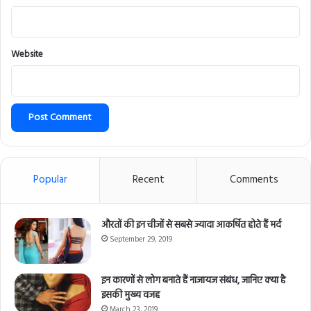
Website
Popular
Recent
Comments
औरतों की इन चीजों से सबसे ज्यादा आकर्षित होते हैं मर्द
September 29, 2019
इन कारणों से लोग बनाते हैं नाजायज संबंध, जानिए क्या है
इसकी मुख्य वजह
March 23, 2019