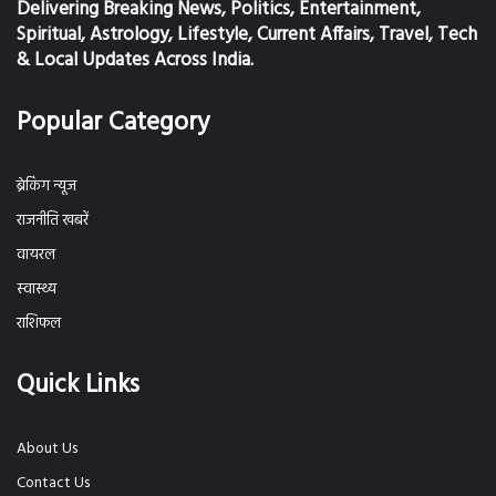
Delivering Breaking News, Politics, Entertainment,
Spiritual, Astrology, Lifestyle, Current Affairs, Travel, Tech
& Local Updates Across India.
Popular Category
ब्रेकिंग न्यूज
राजनीति खबरें
वायरल
स्वास्थ्य
राशिफल
Quick Links
About Us
Contact Us