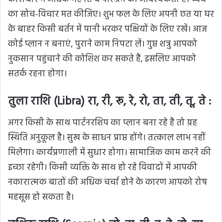
का सोच-विचार मत कीजिए। शुभ फल के लिए अपनी छत या घर
के बाहर किसी बर्तन में पानी भरकर पक्षियों के लिए रखें। आज
कोई प्लान न बनाएं, पुराने काम निपटा लें। गुप्त शत्रु आपको
नुकसान पहुंचाने की कोशिश कर सकते हैं, इसलिए आपको
सतर्क रहना होगा।
तुला राशि (Libra) रा, री, रू, रे, रो, ता, ती, तू, ते :
अगर किसी के साथ पार्टनरशिप का प्लान बना रहे हैं तो ग्रह
स्थिति अनुकूल है। सुख के साधन प्राप्त होंगे। तत्काल लाभ नहीं
मिलेगा। कार्यप्रणाली में सुधार होगा। सामाजिक काम करने की
इच्छा रहेगी। किसी व्यक्ति के साथ हो रहे
विवादों
में आपकी
नकारात्मक बातों की अधिक चर्चा होने के कारण आपको रोष
महसूस हो सकता है।