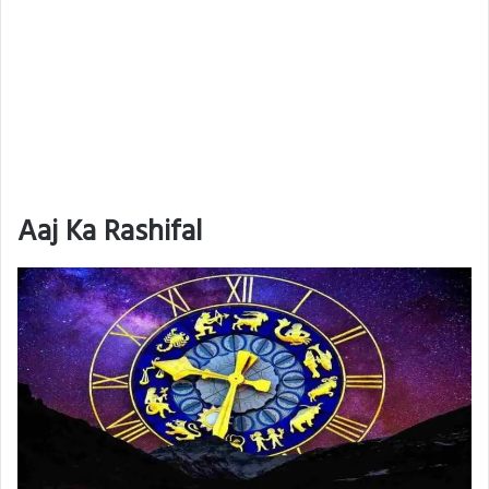
Aaj Ka Rashifal