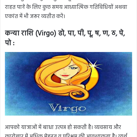
राहत पाने के लिए कुछ समय आध्यात्मिक गतिविधियों अथवा
एकांत में भी जरूर व्यतीत करें।
कन्या राशि (Virgo) ढो, पा, पी, पू, ष, ण, ठ, पे,
पो :
आपको यात्राओं में बाधा उत्पन्न हो सकती है। व्यवसाय और
कारोबार में अधिक मेहनत व परिश्रम की आवश्यकता है। व्यर्थ