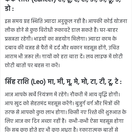
डो :
इस समय ग्रह स्थिति ज्यादा अनुकूल नहीं है। आपकी कोई योजना
लीक होने से कुछ विरोधी
रुकावटें
डाल सकते हैं। घर-बाहर
प्रसन्नता रहेगी। भाइयों का सहयोग मिलेगा। ज्यादा काम के
दबाव की वजह से पैरों में दर्द और थकान महसूस होंगे, उचित
आराम भी जरूर लें। गायों को हरा चारा दें। लव लाइफ में छोटी
छोटी बातों पर बहस ना करें।
सिंह राशि (Leo) मा, मी, मू, मे, मो, टा, टी, टू, टे :
आज आपके खर्चे नियंत्रण में रहेंगे। नौकरी में आय वृद्धि होगी।
आप खुद को सेहतमंद महसूस करेंगे। बुजुर्ग वर्ग और मित्रों की
तरफ से आपको कुछ लाभ होगा। किसी नए रिश्ते की शुरुआत के
लिए आज का दिन अच्छा नहीं हैं।
कभी-कभी ऐसा महसूस होगा
कि सब कुछ होते हुए भी कुछ अधूरा है। नकारात्मक बातों से