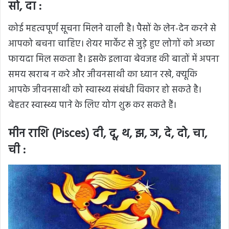
सो, दा :
कोई महत्वपूर्ण सूचना मिलने वाली है। पैसों के लेन-देन करने से
आपको बचना चाहिए। शेयर मार्केट से जुड़े हुए लोगों को अच्छा
फायदा मिल सकता है। इसके इलावा बेवजह की बातों में अपना
समय खराब न करे और जीवनसाथी का ध्यान रखे, क्यूकि
आपके जीवनसाथी को स्वास्थ्य संबंधी विकार हो सकते है।
बेहतर स्वास्थ्य पाने के लिए योग शुरू कर सकते हैं।
मीन राशि (Pisces) दी, दू, थ, झ, ञ, दे, दो, चा,
ची :