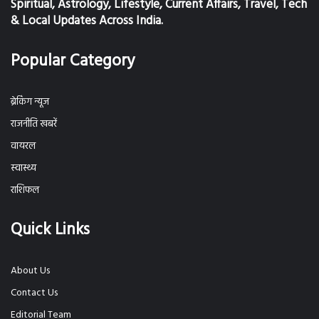
Spiritual, Astrology, Lifestyle, Current Affairs, Travel, Tech
& Local Updates Across India.
Popular Category
ब्रेकिंग न्यूज
राजनीति खबरें
वायरल
स्वास्थ्य
राशिफल
Quick Links
About Us
Contact Us
Editorial Team