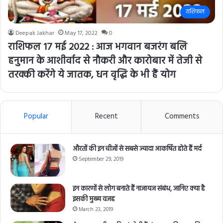
राशिफल
Deepak Jakhar
May 17, 2022
0
राशिफल 17 मई 2022 : आज भगवान बजरंग बलि
हनुमान के आशीर्वाद से नौकरी और कारोबार में तेजी से
तरक्की करेंगे ये जातक, धन वृद्धि के भी हैं योग
Popular
Recent
Comments
औरतों की इन चीजों से सबसे ज्यादा आकर्षित होते हैं मर्द
September 29, 2019
इन कारणों से लोग बनाते हैं नाजायज संबंध, जानिए क्या है
इसकी मुख्य वजह
March 23, 2019