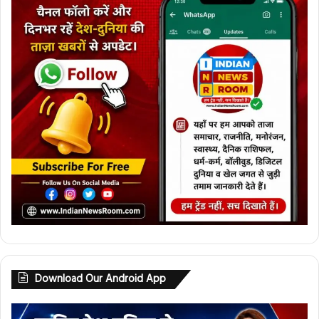
Download Our Android App