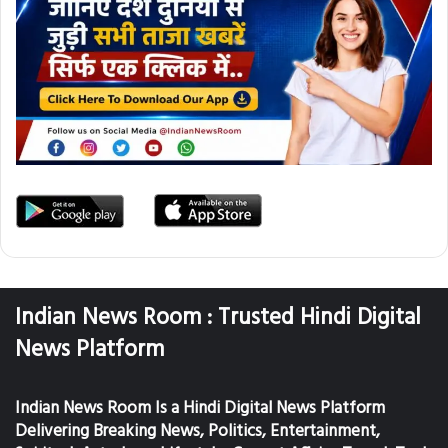
Indian News Room : Trusted Hindi Digital
News Platform
Indian News Room Is a Hindi Digital News Platform
Delivering Breaking News, Politics, Entertainment,