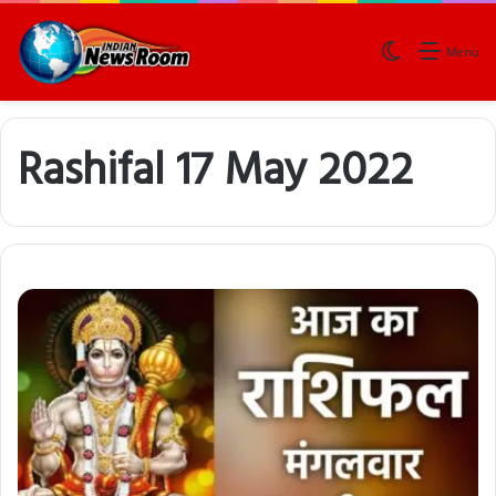
Switch skin
Menu
Rashifal 17 May 2022