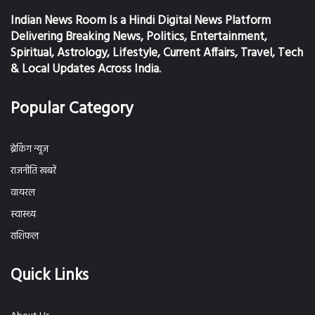
Indian News Room Is a Hindi Digital News Platform
Delivering Breaking News, Politics, Entertainment,
Spiritual, Astrology, Lifestyle, Current Affairs, Travel, Tech
& Local Updates Across India.
Popular Category
ब्रेकिंग न्यूज
राजनीति खबरें
वायरल
स्वास्थ्य
राशिफल
Quick Links