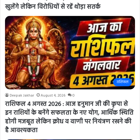
खुलेंगे लेकिन विरोधियों से रहें थोड़ा सतर्क
राशिफल
Deepak Jakhar
August 4, 2026
0
राशिफल 4 अगस्त 2026 : आज हनुमान जी की कृपा से
इन राशियों के बनेंगे सफलता के नए योग, आर्थिक स्थिति
होगी मजबूत लेकिन क्रोध व वाणी पर नियंत्रण रखने की
है आवश्यकता