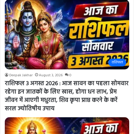
राशिफल
Deepak Jakhar
August 3, 2026
0
राशिफल 3 अगस्त 2026 : आज सावन का पहला सोमवार
रहेगा इन जातकों के लिए खास, होगा धन लाभ, प्रेम
जीवन में आएगी मधुरता, शिव कृपा प्राप्त करने के करें
सरल ज्योतिषीय उपाय