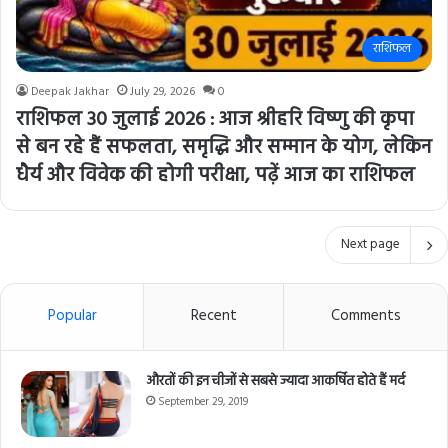
राशिफल
Deepak Jakhar
July 29, 2026
0
राशिफल 30 जुलाई 2026 : आज श्रीहरि विष्णु की कृपा
से बन रहे हैं सफलता, समृद्धि और सम्मान के योग, लेकिन
धैर्य और विवेक की होगी परीक्षा, पढ़ें आज का राशिफल
Next page
Popular
Recent
Comments
औरतों की इन चीजों से सबसे ज्यादा आकर्षित होते हैं मर्द
September 29, 2019