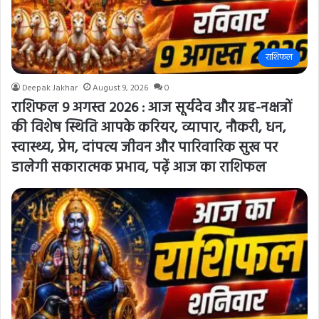
राशिफल
Deepak Jakhar
August 9, 2026
0
राशिफल 9 अगस्त 2026 : आज सूर्यदेव और ग्रह-नक्षत्रों
की विशेष स्थिति आपके करियर, व्यापार, नौकरी, धन,
स्वास्थ्य, प्रेम, दांपत्य जीवन और पारिवारिक सुख पर
डालेगी सकारात्मक प्रभाव, पढ़ें आज का राशिफल