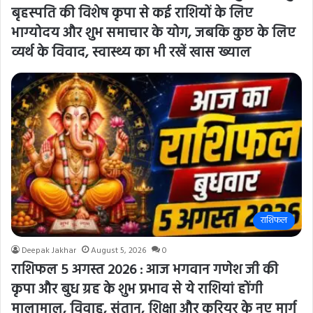
बृहस्पति की विशेष कृपा से कई राशियों के लिए
भाग्योदय और शुभ समाचार के योग, जबकि कुछ के लिए
व्यर्थ के विवाद, स्वास्थ्य का भी रखें खास ख्याल
राशिफल
Deepak Jakhar
August 5, 2026
0
राशिफल 5 अगस्त 2026 : आज भगवान गणेश जी की
कृपा और बुध ग्रह के शुभ प्रभाव से ये राशियां होंगी
मालामाल, विवाह, संतान, शिक्षा और करियर के नए मार्ग