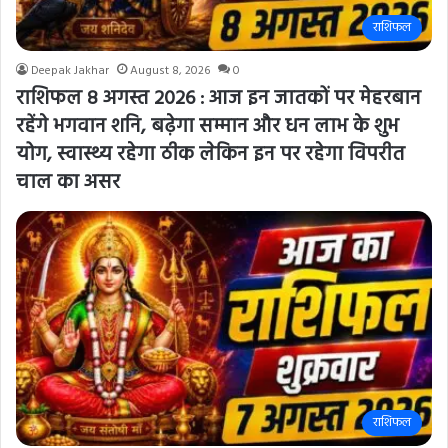
राशिफल
Deepak Jakhar
August 8, 2026
0
राशिफल 8 अगस्त 2026 : आज इन जातकों पर मेहरबान
रहेंगे भगवान शनि, बढ़ेगा सम्मान और धन लाभ के शुभ
योग, स्वास्थ्य रहेगा ठीक लेकिन इन पर रहेगा विपरीत
चाल का असर
राशिफल