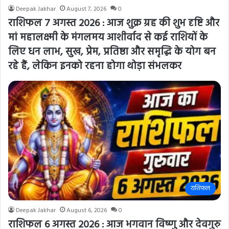
Deepak Jakhar
August 7, 2026
0
राशिफल 7 अगस्त 2026 : आज शुक्र ग्रह की शुभ दृष्टि और
मां महालक्ष्मी के मंगलमय आशीर्वाद से कई राशियों के
लिए धन लाभ, सुख, प्रेम, प्रतिष्ठा और समृद्धि के योग बन
रहे हैं, लेकिन इनको रहना होगा थोड़ा संभलकर
राशिफल
Deepak Jakhar
August 6, 2026
0
राशिफल 6 अगस्त 2026 : आज भगवान विष्णु और देवगुरु