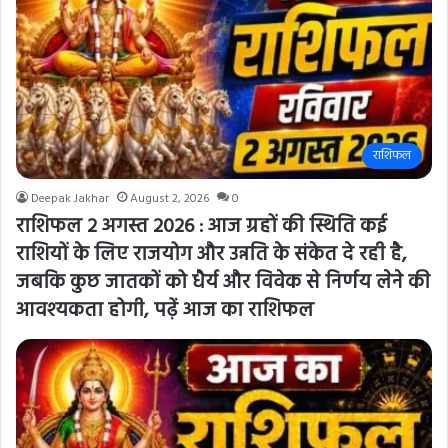
राशिफल
Deepak Jakhar
August 2, 2026
0
राशिफल 2 अगस्त 2026 : आज ग्रहों की स्थिति कई
राशियों के लिए राजयोग और उन्नति के संकेत दे रही है,
जबकि कुछ जातकों को धैर्य और विवेक से निर्णय लेने की
आवश्यकता होगी, पढ़ें आज का राशिफल