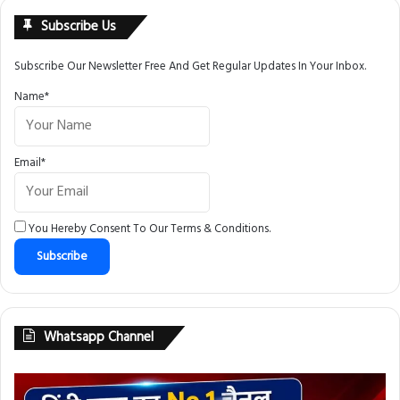
Subscribe Us
Subscribe Our Newsletter Free And Get Regular Updates In Your Inbox.
Name*
Email*
You Hereby Consent To Our
Terms & Conditions
.
Whatsapp Channel