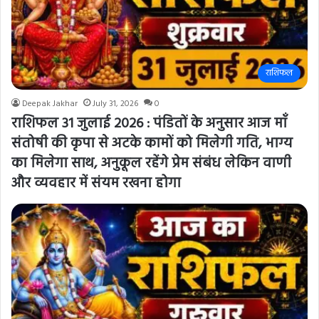
राशिफल
Deepak Jakhar
July 31, 2026
0
राशिफल 31 जुलाई 2026 : पंडितों के अनुसार आज माँ
संतोषी की कृपा से अटके कामों को मिलेगी गति, भाग्य
का मिलेगा साथ, अनुकूल रहेंगे प्रेम संबंध लेकिन वाणी
और व्यवहार में संयम रखना होगा