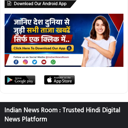
Download Our Android App
Indian News Room : Trusted Hindi Digital
News Platform