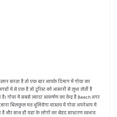
्लान बनता है तो एक बार आपके दिमाग में गोवा का
ों में से एक है जो टूरिस्ट को आसानी से लुभा लेती है
रहा है। गोवा में सबसे ज्यादा आकर्षण का केंद्र है Beech अगर
ाना बिलकुल मत भूलियेगा वास्तव में गोवा अपनेआप में
 है और साथ ही यहां के लोगों का बेहद साधारण स्वभाव