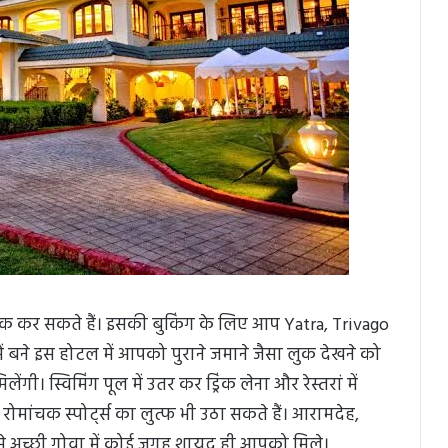
 बुक कर सकते हैं। इसकी बुकिंग के लिए आप Yatra, Trivago
ें बने इस होटल में आपको पुराने जमाने जैसा लुक देखने को
ी। स्व‍िमिंग पूल में उतर कर ड्रिंक लेना और रेस्तरां में
रोमांचक स्पोर्ट्स का लुत्फ भी उठा सकते हैं। आरामदेह,
से अच्छी गोवा में कोई जगह शायद ही आपको मिले।