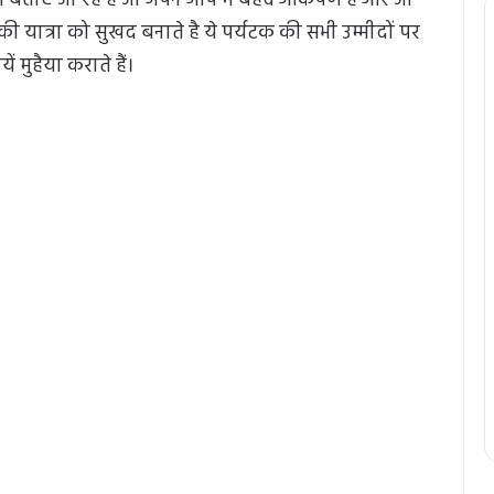
बताए जा रहे है जो अपने आप में बेहद आकर्षण है और जो
नकी यात्रा को सुखद बनाते है ये पर्यटक की सभी उम्मीदों पर
 मुहैया कराते हैं।