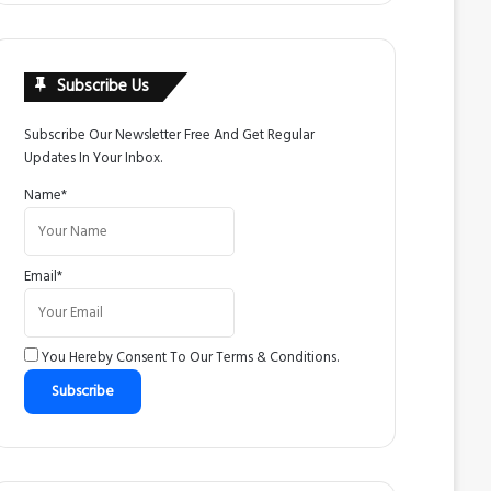
Subscribe Us
Subscribe Our Newsletter Free And Get Regular
Updates In Your Inbox.
Name*
Email*
You Hereby Consent To Our
Terms & Conditions
.