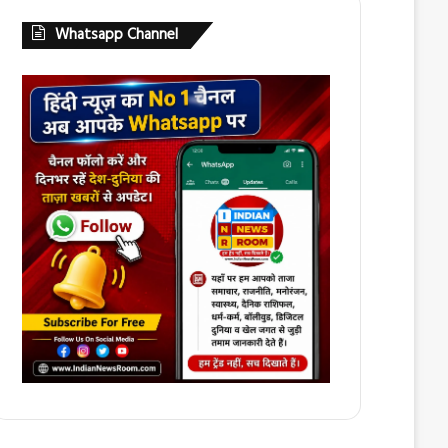
Whatsapp Channel