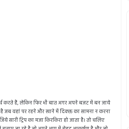
्च करते हैं, लेकिन फिर भी बात अगर अपने बजट में बन जाये
ै जब वहां पर रहने और खाने में दिक्क्त का सामना न करना
जिये सारी ट्रिप का मजा किरकिरा हो जाता है। तो चलिए