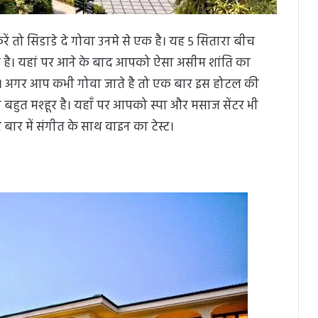
 तो सिडाडे दे गोवा उनमे से एक है। यह 5 सितारा बीच
ुआ है। यहां पर आने के बाद आपको ऐसा असीम शांति का
ा। अगर आप कभी गोवा जाते है तो एक बार इस होटल की
 बहुत मश्हूर है। यहाँ पर आपको स्पा और मसाज सेंटर भी
बार में संगीत के साथ वाइन का टेस्ट।