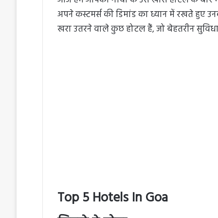
आज हम आपको गोवा के उस खास होटल के बारे में 
अपने कस्टमर्स की डिमांड का ध्यान में रखते हुए उ
खरा उतरने वाले कुछ होटल हैं, जो बेहतरीन सुविधायें
Top 5 Hotels In Goa