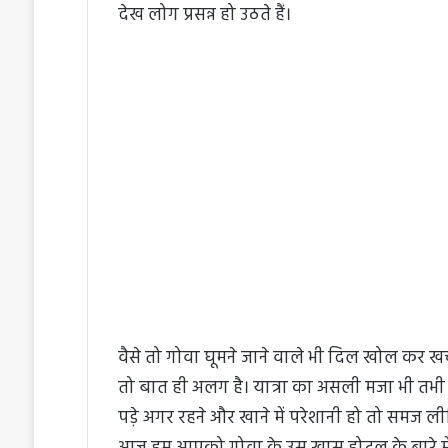
देख लोग प्रसन्न हो उठते हैं।
वैसे तो गोवा घूमने जाने वाले भी दिल खोल कर खर
तो बात ही अलग है। यात्रा का असली मजा भी तभी ह
पड़े अगर रहने और खाने में परेशानी हो तो समज ली