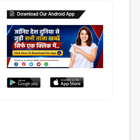
Download Our Android App