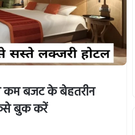
बसे कम बजट के बेहतरीन
से बुक करें