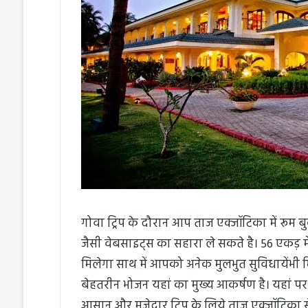
गोवा ट्रिप के दौरान आप ताज एक्जॉटिका में रूम
जैसी वेबसाइट्स का सहारा ले सकते है। 56 एकड़ म
मिलेगा साथ में आपको अनेक मुलभुत सुविधायेंभी मिलेंग
बेहतरीन भोजन यहां का मुख्य आकर्षण है। यहां पर 
आसान और मजेदार ट्रिप के लिये ताज एक्जॉटिका 