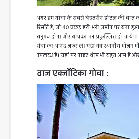
अगर हम गोवा के सबसे बेहतरीन होटल की बात करें
रिसॉर्ट है, जो 40 एकड़ हरी-भरी जमीन पर बना ह
अनुभव होगा और आपका मन प्रफुल्लित हो जायेग
सेवा का आनंद जरूर ले। यहां का स्थानीय भोजन भी
उपलब्ध है। यहां पर नाइट थीम भी बहुत आम है और 
ताज एक्जॉटिका गोवा :