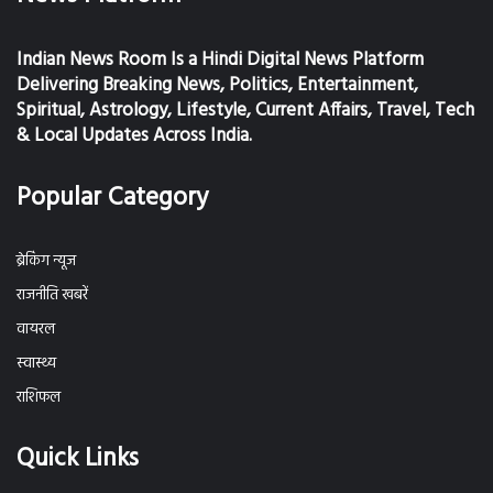
Indian News Room Is a Hindi Digital News Platform
Delivering Breaking News, Politics, Entertainment,
Spiritual, Astrology, Lifestyle, Current Affairs, Travel, Tech
& Local Updates Across India.
Popular Category
ब्रेकिंग न्यूज
राजनीति खबरें
वायरल
स्वास्थ्य
राशिफल
Quick Links