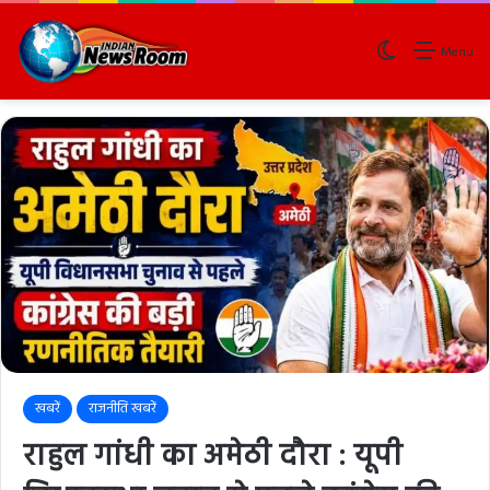
Switch skin
Menu
खबरें
राजनीति खबरें
राहुल गांधी का अमेठी दौरा : यूपी