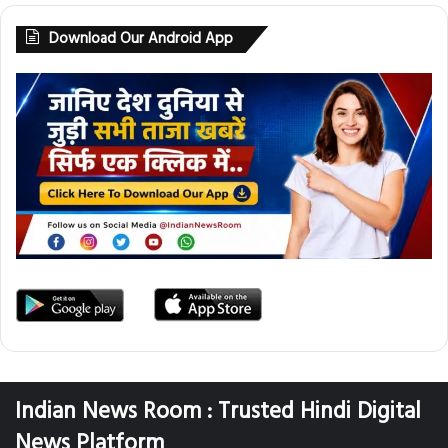
Download Our Android App
Indian News Room : Trusted Hindi Digital
News Platform