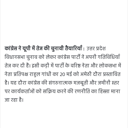
कांग्रेस ने यूपी में तेज की चुनावी तैयारियाँ :
उत्तर प्रदेश
विधानसभा चुनाव को लेकर कांग्रेस पार्टी ने अपनी गतिविधियाँ
तेज कर दी हैं। इसी कड़ी में पार्टी के वरिष्ठ नेता और लोकसभा में
नेता प्रतिपक्ष राहुल गांधी का 20 मई को अमेठी दौरा प्रस्तावित
है। यह दौरा कांग्रेस की संगठनात्मक मजबूती और जमीनी स्तर
पर कार्यकर्ताओं को सक्रिय करने की रणनीति का हिस्सा माना
जा रहा है।