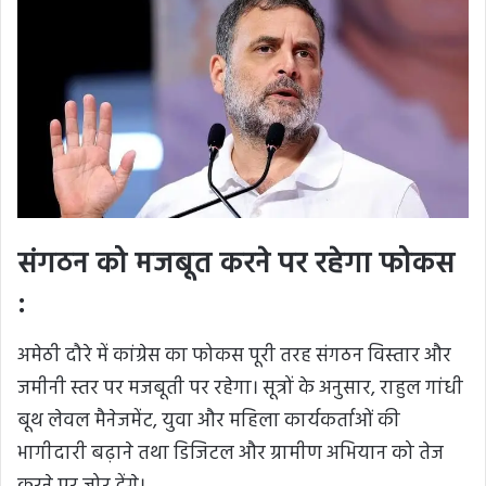
संगठन को मजबूत करने पर रहेगा फोकस
:
अमेठी दौरे में कांग्रेस का फोकस पूरी तरह संगठन विस्तार और
जमीनी स्तर पर मजबूती पर रहेगा। सूत्रों के अनुसार, राहुल गांधी
बूथ लेवल मैनेजमेंट, युवा और महिला कार्यकर्ताओं की
भागीदारी बढ़ाने तथा डिजिटल और ग्रामीण अभियान को तेज