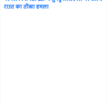
राउत का तीखा हमला