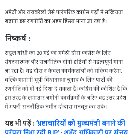
अमेठी और रायबरेली जैसे पारंपरिक कांग्रेस गढ़ों में सक्रियता
बढ़ाना इस रणनीति का अहम हिस्सा माना जा रहा है।
निष्कर्ष :
राहुल गांधी का 20 मई का अमेठी दौरा कांग्रेस के लिए
संगठनात्मक और राजनीतिक दोनों दृष्टियों से महत्वपूर्ण माना
जा रहा है। यह दौरा न केवल कार्यकर्ताओं को सक्रिय करेगा,
बल्कि आगामी यूपी विधानसभा चुनाव के लिए पार्टी की
रणनीति को भी नई दिशा दे सकता है। कांग्रेस की कोशिश है कि
इस तरह के लगातार जमीनी कार्यक्रमों के जरिए वह उत्तर प्रदेश
में अपनी राजनीतिक जमीन दोबारा मजबूत कर सके।
यह भी पढ़ें :
‘भ्रष्टाचारियों को मुख्यमंत्री बनाने की
परंपरा निभा रही BJP’ : शुभेंदु अधिकारी पर संजय