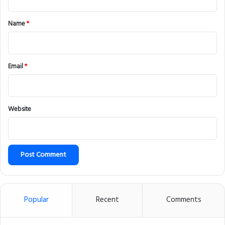
t
*
Name
*
Email
*
Website
Popular
Recent
Comments