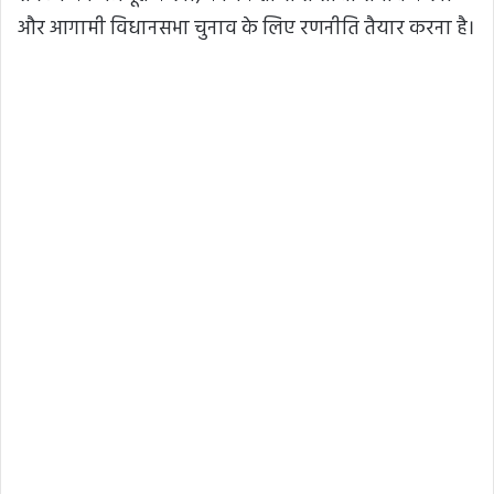
और आगामी विधानसभा चुनाव के लिए रणनीति तैयार करना है।