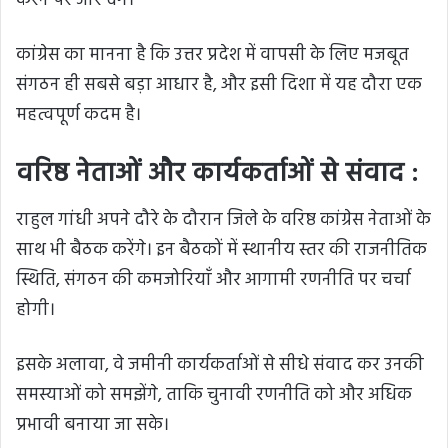
करने पर जोर देंगे।
कांग्रेस का मानना है कि उत्तर प्रदेश में वापसी के लिए मजबूत
संगठन ही सबसे बड़ा आधार है, और इसी दिशा में यह दौरा एक
महत्वपूर्ण कदम है।
वरिष्ठ नेताओं और कार्यकर्ताओं से संवाद :
राहुल गांधी अपने दौरे के दौरान जिले के वरिष्ठ कांग्रेस नेताओं के
साथ भी बैठक करेंगे। इन बैठकों में स्थानीय स्तर की राजनीतिक
स्थिति, संगठन की कमजोरियाँ और आगामी रणनीति पर चर्चा
होगी।
इसके अलावा, वे जमीनी कार्यकर्ताओं से सीधे संवाद कर उनकी
समस्याओं को समझेंगे, ताकि चुनावी रणनीति को और अधिक
प्रभावी बनाया जा सके।