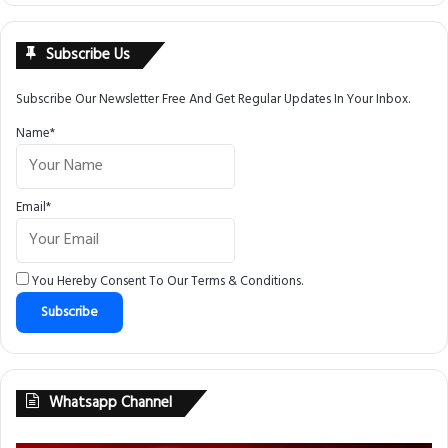
Subscribe Us
Subscribe Our Newsletter Free And Get Regular Updates In Your Inbox.
Name*
Email*
You Hereby Consent To Our
Terms & Conditions
.
Whatsapp Channel