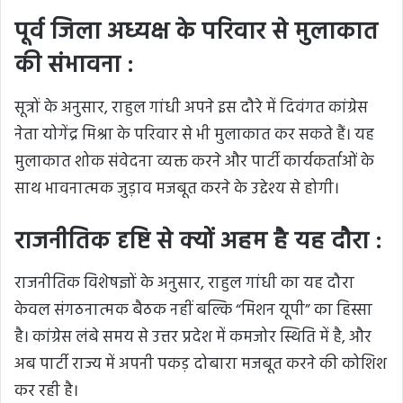
पूर्व जिला अध्यक्ष के परिवार से मुलाकात
की संभावना :
सूत्रों के अनुसार, राहुल गांधी अपने इस दौरे में दिवंगत कांग्रेस
नेता योगेंद्र मिश्रा के परिवार से भी मुलाकात कर सकते हैं। यह
मुलाकात शोक संवेदना व्यक्त करने और पार्टी कार्यकर्ताओं के
साथ भावनात्मक जुड़ाव मजबूत करने के उद्देश्य से होगी।
राजनीतिक दृष्टि से क्यों अहम है यह दौरा :
राजनीतिक विशेषज्ञों के अनुसार, राहुल गांधी का यह दौरा
केवल संगठनात्मक बैठक नहीं बल्कि “मिशन यूपी” का हिस्सा
है। कांग्रेस लंबे समय से उत्तर प्रदेश में कमजोर स्थिति में है, और
अब पार्टी राज्य में अपनी पकड़ दोबारा मजबूत करने की कोशिश
कर रही है।