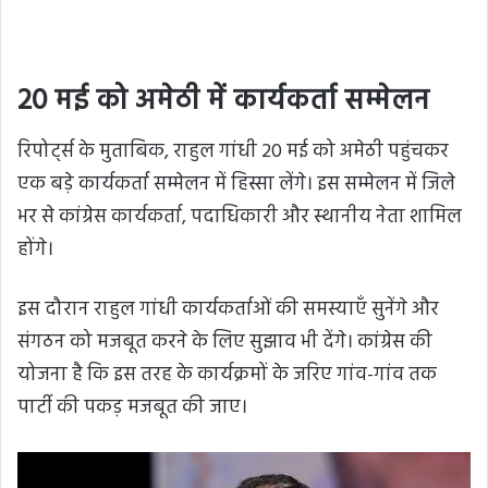
20 मई को अमेठी में कार्यकर्ता सम्मेलन
रिपोर्ट्स के मुताबिक, राहुल गांधी 20 मई को अमेठी पहुंचकर
एक बड़े कार्यकर्ता सम्मेलन में हिस्सा लेंगे। इस सम्मेलन में जिले
भर से कांग्रेस कार्यकर्ता, पदाधिकारी और स्थानीय नेता शामिल
होंगे।
इस दौरान राहुल गांधी कार्यकर्ताओं की समस्याएँ सुनेंगे और
संगठन को मजबूत करने के लिए सुझाव भी देंगे। कांग्रेस की
योजना है कि इस तरह के कार्यक्रमों के जरिए गांव-गांव तक
पार्टी की पकड़ मजबूत की जाए।