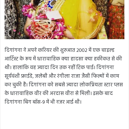
दिगांगना ने अपने करियर की शुरुआत 2002 में एक चाइल्ड
आर्टिस्ट के रूप में धारावाहिक क्या हादसा क्या हकीकत से की
थी। हालांकि वह ज्यादा दिन तक नहीं टिक पाई। दिगांगना
सूर्यवंशी फ्राईडे, जलेबी और रंगीला राजा जैसी फिल्मों में काम
कर चुकी हैं। दिगांगना को सबसे ज्यादा लोकप्रियता स्टार प्लस
के धारावाहिक वीर की अरदास वीरा से मिली। इसके बाद
दिगांगना बिग बॉस-9 में भी नजर आई थी।