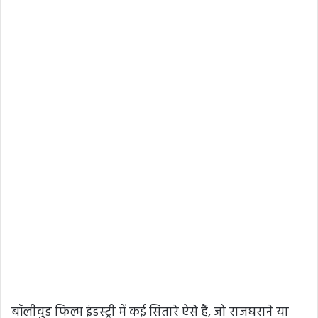
बॉलीवुड फिल्म इंडस्ट्री में कई सितारे ऐसे हैं, जो राजघराने या