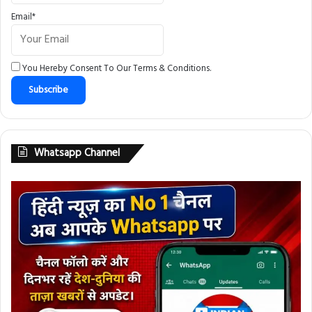
Email*
You Hereby Consent To Our
Terms & Conditions
.
Whatsapp Channel