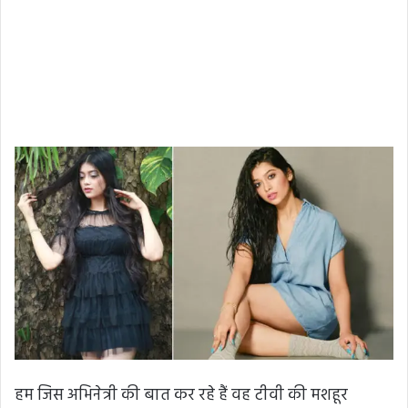
हम जिस अभिनेत्री की बात कर रहे हैं वह टीवी की मशहूर