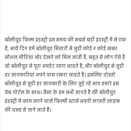
बॉलीवुड फिल्म इंडस्ट्री इस समय की सबसे बड़ी इंडस्ट्री में से एक
है, आये दिन हमें बॉलीवुड सितारों से जुडी कोई न कोई खबर
सोशल मीडिया ओर देखने को मिल जाती है. बहुत से लोग ऐसे है
जो बॉलीवुड से पूरा अपडेट रहना चाहते है, और बॉलीवुड से जुडी
हर जानकारियां अपने पास रखना चाहते है। इसलिए दोस्तों
बॉलीवुड से जुडी हर जानकारी के लिए जुड़े रहे आप हमारे इस
वेब पोर्टल के साथ। जैसा के हम सभी जानते है की बॉलीवुड
इंडस्ट्री में काम करने वाले फिल्मी स्टार्स अपनी लग्जरी लाइफ
की वजह से जाने जाते हैं।