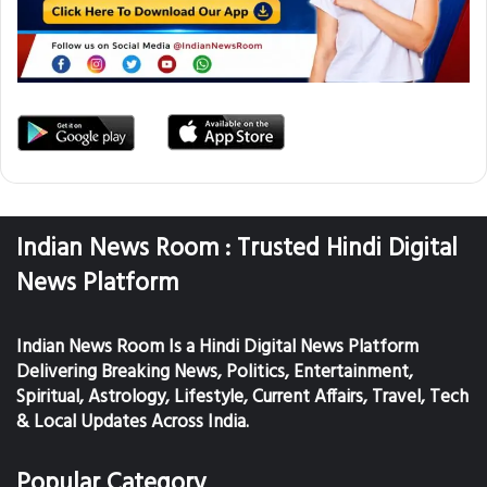
Indian News Room : Trusted Hindi Digital
News Platform
Indian News Room Is a Hindi Digital News Platform
Delivering Breaking News, Politics, Entertainment,
Spiritual, Astrology, Lifestyle, Current Affairs, Travel, Tech
& Local Updates Across India.
Popular Category