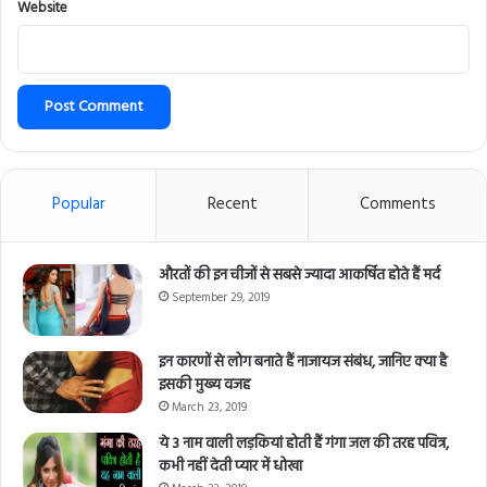
Website
Popular
Recent
Comments
औरतों की इन चीजों से सबसे ज्यादा आकर्षित होते हैं मर्द
September 29, 2019
इन कारणों से लोग बनाते हैं नाजायज संबंध, जानिए क्या है
इसकी मुख्य वजह
March 23, 2019
ये 3 नाम वाली लड़कियां होती हैं गंगा जल की तरह पवित्र,
कभी नहीं देती प्यार में धोखा