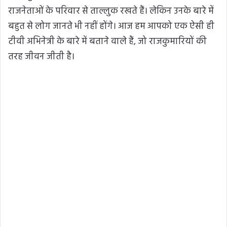
राजनेताओं के परिवार से ताल्लुक रखते हैं। लेकिन उनके बारे में
बहुत से लोग जानते भी नहीं होंगे। आज हम आपको एक ऐसी ही
टीवी अभिनेत्री के बारे में बताने वाले हैं, जो राजकुमारियों की
तरह जीवन जीती है।