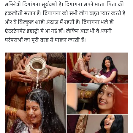
अभिनेत्री दिगांगना सूर्यवंशी हैं। दिगांगना अपने माता-पिता की
इकलौती संतान हैं। दिगांगना को सभी लोग बहुत प्यार करते हैं
और वे बिल्कुल शाही अंदाज में रहती हैं। दिगांगना भले ही
एंटरटेनमेंट इंडस्ट्री में आ गई हों। लेकिन आज भी वे अपनी
परंपराओं का पूरी तरह से पालन करती हैं।