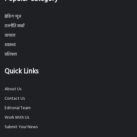
ब्रेकिंग न्यूज
राजनीति खबरें
वायरल
स्वास्थ्य
राशिफल
Quick Links
About Us
Contact Us
Editorial Team
Work With Us
Submit Your News