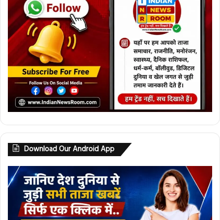
Download Our Android App