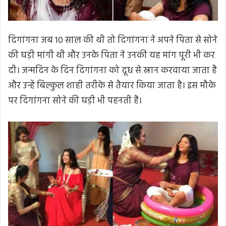
दिगांगना जब 10 साल की थी तो दिगांगना ने अपने पिता से सोने
की घड़ी मांगी थी और उनके पिता ने उनकी यह मांग पूरी भी कर
दी। जन्मदिन के दिन दिगांगना को दूध से स्नान करवाया जाता है
और उन्हें बिल्कुल शाही तरीके से तैयार किया जाता है। इस मौके
पर दिगांगना सोने की घड़ी भी पहनती हैं।