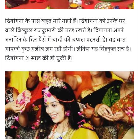
दिगांगना के पास बहुत सारे गहने हैं। दिगांगना को उनके घर
वाले बिल्कुल राजकुमारी की तरह रखते हैं। दिगांगना अपने
जन्मदिन के दिन पैरों में चांदी की चप्पल पहनती हैं। यह बात
आपको कुछ अजीब लग रही होगी। लेकिन यह बिल्कुल सच है।
दिगांगना 21 साल की हो चुकी है।