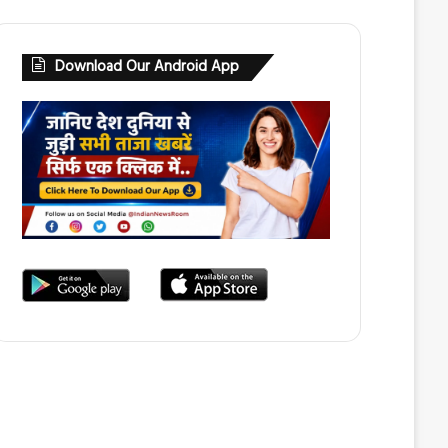
Download Our Android App