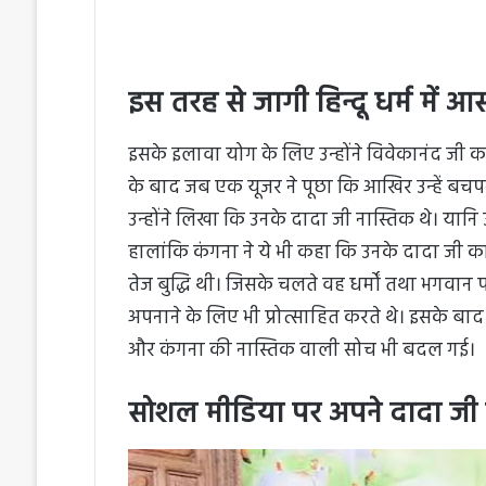
इस तरह से जागी हिन्दू धर्म में आस
इसके इलावा योग के लिए उन्होंने विवेकानंद जी 
के बाद जब एक यूजर ने पूछा कि आखिर उन्हें बचपन 
उन्होंने लिखा कि उनके दादा जी नास्तिक थे। यानि
हालांकि कंगना ने ये भी कहा कि उनके दादा जी 
तेज बुद्धि थी। जिसके चलते वह धर्मों तथा भगवान
अपनाने के लिए भी प्रोत्साहित करते थे। इसके ब
और कंगना की नास्तिक वाली सोच भी बदल गई।
सोशल मीडिया पर अपने दादा जी के