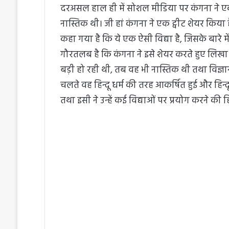
दरअसल हाल ही में सोशल मीडिया पर कंगना ने एक प
नास्तिक थी। जी हां कंगना ने एक ट्वीट शेयर किया ह
कहा गया है कि ये एक ऐसी विद्या है, जिसके बारे म
गौरतलब है कि कंगना ने इसे शेयर करते हुए लिखा
बड़ी हो रही थी, तब वह भी नास्तिक थी तथा विज्
चलते वह हिन्दू धर्म की तरह आकर्षित हुई और हिन्द
तथा इसी ने उन्हें कई विद्याओं पर प्रयोग करने की ह