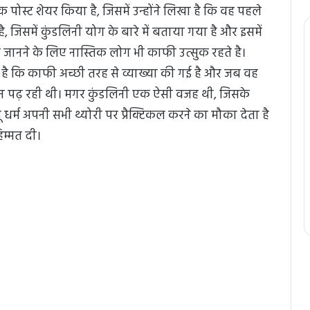
ोस्ट शेयर किया है, जिसमें उन्होंने लिखा है कि वह पहले
ै, जिसमें कुंडलिनी योग के बारे में बताया गया है और इसमें
ें जानने के लिए नास्तिक लोग भी काफी उत्सुक रहते है।
 है कि काफी अच्छी तरह से व्याख्या की गई है और जब वह
ञान पढ़ रही थी। मगर कुंडलिनी एक ऐसी वजह थी, जिसके
ू धर्म अपनी सभी थ्योरी पर प्रैक्टिकल करने का मौका देता है
िम्मत दी।