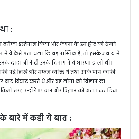
्था :
का तरीका इस्तेमाल किया और कंगना के इस ट्वीट को देखने
में ये कैसे पता चला कि वह नास्तिक है, तो इसके जवाब में
 उनके दादा जी ने ही उनके दिमाग में ये धारणा डाली थी।
काफी पढ़े लिखे और सफल व्यक्ति थे तथा उनके पास काफी
 पर वाद विवाद करते थे और वह लोगों को विज्ञान को
ाद किसी तरह उन्होंने भगवान और विज्ञान को अलग कर दिया
 बारे में कही ये बात :