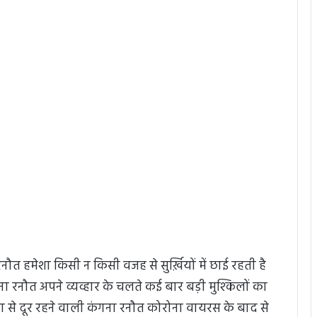
रनौत हमेशा किसी न किसी वजह से सुर्ख़ियों में छाई रहती है
 रनौत अपने व्यव्हार के चलते कई बार बड़ी मुश्किलों का
 से दूर रहने वाली कंगना रनौत कोरोना वायरस के बाद से