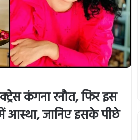
्ट्रेस कंगना रनौत, फिर इस
 में आस्था, जानिए इसके पीछे