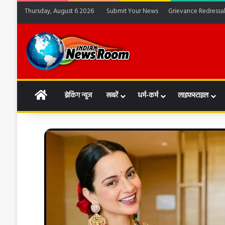
Thursday, August 6 2026
Submit Your News
Grievance Redressa
HOME
ब्रेकिंग न्यूज
खबरें
धर्म-कर्म
लाइफस्टाइल