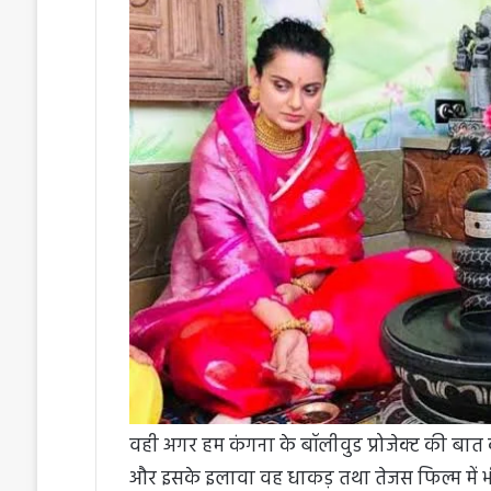
वही अगर हम कंगना के बॉलीवुड प्रोजेक्ट की बात 
और इसके इलावा वह धाकड़ तथा तेजस फिल्म में भी 