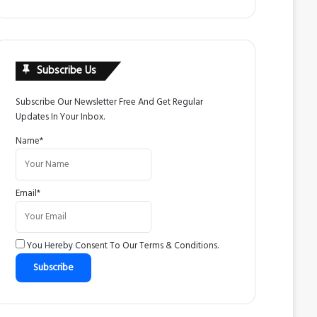
Subscribe Us
Subscribe Our Newsletter Free And Get Regular
Updates In Your Inbox.
Name*
Email*
You Hereby Consent To Our
Terms & Conditions
.