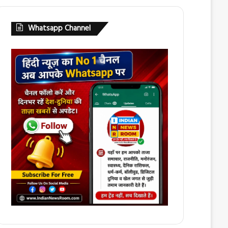
Whatsapp Channel