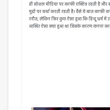
ही सोशल मीडिया पर काफी एक्टिव रहती है और स
मुद्दों पर चर्चा करती रहती है। वैसे ये बात काफी 
रनौत, लेकिन फिर कुछ ऐसा हुआ कि हिन्दू धर्म 
आखिर ऐसा क्या हुआ था जिसके कारण कंगना क