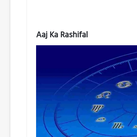
Aaj Ka Rashifal