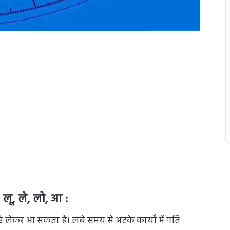
 लू, ले, लो, आ :
ेकर आ सकता है। लंबे समय से अटके कार्यों में गति