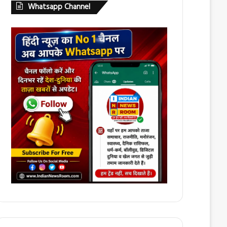
Whatsapp Channel