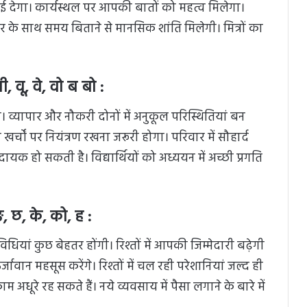
ेगा। कार्यस्थल पर आपकी बातों को महत्व मिलेगा।
र के साथ समय बिताने से मानसिक शांति मिलेगी। मित्रों का
 वू, वे, वो ब बो :
व्यापार और नौकरी दोनों में अनुकूल परिस्थितियां बन
 खर्चों पर नियंत्रण रखना जरूरी होगा। परिवार में सौहार्द
यक हो सकती है। विद्यार्थियों को अध्ययन में अच्छी प्रगति
 छ, के, को, ह :
ियां कुछ बेहतर होंगी। रिश्तों में आपकी जिम्मेदारी बढ़ेगी
वान महसूस करेंगे। रिश्तों में चल रही परेशानियां जल्द ही
अधूरे रह सकते हैं। नये व्यवसाय में पैसा लगाने के बारे में