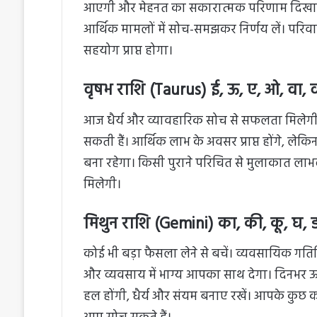
आएगी और मेहनत का सकारात्मक परिणाम दिखाई द
आर्थिक मामलों में सोच-समझकर निर्णय लें। परिवा
सहयोग प्राप्त होगा।
वृषभ राशि (Taurus) ई, ऊ, ए, ओ, वा, वी,
आज धैर्य और व्यावहारिक सोच से सफलता मिलेगी। 
सकती हैं। आर्थिक लाभ के अवसर प्राप्त होंगे, लेकिन
बना रहेगा। किसी पुराने परिचित से मुलाकात लाभदा
मिलेगी।
मिथुन राशि (Gemini) का, की, कू, घ, ङ,
कोई भी बड़ा फैसला लेने से बचें। व्यवसायिक गतिविध
और व्यवसाय में भाग्य आपका साथ देगा। दिनभर ऊर्जा
हल होंगी, धैर्य और संयम बनाए रखें। आपके कुछ काम 