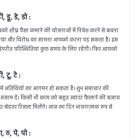
 डू, डे, डो :
 आपको शीघ्र पैसा कमाने की योजनाओं में निवेश करने से बचना
ौतियां और विरोध का सामना आपको करना पड़ सकता है। इस
 विपरीत परिस्थितियां कुछ समय के लिए रहेंगी। फिर आपको
 टू, टे :
में अतिथियों का आगमन हो सकता है। शुभ समाचार की
े अंजाम दें। किसी भी काम को बहुत ज्यादा फैलाने की बजाय
दा बेहतर रिजल्ट मिलेंगे। आज का दिन भावनात्मक रुप से
 ठ, पे, पो :