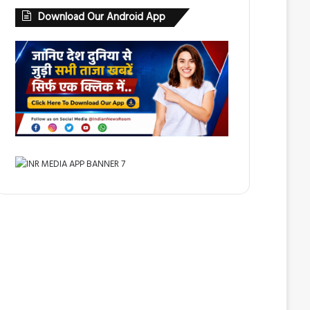
Download Our Android App