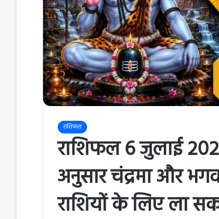
राशिफल
राशिफल 6 जुलाई 2026 
अनुसार चंद्रमा और भग
राशियों के लिए ला स