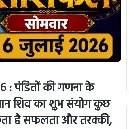
: पंडितों की गणना के
वान शिव का शुभ संयोग कुछ
कता है सफलता और तरक्की,