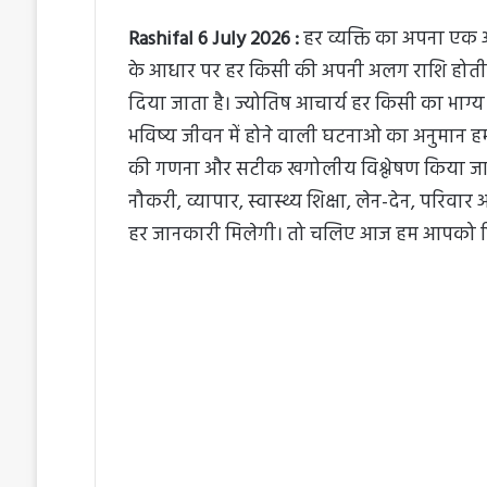
Rashifal 6 July 2026 :
हर व्यक्ति का अपना एक अल
के आधार पर हर किसी की अपनी अलग राशि होती है। ज
दिया जाता है। ज्योतिष आचार्य हर किसी का भाग्य
भविष्य जीवन में होने वाली घटनाओ का अनुमान ह
की गणना और सटीक खगोलीय विश्लेषण किया जात
नौकरी, व्यापार, स्वास्थ्य शिक्षा, लेन-देन, परिवार
हर जानकारी मिलेगी। तो चलिए आज हम आपको विस्ता