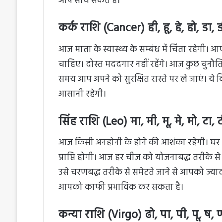
आप सोच सकते हैं।
कर्क राशि (Cancer) ही, हू, हे, हो, डा, डी,
आज माता के स्वास्थ्य के सम्बंध में चिंता रहेगी।
चाहिए। दोस्त मददगार नहीं रहेंगे। आज कुछ चुन
समय आप अपने को सुरक्षित रास्ते पर ले जाएं। ये
आसानी रहेगी।
सिंह राशि (Leo) मा, मी, मू, मे, मो, टा, टी,
आज किसी अनहोनी के होने की आशंका रहेगी। घर 
प्राप्ति होगी। आज हर चीज को योजनाबद्ध तरीके स
उसे चरणबद्ध तरीके से समेटते जाने से आपको ज्या
आपको काफी प्रभाविक कर सकता है।
कन्या राशि (Virgo) ढो, पा, पी, पू, ष, ण,