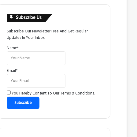
Subscribe Us
Subscribe Our Newsletter Free And Get Regular
Updates In Your Inbox.
Name*
Email*
You Hereby Consent To Our
Terms & Conditions
.