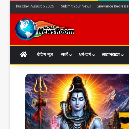
Thursday, August 6 2026
Submit Your News
Grievance Redressa
HOME
ब्रेकिंग न्यूज
खबरें
धर्म-कर्म
लाइफस्टाइल