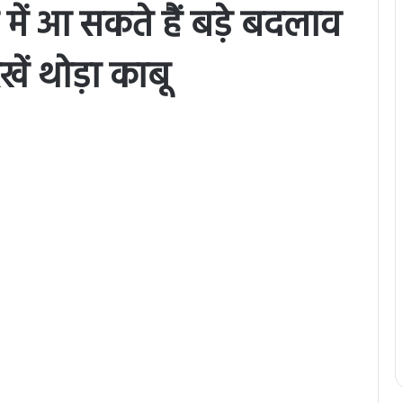
 में आ सकते हैं बड़े बदलाव
ें थोड़ा काबू