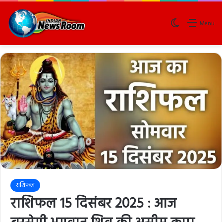
Switch skin
Menu
राशिफल
राशिफल 15 दिसंबर 2025 : आज