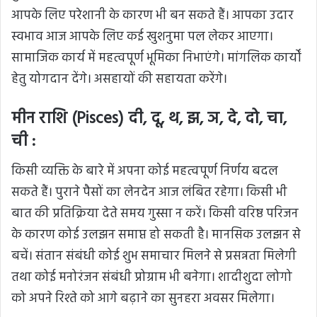
आपके लिए परेशानी के कारण भी बन सकते हैं। आपका उदार
स्वभाव आज आपके लिए कई खुशनुमा पल लेकर आएगा।
सामाजिक कार्य में महत्वपूर्ण भूमिका निभाएंगे। मांगलिक कार्यों
हेतु योगदान देंगे। असहायों की सहायता करेंगे।
मीन राशि (Pisces) दी, दू, थ, झ, ञ, दे, दो, चा,
ची :
किसी व्यक्ति के बारे में अपना कोई महत्वपूर्ण निर्णय बदल
सकते हैं। पुराने पैसों का लेनदेन आज लंबित रहेगा। किसी भी
बात की प्रतिक्रिया देते समय गुस्सा न करें। किसी वरिष्ठ परिजन
के कारण कोई उलझन समाप्त हो सकती है। मानसिक उलझन से
बचें। संतान संबंधी कोई शुभ समाचार मिलने से प्रसन्नता मिलेगी
तथा कोई मनोरंजन संबंधी प्रोग्राम भी बनेगा। शादीशुदा लोगो
को अपने रिश्ते को आगे बढ़ाने का सुनहरा अवसर मिलेगा।