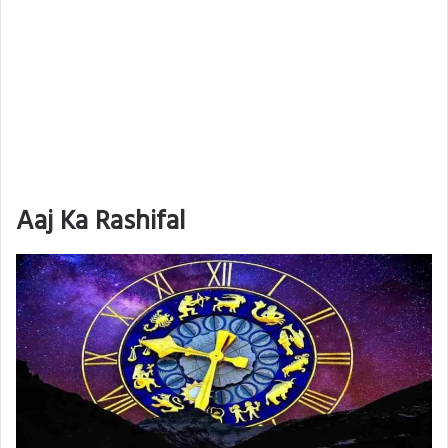
Aaj Ka Rashifal