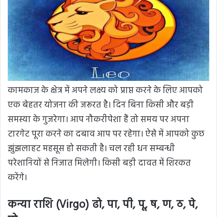
कामकाज के क्षेत्र में अपने लक्ष्य को प्राप्त करने के लिए आपको
एक बेहतर योजना की जरूरत है। दिन बिना किसी और बड़ी
समस्या के गुजरेगा। आप नौकरीपेशा हैं तो समय पर अपना
टारगेट पूरा करने का दबाव आप पर रहेगा। ऐसे में आपको कुछ
झुंझलाहट महसूस हो सकती है। चल रही धन सम्बन्धी
परेशानियों से निजात मिलेगी। किसी बड़ी दावत में शिरकत
करेंगे।
कन्या राशि (Virgo) ढो, पा, पी, पू, ष, ण, ठ, पे,