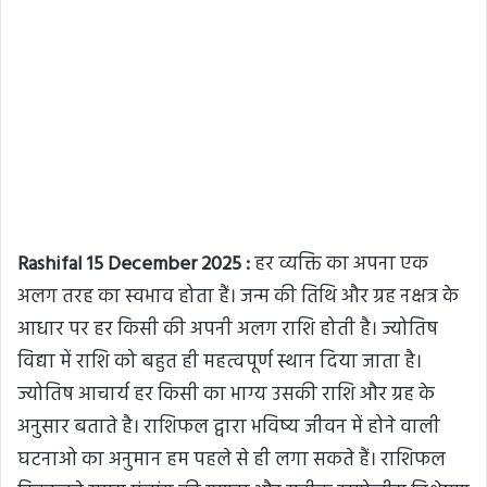
Rashifal 15 December 2025 :
हर व्यक्ति का अपना एक
अलग तरह का स्वभाव होता हैं। जन्म की तिथि और ग्रह नक्षत्र के
आधार पर हर किसी की अपनी अलग राशि होती है। ज्योतिष
विद्या में राशि को बहुत ही महत्वपूर्ण स्थान दिया जाता है।
ज्योतिष आचार्य हर किसी का भाग्य उसकी राशि और ग्रह के
अनुसार बताते है। राशिफल द्वारा भविष्य जीवन में होने वाली
घटनाओ का अनुमान हम पहले से ही लगा सकते हैं। राशिफल