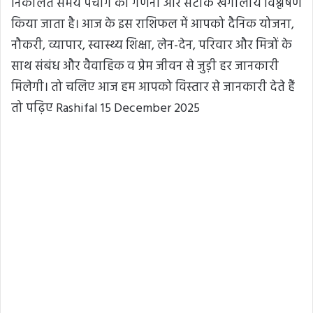
निकालते समय पंचांग की गणना और सटीक खगोलीय विश्लेषण
किया जाता है। आज के इस राशिफल में आपको दैनिक योजना,
नौकरी, व्यापार, स्वास्थ्य शिक्षा, लेन-देन, परिवार और मित्रों के
साथ संबंध और वैवाहिक व प्रेम जीवन से जुड़ी हर जानकारी
मिलेगी। तो चलिए आज हम आपको विस्तार से जानकारी देते हैं
तो पढ़िए Rashifal 15 December 2025