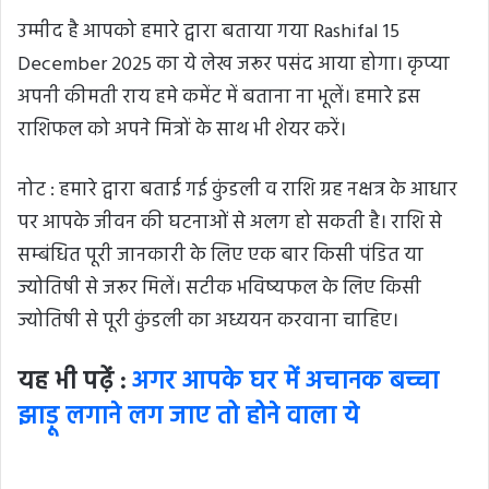
उम्मीद है आपको हमारे द्वारा बताया गया Rashifal 15
December 2025 का ये लेख जरूर पसंद आया होगा। कृप्या
अपनी कीमती राय हमे कमेंट में बताना ना भूलें। हमारे इस
राशिफल को अपने मित्रों के साथ भी शेयर करें।
नोट : हमारे द्वारा बताई गई कुंडली व राशि ग्रह नक्षत्र के आधार
पर आपके जीवन की घटनाओं से अलग हो सकती है। राशि से
सम्बंधित पूरी जानकारी के लिए एक बार किसी पंडित या
ज्योतिषी से जरूर मिलें। सटीक भविष्यफल के लिए किसी
ज्योतिषी से पूरी कुंडली का अध्ययन करवाना चाहिए।
यह भी पढ़ें :
अगर आपके घर में अचानक बच्चा
झाड़ू लगाने लग जाए तो होने वाला ये