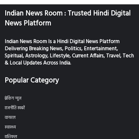
Indian News Room : Trusted Hindi Digital
News Platform
Indian News Room Is a Hindi Digital News Platform
Delivering Breaking News, Politics, Entertainment,
Spiritual, Astrology, Lifestyle, Current Affairs, Travel, Tech
& Local Updates Across India.
Popular Category
ब्रेकिंग न्यूज
राजनीति खबरें
वायरल
स्वास्थ्य
राशिफल