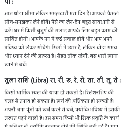
पो :
आज थोड़ा धीमा लेकिन समझदारी भरा दिन है। आपको फैसले
सोच-समझकर लेने होंगे। पैसे का लेन-देन बहुत सावधानी से
करें। घर में किसी बुजुर्ग की सलाह आपके लिए बहुत काम की
साबित होगी। आपके मन में कई सवाल होंगे और आप अपने
भविष्य को लेकर सोचेंगे। रिश्तों में प्यार है, लेकिन थोड़ा समय
और ध्यान देने की जरूरत है। सेहत ठीक रहेगी, बस भारी खाना
खाने से बचें।
तुला राशि (Libra) रा, री, रू, रे, रो, ता, ती, तू, ते :
किसी धार्मिक स्थल की यात्रा हो सकती है। रिलेशनशिप की
वजह से तनाव हो सकता है। खर्च की अधिकता हो सकती है।
अपनी जमा पूंजी को खर्च करने से बचें, क्योंकि भविष्य में इसकी
जरुरत पड़ने वाली है। इस समय किसी भी
रिस्क
प्रवृत्ति के कार्य