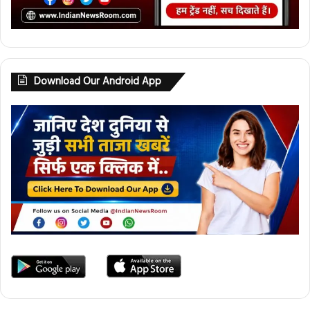
Download Our Android App