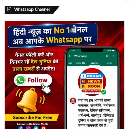
Whatsapp Channel