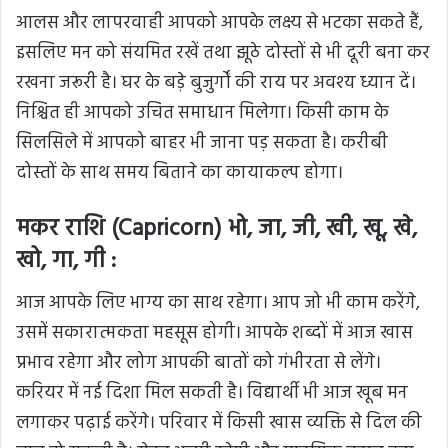
आलस और लापरवाही आपको आपके लक्ष्य से भटका सकते हैं,
इसलिए मन को संयमित रखें तथा झूठे दोस्तों से भी दूरी बना कर
रखना जरूरी है। घर के बड़े बुजुर्गों की राय पर अवश्य ध्यान दें।
निश्चित ही आपको उचित समाधान मिलेगा। किसी काम के
सिलसिले में आपको बाहर भी जाना पड़ सकता है। करीबी
दोस्तों के साथ समय बिताने का कायाकल्प होगा।
मकर राशि (Capricorn) भो, जा, जी, खी, खू, खे,
खो, गा, गी :
आज आपके लिए भाग्य का साथ रहेगा। आप जो भी काम करेंगे,
उसमें सकारात्मकता महसूस होगी। आपके शब्दों में आज खास
प्रभाव रहेगा और लोग आपकी बातों को गंभीरता से लेंगे।
करियर में नई दिशा मिल सकती है। विद्यार्थी भी आज खूब मन
लगाकर पढ़ाई करेंगे। परिवार में किसी खास व्यक्ति से दिल की