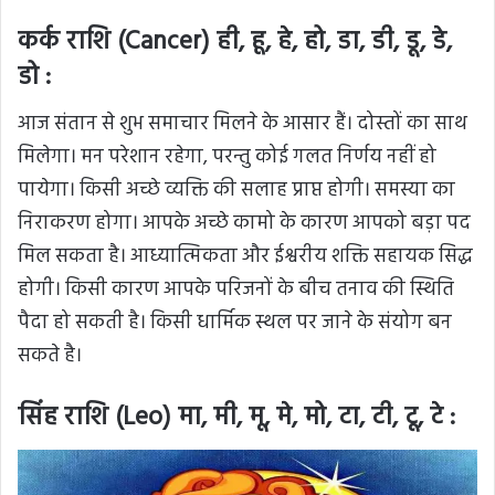
कर्क राशि (Cancer) ही, हू, हे, हो, डा, डी, डू, डे,
डो :
आज संतान से शुभ समाचार मिलने के आसार हैं। दोस्तों का साथ
मिलेगा। मन परेशान रहेगा, परन्तु कोई गलत निर्णय नहीं हो
पायेगा। किसी अच्छे व्यक्ति की सलाह प्राप्त होगी। समस्या का
निराकरण होगा। आपके अच्छे कामो के कारण आपको बड़ा पद
मिल सकता है। आध्यात्मिकता और ईश्वरीय शक्ति सहायक सिद्ध
होगी। किसी कारण आपके परिजनों के बीच तनाव की स्थिति
पैदा हो सकती है। किसी धार्मिक स्थल पर जाने के संयोग बन
सकते है।
सिंह राशि (Leo) मा, मी, मू, मे, मो, टा, टी, टू, टे :