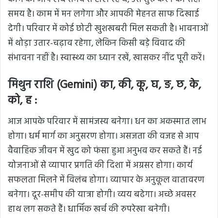
समय है। काम में मन लगेगा और आपकी मेहनत साफ दिखाई
देगी। परिवार में कोई छोटी खुशखबरी मिल सकती है। भावनाओं
में थोड़ा उतार-चढ़ाव रहेगा, लेकिन किसी बड़े विवाद की
संभावना नहीं है। स्वास्थ्य का ध्यान रखें, खासकर नींद पूरी करें।
मिथुन राशि (Gemini) का, की, कू, घ, ङ, छ, के,
को, ह :
आज आपके परिवार में सामंजस्य बनेगा। धन का अकस्मात लाभ
होगा। धर्म मार्ग का अनुसरण होगा। असजता की वजह से आप
वैवाहिक जीवन में खुद को फंसा हुआ अनुभव कर सकते हैं। नई
योजनाओं से व्यापार प्रगति की दिशा में अग्रसर होगा। कार्य
सफलता मिलने में विलंब होगा। व्यापार के अनुकूल वातावरण
बनेगा। दूर-समीप की यात्रा होगी। व्यय बढेगा। अच्छे अवसर
हाथ लग सकते हैं। धार्मिक खर्च की रुपरेखा बनेगी।