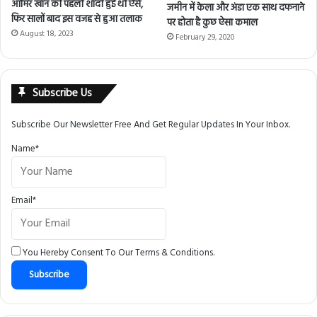
आमिर खान की पहली शादी हुई थी ऐसे,
जमीन में केला और अंडा एक साथ दफनाने
फिर सालों बाद इस वजह से हुआ तलाक
पर होता है कुछ ऐसा कमाल
August 18, 2023
February 29, 2020
Subscribe Us
Subscribe Our Newsletter Free And Get Regular Updates In Your Inbox.
Name*
Email*
You Hereby Consent To Our
Terms & Conditions
.