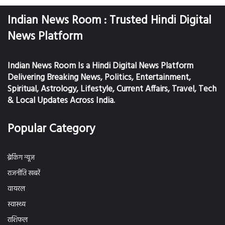
Indian News Room : Trusted Hindi Digital
News Platform
Indian News Room Is a Hindi Digital News Platform
Delivering Breaking News, Politics, Entertainment,
Spiritual, Astrology, Lifestyle, Current Affairs, Travel, Tech
& Local Updates Across India.
Popular Category
ब्रेकिंग न्यूज
राजनीति खबरें
वायरल
स्वास्थ्य
राशिफल