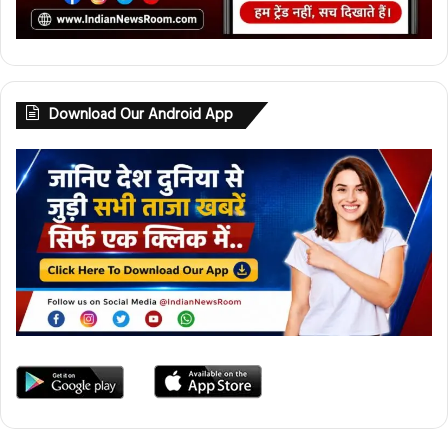
Download Our Android App