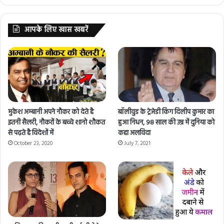
आपके लिए खास खबरें
मुकेश अम्बानी अपने नौकर को देते है
बॉलीवुड के ट्रेजेडी किंग दिलीप कुमार का
इतनी सैलरी, नौकरों के बच्चे शानो शौकत
हुआ निधन, 98 साल की उम्र में दुनिया को
से पढ़ते है विदेशों में
कहा अलविदा
October 23, 2020
July 7, 2021