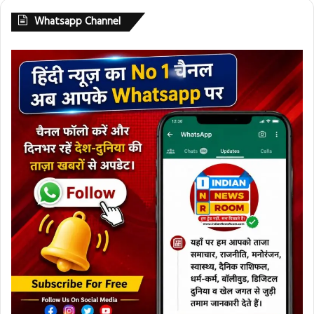
Whatsapp Channel