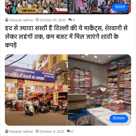
वायरल
Deepak Jakhar
October 10, 2025
0
हद से ज्यादा सस्ती हैं दिल्ली की ये मार्केट्स, शेरवानी से
लेकर लहंगों तक, कम बजट में मिल जाएंगे शादी के
कपड़े
दिलचस्प
Deepak Jakhar
October 6, 2025
0