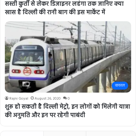
सस्ती कुर्ती से लेकर डिजाइनर लहंगा तक जानिए क्या
खास है दिल्ली की रानी बाग की इस मार्केट में
वायरल
Rajni Goyal
August 26, 2020
0
शुरू हो सकती है दिल्ली मेट्रो, इन लोगों को मिलेगी यात्रा
की अनुमति और इन पर रहेगी पाबंदी