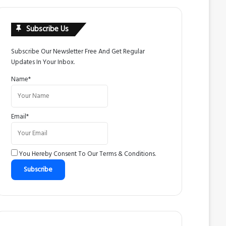
Subscribe Us
Subscribe Our Newsletter Free And Get Regular
Updates In Your Inbox.
Name*
Email*
You Hereby Consent To Our
Terms & Conditions
.