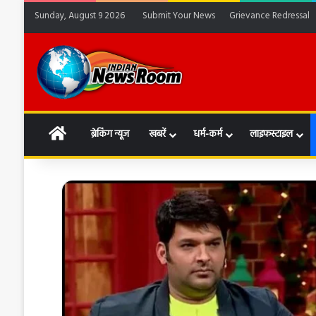
Sunday, August 9 2026
Submit Your News
Grievance Redressal
HOME
ब्रेकिंग न्यूज
खबरें
धर्म-कर्म
लाइफस्टाइल