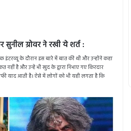
सुनील ग्रोवर ने रखी ये शर्त :
इंटरव्यू के दौरान इस बारे में बात की थी और उन्होंने कहा
त नहीं है और उन्हें भी खुद के द्वारा निभाए गए किरदार
काफी याद आती है। ऐसे में लोगों को भी यही लगता है कि