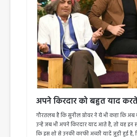
अपने किरदार को बहुत याद करते ह
गौरतलब है कि सुनील ग्रोवर ने ये भी कहा कि अब भ
उन्हें जब भी अपने किरदार याद आते है, तो वह इन स
कि इस शो से उनकी काफी अच्छी यादें जुड़ी हुई है,