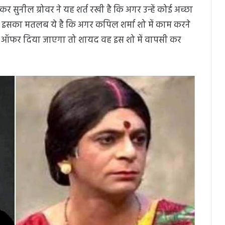
सुनील ग्रोवर ने यह शर्त रखी है कि अगर उन्हें कोई अच्छा
े। इसका मतलब ये है कि अगर कपिल शर्मा शो में काम करने
छा ऑफर दिया जाएगा तो शायद वह इस शो में वापसी कर