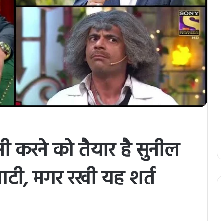
सी करने को तैयार है सुनील
ुलाटी, मगर रखी यह शर्त