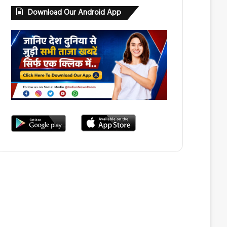
Download Our Android App