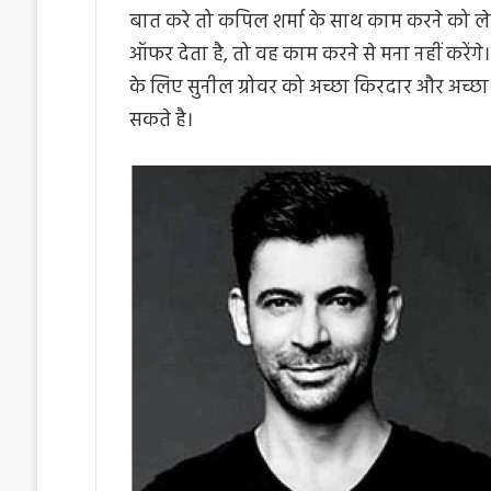
बात करे तो कपिल शर्मा के साथ काम करने को लेकर 
ऑफर देता है, तो वह काम करने से मना नहीं करेंग
के लिए सुनील ग्रोवर को अच्छा किरदार और अच्
सकते है।