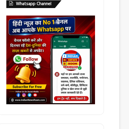
Whatsapp Channel