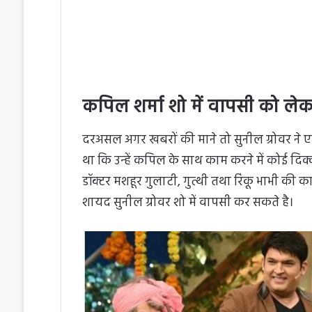
कपिल शर्मा शो में वापसी को लेकर 
दरअसल अगर खबरों की माने तो सुनील ग्रोवर ने एक 
था कि उन्हें कपिल के साथ काम करने में कोई दिक्क
डॉक्टर मशहूर गुलाटी, गुत्थी तथा रिंकू भाभी की 
शायद सुनील ग्रोवर शो में वापसी कर सकते है।