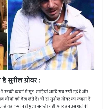
ै सुनील ग्रोवर :
ी उनकी कबर्ड में सूट, साड़ियां आदि सब रखी हुई है और
ब चीजों को देख लेते है। जी हां सुनील ग्रोवर का कहना है
 जिन्हें वह कभी नहीं भुला सकते। वही अगर हम उस शर्त की