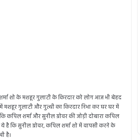
शर्मा शो के मशहूर गुलाटी के किरदार को लोग आज भी बेहद
 में मशहूर गुलाटी और गुत्थी का किरदार निभा कर घर घर में
 है कि कपिल शर्मा और सुनील ग्रोवर की जोड़ी दोबारा कपिल
े है कि सुनील ग्रोवर, कपिल शर्मा शो में वापसी करने के
खी है।