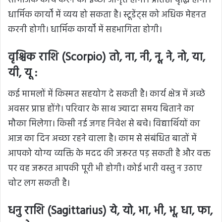
सामजिक कार्य करने की इच्छा जागृत होगी। प्रतिष्ठा वृद्धि होगी।
धार्मिक कार्यों में व्यय हो सकता है। स्टूडेंट्स को अधिक मेहनत
करनी होगी। धार्मिक कार्यों में सहभागिता होगी।
वृश्चिक राशि (Scorpio) तो, ना, नी, नू, ने, नो, या,
यी, यू :
कई मामलों में किस्मत सहयोग दे सकती है। कार्य क्षेत्र में अच्छे
अवसर प्राप्त होंगे। परिवार के साथ ज्यादा समय बिताने का
मौका मिलेगा। किसी नई जगह निवेश से बचे। विद्यार्थियों का
आज का दिन अच्छा रहने वाला है। काम से संबंधित बातों में
आपको योग्य व्यक्ति के मदद की जरूरत पड़ सकती है और वक्त
पर वह जरूरत आपकी पूरी भी होगी। कोई भारी वस्तु न उठाए
चोट लग सकती है।
धनु राशि (Sagittarius) ये, यो, भा, भी, भू, धा, फा,