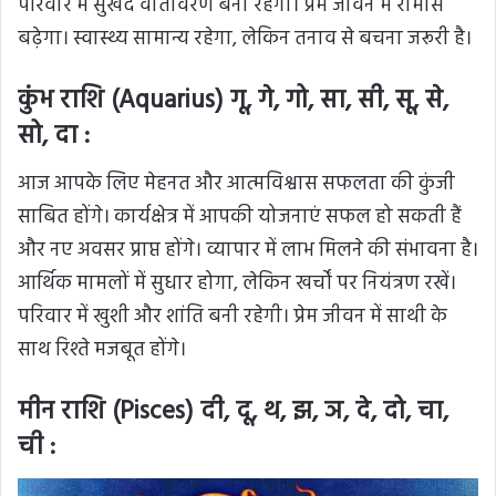
परिवार में सुखद वातावरण बना रहेगा। प्रेम जीवन में रोमांस
बढ़ेगा। स्वास्थ्य सामान्य रहेगा, लेकिन तनाव से बचना जरूरी है।
कुंभ राशि (Aquarius) गू, गे, गो, सा, सी, सू, से,
सो, दा :
आज आपके लिए मेहनत और आत्मविश्वास सफलता की कुंजी
साबित होंगे। कार्यक्षेत्र में आपकी योजनाएं सफल हो सकती हैं
और नए अवसर प्राप्त होंगे। व्यापार में लाभ मिलने की संभावना है।
आर्थिक मामलों में सुधार होगा, लेकिन खर्चों पर नियंत्रण रखें।
परिवार में खुशी और शांति बनी रहेगी। प्रेम जीवन में साथी के
साथ रिश्ते मजबूत होंगे।
मीन राशि (Pisces) दी, दू, थ, झ, ञ, दे, दो, चा,
ची :