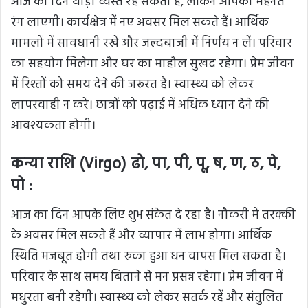
आज का दिन थोड़ा व्यस्त रह सकता है, लेकिन आपकी मेहनत
रंग लाएगी। कार्यक्षेत्र में नए अवसर मिल सकते हैं। आर्थिक
मामलों में सावधानी रखें और जल्दबाजी में निर्णय न लें। परिवार
का सहयोग मिलेगा और घर का माहौल सुखद रहेगा। प्रेम जीवन
में रिश्तों को समय देने की जरूरत है। स्वास्थ्य को लेकर
लापरवाही न करें। छात्रों को पढ़ाई में अधिक ध्यान देने की
आवश्यकता होगी।
कन्या राशि (Virgo) ढो, पा, पी, पू, ष, ण, ठ, पे,
पो :
आज का दिन आपके लिए शुभ संकेत दे रहा है। नौकरी में तरक्की
के अवसर मिल सकते हैं और व्यापार में लाभ होगा। आर्थिक
स्थिति मजबूत होगी तथा रुका हुआ धन वापस मिल सकता है।
परिवार के साथ समय बिताने से मन प्रसन्न रहेगा। प्रेम जीवन में
मधुरता बनी रहेगी। स्वास्थ्य को लेकर सतर्क रहें और संतुलित