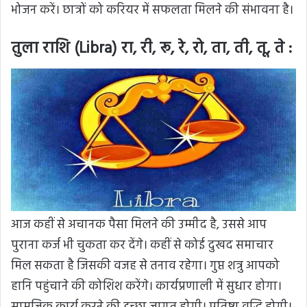
भोजन करें। छात्रों को करियर में सफलता मिलने की संभावना है।
तुला राशि (Libra) रा, री, रू, रे, रो, ता, ती, तू, ते :
आज कहीं से अचानक पैसा मिलने की उम्मीद है, उससे आप
पुराना कर्ज भी चुकता कर देंगे। कहीं से कोई दुखद समाचार
मिल सकता है जिसकी वजह से तनाव रहेगा। गुप्त शत्रु आपको
हानि पहुंचाने की कोशिश करेंगे। कार्यप्रणाली में सुधार होगा।