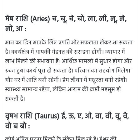
मेष राशि (Aries) च, चू, चे, चो, ला, ली, लू, ले,
लो, आ :
आज का दिन आपके लिए प्रगति और सफलता लेकर आ सकता
है। कार्यक्षेत्र में आपकी मेहनत की सराहना होगी। व्यापार में
लाभ मिलने की संभावना है। आर्थिक मामलों में सुधार होगा और
रुका हुआ कार्य पूरा हो सकता है। परिवार का सहयोग मिलेगा
और घर में शांति बनी रहेगी। प्रेम जीवन में मधुरता बनी रहेगी।
स्वास्थ्य सामान्य रहेगा, लेकिन आराम की कमी महसूस हो
सकती है।
वृषभ राशि (Taurus) ई, ऊ, ए, ओ, वा, वी, वू, वे,
वो ब बो :
कोई अप्रिय घटना मिलने के संकेत मिल रहे हैं। ईश्वर की