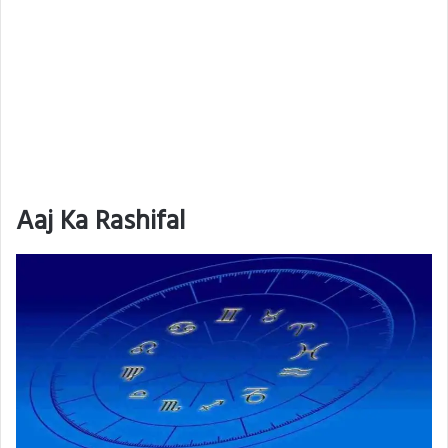
Aaj Ka Rashifal