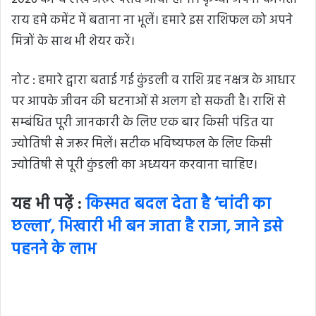
राय हमे कमेंट में बताना ना भूलें। हमारे इस राशिफल को अपने
मित्रों के साथ भी शेयर करें।
नोट : हमारे द्वारा बताई गई कुंडली व राशि ग्रह नक्षत्र के आधार
पर आपके जीवन की घटनाओं से अलग हो सकती है। राशि से
सम्बंधित पूरी जानकारी के लिए एक बार किसी पंडित या
ज्योतिषी से जरूर मिलें। सटीक भविष्यफल के लिए किसी
ज्योतिषी से पूरी कुंडली का अध्ययन करवाना चाहिए।
यह भी पढ़ें :
किस्मत बदल देता है ‘चांदी का
छल्ला’, भिखारी भी बन जाता है राजा, जाने इसे
पहनने के लाभ