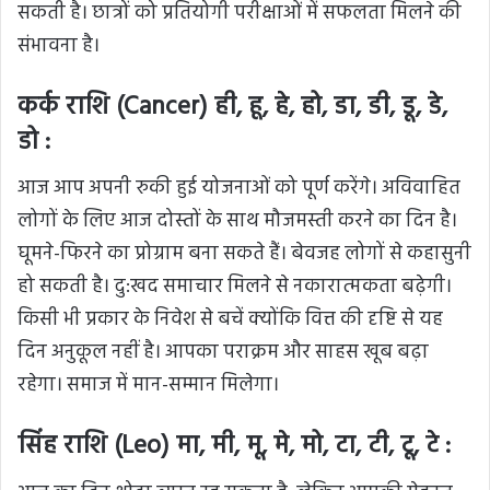
सकती है। छात्रों को प्रतियोगी परीक्षाओं में सफलता मिलने की
संभावना है।
कर्क राशि (Cancer) ही, हू, हे, हो, डा, डी, डू, डे,
डो :
आज आप अपनी रुकी हुई योजनाओं को पूर्ण करेंगे। अविवाहित
लोगों के लिए आज दोस्तों के साथ मौजमस्ती करने का दिन है।
घूमने-फिरने का प्रोग्राम बना सकते हैं। बेवजह लोगों से कहासुनी
हो सकती है। दु:खद समाचार मिलने से नकारात्मकता बढ़ेगी।
किसी भी प्रकार के निवेश से बचें क्योंकि वित्त की दृष्टि से यह
दिन अनुकूल नहीं है। आपका पराक्रम और साहस खूब बढ़ा
रहेगा। समाज में मान-सम्मान मिलेगा।
सिंह राशि (Leo) मा, मी, मू, मे, मो, टा, टी, टू, टे :