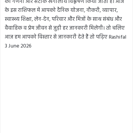
की गणना और सटीक खगोलीय विश्लेषण किया जाता है। आज
के इस राशिफल में आपको दैनिक योजना, नौकरी, व्यापार,
स्वास्थ्य शिक्षा, लेन-देन, परिवार और मित्रों के साथ संबंध और
वैवाहिक व प्रेम जीवन से जुड़ी हर जानकारी मिलेगी। तो चलिए
आज हम आपको विस्तार से जानकारी देते हैं तो पढ़िए Rashifal
3 June 2026