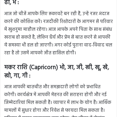
ढा, भे :
आज जो चीजें आपके लिए रूकावटें बन रही हैं, उन्हें नजर अंदाज
करने की कोशिश करें। नजदीकी रिश्तेदारों के आगमन से परिवार
में खुशनुमा माहौल रहेगा। आज आपके अपने पिता के साथ संबंध
खराब हो सकते है, लेकिन धैर्य और प्रेम से बात करने से आपकी
ये समस्या भी हल हो जाएगी। अगर कोई पुराना वाद-विवाद चल
रहा है तो उसमें आपको जीत हासिल होगी।
मकर राशि (Capricorn) भो, जा, जी, खी, खू, खे,
खो, गा, गी :
आज आपकी बातचीत और समझदारी लोगों को प्रभावित
करेगी। कार्यक्षेत्र में आपकी मेहनत की सराहना होगी और नई
जिम्मेदारियां मिल सकती हैं। व्यापार में लाभ के योग हैं। आर्थिक
मामलों में सुधार होगा और निवेश से फायदा मिल सकता है।