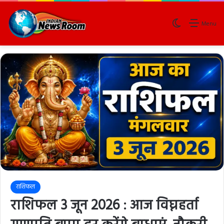
Switch skin
Menu
राशिफल
राशिफल 3 जून 2026 : आज विघ्नहर्ता