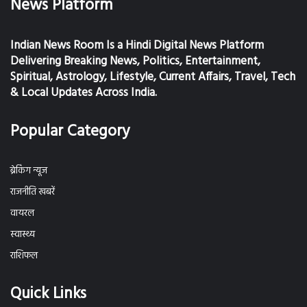
News Platform
Indian News Room Is a Hindi Digital News Platform
Delivering Breaking News, Politics, Entertainment,
Spiritual, Astrology, Lifestyle, Current Affairs, Travel, Tech
& Local Updates Across India.
Popular Category
ब्रेकिंग न्यूज
राजनीति खबरें
वायरल
स्वास्थ्य
राशिफल
Quick Links