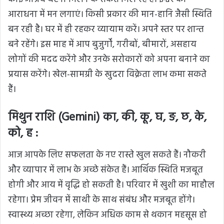
आराधना में मन लगाएं। किसी प्रकार की मान-हानि जैसी स्थिति
बन रही है। घर में ही रहकर व्यायाम करें। अपने स्तर पर शान्त
बने रहेंगे। इस माह में आप बुजुर्गों, गरीबों, बीमारों, असहाय
लोगों की मदद करेंगे और उनके सरोकारों को अपना बनाने का
प्रयास करेंगे। खेल-सामग्री के खुदरा विक्रेता लाभ
कमा
सकते
हैं।
मिथुन राशि (Gemini) का, की, कू, घ, ङ, छ, के,
को, ह :
आज आपके लिए सफलता के नए रास्ते खुल सकते हैं। नौकरी
और व्यापार में लाभ के अच्छे संकेत हैं। आर्थिक स्थिति मजबूत
होगी और आय में वृद्धि हो सकती है। परिवार में खुशी का माहौल
रहेगा। प्रेम जीवन में साथी के साथ संबंध और मजबूत होंगे।
स्वास्थ्य अच्छा रहेगा, लेकिन अधिक काम से थकान महसूस हो