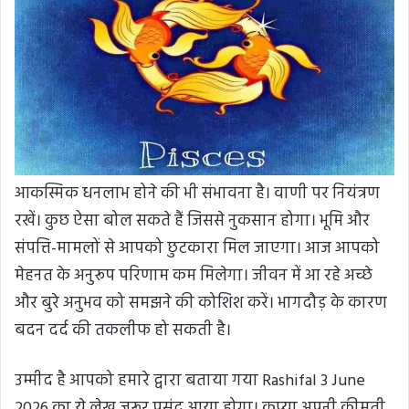
आकस्मिक धनलाभ होने की भी संभावना है। वाणी पर नियंत्रण
रखें। कुछ ऐसा बोल सकते हैं जिससे नुकसान होगा। भूमि और
संपत्ति-मामलों से आपको छुटकारा मिल जाएगा। आज आपको
मेहनत के अनुरूप परिणाम कम मिलेगा। जीवन में आ रहे अच्छे
और बुरे अनुभव को समझने की कोशिश करें। भागदौड़ के कारण
बदन दर्द की तकलीफ हो सकती है।
उम्मीद है आपको हमारे द्वारा बताया गया Rashifal 3 June
2026 का ये लेख जरूर पसंद आया होगा। कृप्या अपनी कीमती