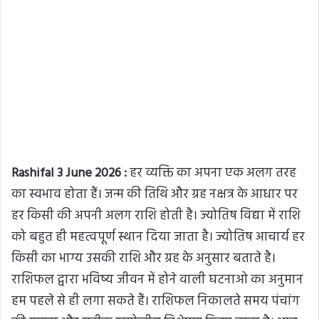
Rashifal 3 June 2026 :
हर व्यक्ति का अपना एक अलग तरह
का स्वभाव होता हैं। जन्म की तिथि और ग्रह नक्षत्र के आधार पर
हर किसी की अपनी अलग राशि होती है। ज्योतिष विद्या में राशि
को बहुत ही महत्वपूर्ण स्थान दिया जाता है। ज्योतिष आचार्य हर
किसी का भाग्य उसकी राशि और ग्रह के अनुसार बताते है।
राशिफल द्वारा भविष्य जीवन में होने वाली घटनाओ का अनुमान
हम पहले से ही लगा सकते हैं। राशिफल निकालते समय पंचांग