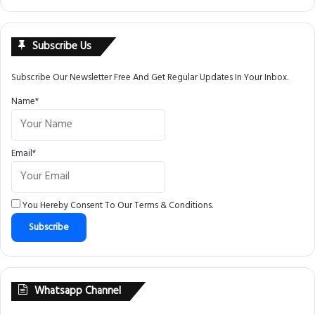
Subscribe Us
Subscribe Our Newsletter Free And Get Regular Updates In Your Inbox.
Name*
Email*
You Hereby Consent To Our
Terms & Conditions
.
Whatsapp Channel