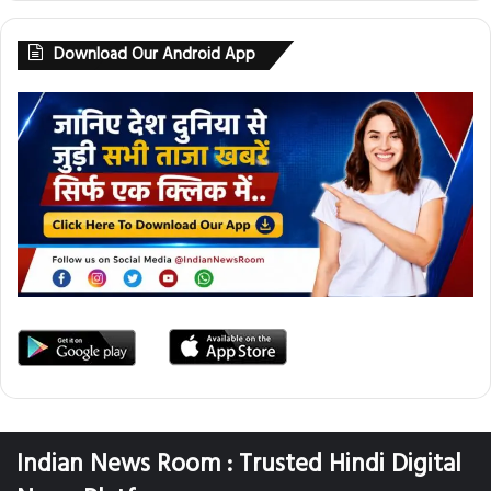
Download Our Android App
Indian News Room : Trusted Hindi Digital