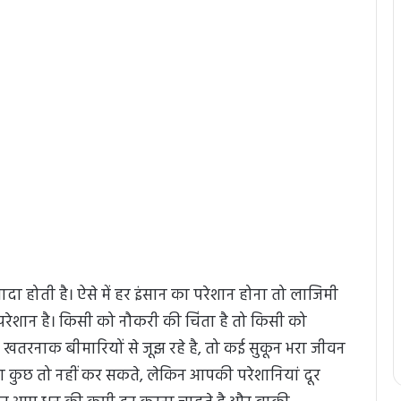
ादा होती है। ऐसे में हर इंसान का परेशान होना तो लाजिमी
े परेशान है। किसी को नौकरी की चिंता है तो किसी को
 खतरनाक बीमारियों से जूझ रहे है, तो कई सुकून भरा जीवन
ादा कुछ तो नहीं कर सकते, लेकिन आपकी परेशानियां दूर