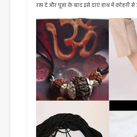
रख दे और पूजा के बाद इसे दाएं हाथ में कोहनी