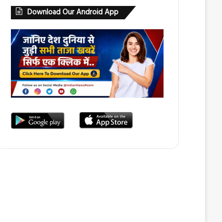
Download Our Android App