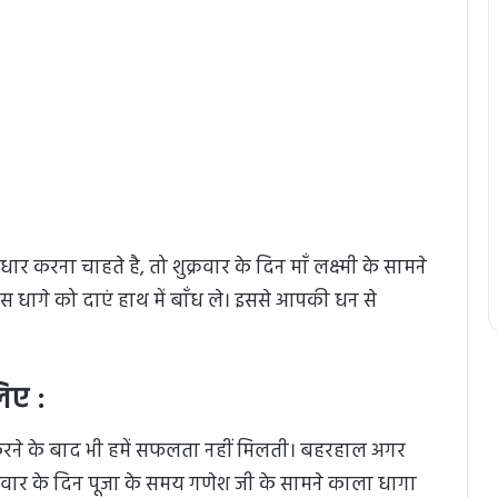
र करना चाहते है, तो शुक्रवार के दिन माँ लक्ष्मी के सामने
 धागे को दाएं हाथ में बाँध ले। इससे आपकी धन से
िए :
करने के बाद भी हमें सफलता नहीं मिलती। बहरहाल अगर
वार के दिन पूजा के समय गणेश जी के सामने काला धागा