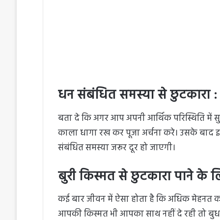
धन संबंधित समस्या से छुटकारा :
बता दे कि अगर आप अपनी आर्थिक परिस्थिति में सुधा
काला धागा रख कर पूजा अर्चना करे। उसके बाद इस
संबंधित समस्या जरूर दूर हो जाएगी।
बुरी किस्मत से छुटकारा पाने के ल
कई बार जीवन में ऐसा होता है कि अधिक मेहनत 
आपकी किस्मत भी आपका साथ नहीं दे रही तो बुध