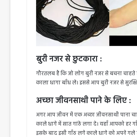
बुरी नजर से छुटकारा :
गौरतलब है कि जो लोग बुरी नजर से बचना चाहते है, 
काला धागा बाँध ले। इससे आप बुरी नजर से सुरक्षित
अच्छा जीवनसाथी पाने के लिए :
अगर आप जीवन में एक अच्छा जीवनसाथी पाना चाह
काले धागे में सात गांठे लगा दे। यहाँ आपको ह
इसके बाद इसी गाँठ लगे काले धागे को अपने गले