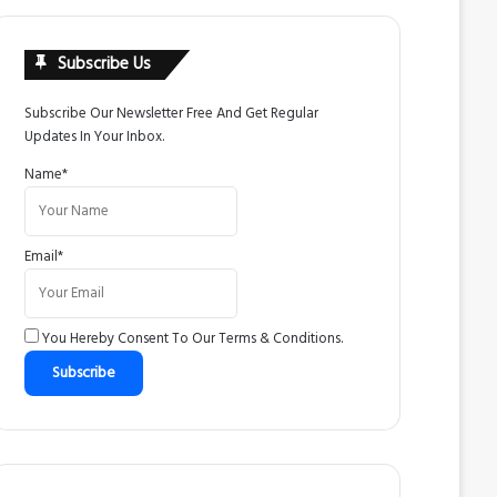
Subscribe Us
Subscribe Our Newsletter Free And Get Regular
Updates In Your Inbox.
Name*
Email*
You Hereby Consent To Our
Terms & Conditions
.