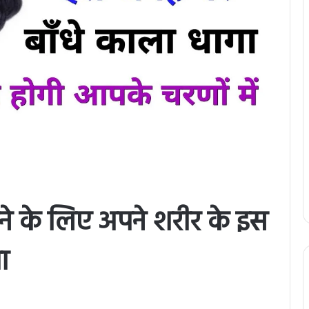
े के लिए अपने शरीर के इस
ा