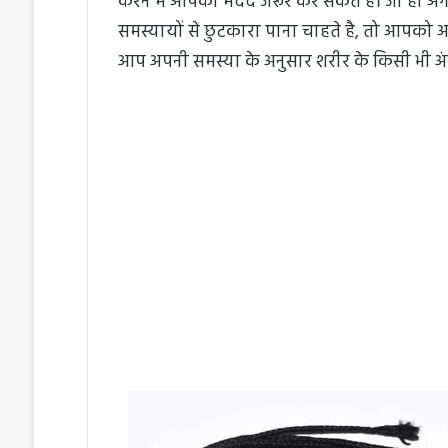
करने में आपकी मदद जरूर कर सकते है। जी हां 
समस्यायों से छुटकारा पाना चाहते है, तो आपको अ
आप अपनी समस्या के अनुसार शरीर के किसी भी अं