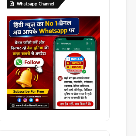
Whatsapp Channel