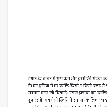
e
n
d
a
n
e
m
a
i
l
इंसान के जीवन में सुख कम और दुखों की संख्या ज्य
है। इस दुनिया में हर व्यक्ति किसी न किसी वजह स
धनवान बनने की चिंता है। इसके इलावा कई व्यक्ति
ढूंढ रहे है। अब ऐसी स्थिति में हम आपके लिए ज्य