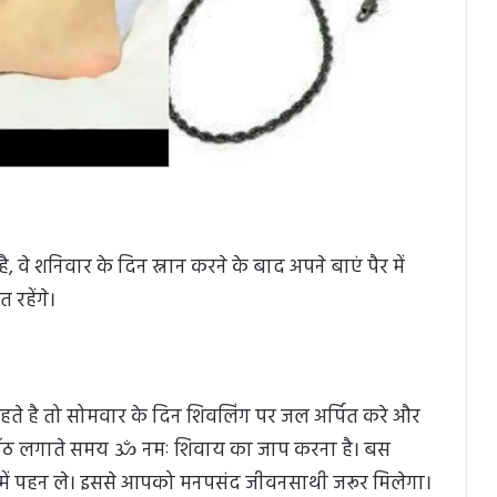
वे शनिवार के दिन स्नान करने के बाद अपने बाएं पैर में
 रहेंगे।
ते है तो सोमवार के दिन शिवलिंग पर जल अर्पित करे और
र गाँठ लगाते समय ॐ नमः शिवाय का जाप करना है। बस
 में पहन ले। इससे आपको मनपसंद जीवनसाथी जरूर मिलेगा।