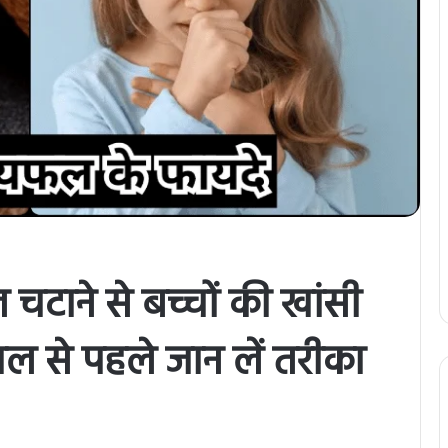
टाने से बच्चों की खांसी
ेमाल से पहले जान लें तरीका