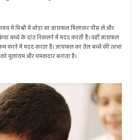
से समय में मिश्री में थोड़ा सा जायफल मिलाकर पीस लें और
क्रिया बच्चे के दांत निकलने में मदद करती है। वहीं जायफल
ो कम करने में मदद करता है। जायफल का तेल बच्चे की त्वचा
चा को मुलायम और चमकदार बनाता है।