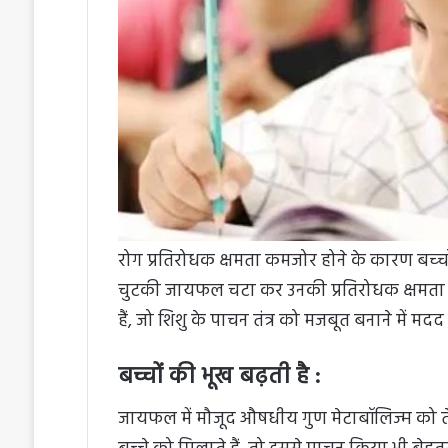
रोग प्रतिरोधक क्षमता कमजोर होने के कारण बच्‍चों
चुटकी जायफल चटा कर उनकी प्रतिरोधक क्षमता मज
हैं, जो शिशु के पाचन तंत्र को मजबूत बनाने में मदद 
बच्चों की भूख बढ़ती है :
जायफल में मौजूद औषधीय गुण मेटाबॉलिज्म को 