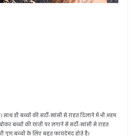
 साथ ही बच्चों की सर्दी-खांसी से राहत दिलाने में भी अहम
बोकर बच्चों की छाती पर लगाने से सर्दी-खांसी से राहत
ी गुण बच्‍चों के लिए बहुत फायदेमंद होते है।