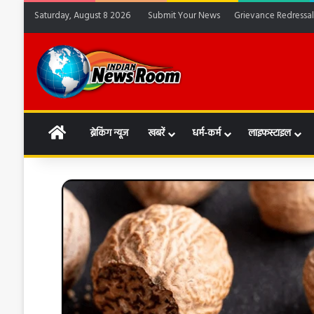
Saturday, August 8 2026
Submit Your News
Grievance Redressal
HOME
ब्रेकिंग न्यूज
खबरें
धर्म-कर्म
लाइफस्टाइल