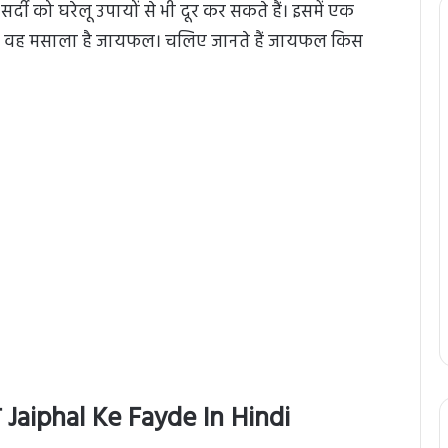
दी को घरेलू उपायों से भी दूर कर सकते हैं। इसमें एक
ै, वह मसाला है जायफल। चलिए जानते हैं जायफल किस
 Jaiphal Ke Fayde In Hindi