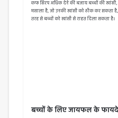
कफ सिरप अधिक देने की बजाय बच्चों की खांसी, सर्
मसाला है, जो उनकी खांसी को ठीक कर सकता ह
तरह से बच्चों को खांसी से राहत दिला सकता है।
बच्चों के लिए जायफल के फायदे