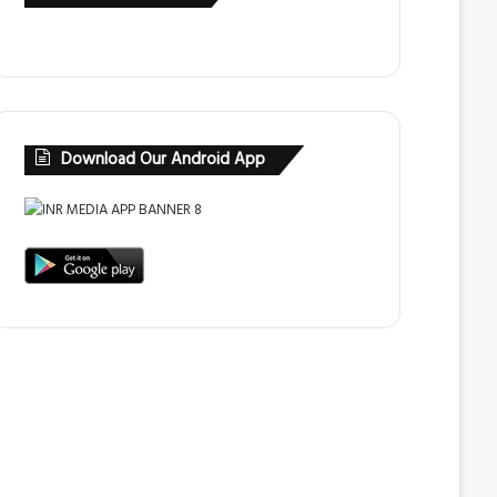
Download Our Android App