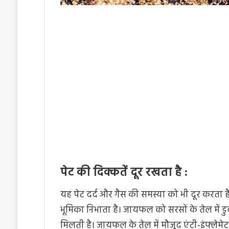
पेट की दिक्कतें दूर रखता है :
यह पेट दर्द और गैस की समस्या को भी दूर करता है।
भूमिका निभाता है। जायफल को सरसों के तेल में डु
मिलती है। जायफल के तेल में मौजूद एंटी-इंफ्लेमेटर