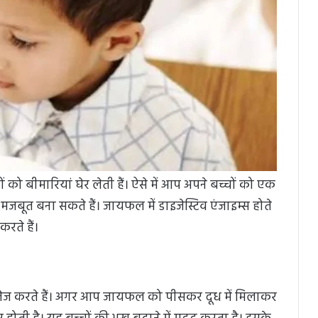
 को बीमारियां घेर लेती हैं। ऐसे में आप अपने बच्चों को एक
बूत बना सकते हैं। जायफल में डाइजेस्टिव एंजाइम्स होते
करते हैं।
तेज करते हैं। अगर आप जायफल को पीसकर दूध में मिलाकर