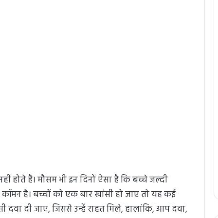
ीं होते हैं। मौसम भी इन दिनों ऐसा है कि बच्चे जल्दी
हद कॉमन है। बच्चों को एक बार खांसी हो जाए तो यह कई
 दवा दी जाए, जिससे उन्हें राहत मिले, हालांकि, आप दवा,