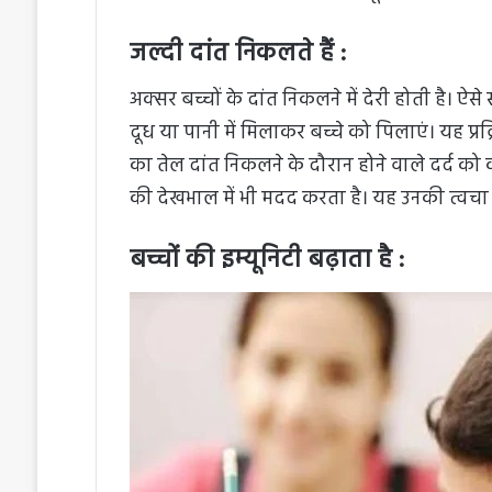
जल्दी दांत निकलते हैं :
अक्सर बच्चों के दांत निकलने में देरी होती है। ऐ
दूध या पानी में मिलाकर बच्चे को पिलाएं। यह प्र
का तेल दांत निकलने के दौरान होने वाले दर्द क
की देखभाल में भी मदद करता है। यह उनकी त्व
बच्चों की इम्यूनिटी बढ़ाता है :