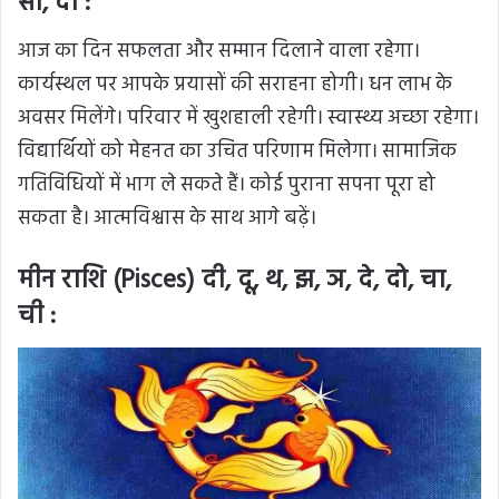
सो, दा :
आज का दिन सफलता और सम्मान दिलाने वाला रहेगा।
कार्यस्थल पर आपके प्रयासों की सराहना होगी। धन लाभ के
अवसर मिलेंगे। परिवार में खुशहाली रहेगी। स्वास्थ्य अच्छा रहेगा।
विद्यार्थियों को मेहनत का उचित परिणाम मिलेगा। सामाजिक
गतिविधियों में भाग ले सकते हैं। कोई पुराना सपना पूरा हो
सकता है। आत्मविश्वास के साथ आगे बढ़ें।
मीन राशि (Pisces) दी, दू, थ, झ, ञ, दे, दो, चा,
ची :