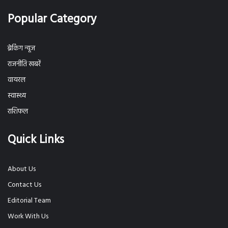
Popular Category
ब्रेकिंग न्यूज
राजनीति खबरें
वायरल
स्वास्थ्य
राशिफल
Quick Links
About Us
Contact Us
Editorial Team
Work With Us