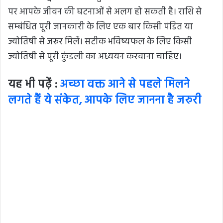
पर आपके जीवन की घटनाओं से अलग हो सकती है। राशि से
सम्बंधित पूरी जानकारी के लिए एक बार किसी पंडित या
ज्योतिषी से जरूर मिलें। सटीक भविष्यफल के लिए किसी
ज्योतिषी से पूरी कुंडली का अध्ययन करवाना चाहिए।
यह भी पढ़ें :
अच्छा वक्त आने से पहले मिलने
लगते हैं ये संकेत, आपके लिए जानना है जरुरी