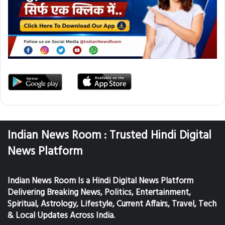
Indian News Room : Trusted Hindi Digital
News Platform
Indian News Room Is a Hindi Digital News Platform
Delivering Breaking News, Politics, Entertainment,
Spiritual, Astrology, Lifestyle, Current Affairs, Travel, Tech
& Local Updates Across India.