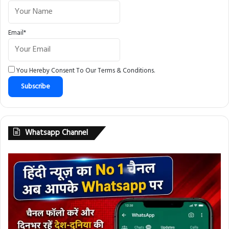
Email*
You Hereby Consent To Our
Terms & Conditions
.
Whatsapp Channel