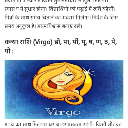
संकेत हैं। परिवार में किसी शुभ समाचार से खुशी मिलेगी।
स्वास्थ्य में सुधार होगा। विद्यार्थियों को पढ़ाई में रुचि बढ़ेगी।
मित्रों के साथ समय बिताने का अवसर मिलेगा। निवेश के लिए
समय अनुकूल है। आत्मविश्वास बनाए रखें।
कन्या राशि (Virgo) ढो, पा, पी, पू, ष, ण, ठ, पे,
पो :
भाग्य का साथ मिलेगा। घर-बाहर प्रसन्नता रहेगी। किसी और का