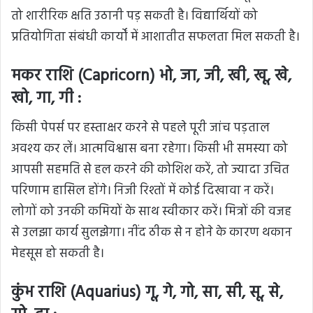
तो शारीरिक क्षति उठानी पड़ सकती है। विद्यार्थियों को
प्रतियोगिता संबंधी कार्यों में आशातीत सफलता मिल सकती है।
मकर राशि (Capricorn) भो, जा, जी, खी, खू, खे,
खो, गा, गी :
किसी पेपर्स पर हस्ताक्षर करने से पहले पूरी जांच पड़ताल
अवश्य कर लें। आत्मविश्वास बना रहेगा। किसी भी समस्या को
आपसी सहमति से हल करने की कोशिश करें, तो ज्यादा उचित
परिणाम हासिल होंगे। निजी रिश्तों में कोई दिखावा न करें।
लोगों को उनकी कमियों के साथ स्वीकार करें। मित्रों की वजह
से उलझा कार्य सुलझेगा। नींद ठीक से न होने के कारण थकान
मेहसूस हो सकती है।
कुंभ राशि (Aquarius) गू, गे, गो, सा, सी, सू, से,