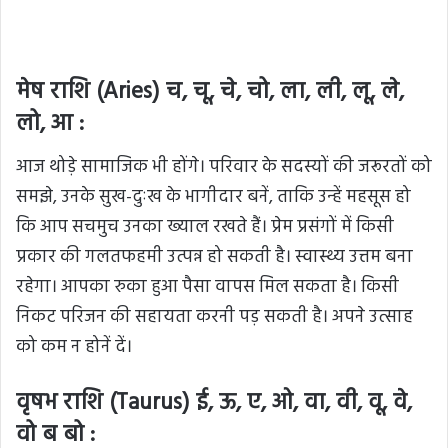
मेष राशि (Aries) च, चू, चे, चो, ला, ली, लू, ले,
लो, आ :
आज थोड़े सामाजिक भी होंगे। परिवार के सदस्यों की जरूरतों को
समझे, उनके सुख-दुःख के भागीदार बनें, ताकि उन्हें महसूस हो
कि आप सचमुच उनका ख्याल रखते हैं। प्रेम प्रसंगों में किसी
प्रकार की गलतफहमी उत्पन्न हो सकती है। स्वास्थ्य उत्तम बना
रहेगा। आपका रुका हुआ पैसा वापस मिल सकता है। किसी
निकट परिजन की सहायता करनी पड़ सकती है। अपने उत्साह
को कम न होनें दें।
वृषभ राशि (Taurus) ई, ऊ, ए, ओ, वा, वी, वू, वे,
वो ब बो :