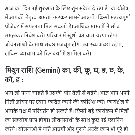
आज का दिन नई शुरुआत के लिए शुभ संकेत दे रहा है। कार्यक्षेत्र
में आपकी नेतृत्व क्षमता उभरकर सामने आएगी। किसी महत्वपूर्ण
प्रोजेक्ट में सफलता मिल सकती है। आर्थिक मामलों में सोच-
समझकर निवेश करें। परिवार में खुशी का वातावरण रहेगा।
जीवनसाथी के साथ संबंध मजबूत होंगे। स्वास्थ्य अच्छा रहेगा,
लेकिन व्यायाम को दिनचर्या में शामिल करें।
मिथुन राशि (Gemini) का, की, कू, घ, ङ, छ, के,
को, ह :
आप जो पाना चाहते हैं उसकी ओर तेजी से बढ़ेंगे। आज आप अपने
निजी जीवन पर ध्यान केंद्रित करने की कोशिश करें। कार्यक्षेत्र में
आपके पक्ष में परिवर्तन हो सकते हैं। किसी बड़े कार्यक्रम में मित्रों
का सहयोग प्राप्त होगा। जीवनसाथी के साथ कुछ नई प्लानिंग
करेंगे। योजनाओं में गति आएगी और पुराने अटके काम भी पूरे हो