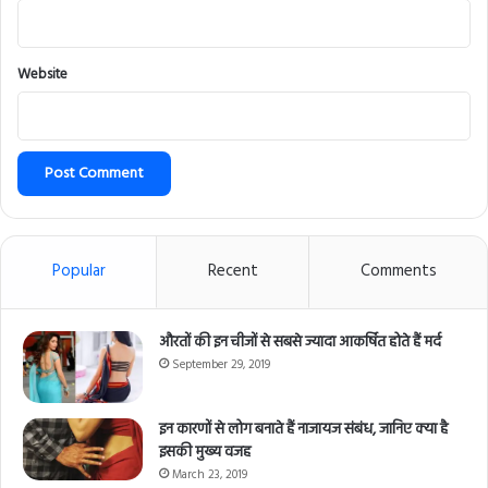
Website
Popular
Recent
Comments
औरतों की इन चीजों से सबसे ज्यादा आकर्षित होते हैं मर्द
September 29, 2019
इन कारणों से लोग बनाते हैं नाजायज संबंध, जानिए क्या है
इसकी मुख्य वजह
March 23, 2019