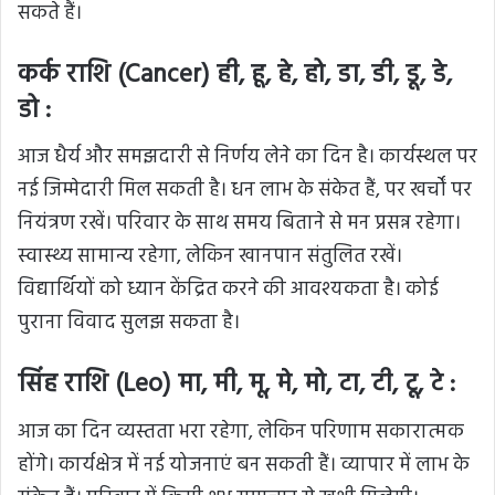
सकते हैं।
कर्क राशि (Cancer) ही, हू, हे, हो, डा, डी, डू, डे,
डो :
आज धैर्य और समझदारी से निर्णय लेने का दिन है। कार्यस्थल पर
नई जिम्मेदारी मिल सकती है। धन लाभ के संकेत हैं, पर खर्चों पर
नियंत्रण रखें। परिवार के साथ समय बिताने से मन प्रसन्न रहेगा।
स्वास्थ्य सामान्य रहेगा, लेकिन खानपान संतुलित रखें।
विद्यार्थियों को ध्यान केंद्रित करने की आवश्यकता है। कोई
पुराना विवाद सुलझ सकता है।
सिंह राशि (Leo) मा, मी, मू, मे, मो, टा, टी, टू, टे :
आज का दिन व्यस्तता भरा रहेगा, लेकिन परिणाम सकारात्मक
होंगे। कार्यक्षेत्र में नई योजनाएं बन सकती हैं। व्यापार में लाभ के