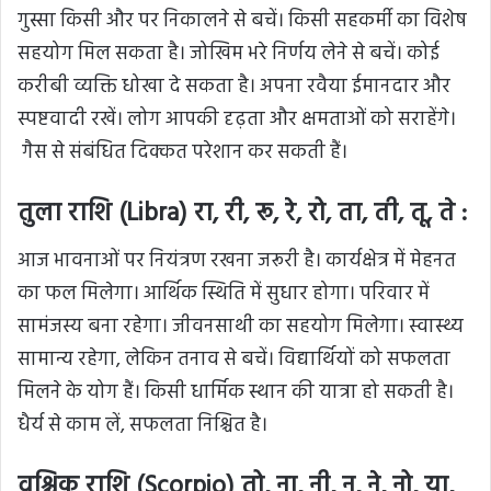
गुस्सा किसी और पर निकालने से बचें। किसी सहकर्मी का विशेष
सहयोग मिल सकता है। जोखिम भरे निर्णय लेने से बचें। कोई
करीबी व्यक्ति धोखा दे सकता है। अपना रवैया ईमानदार और
स्पष्टवादी रखें। लोग आपकी दृढ़ता और क्षमताओं को सराहेंगे।
गैस से संबंधित दिक्कत परेशान कर सकती हैं।
तुला राशि (Libra) रा, री, रू, रे, रो, ता, ती, तू, ते :
आज भावनाओं पर नियंत्रण रखना जरूरी है। कार्यक्षेत्र में मेहनत
का फल मिलेगा। आर्थिक स्थिति में सुधार होगा। परिवार में
सामंजस्य बना रहेगा। जीवनसाथी का सहयोग मिलेगा। स्वास्थ्य
सामान्य रहेगा, लेकिन तनाव से बचें। विद्यार्थियों को सफलता
मिलने के योग हैं। किसी धार्मिक स्थान की यात्रा हो सकती है।
धैर्य से काम लें, सफलता निश्चित है।
वृश्चिक राशि (Scorpio) तो, ना, नी, नू, ने, नो, या,