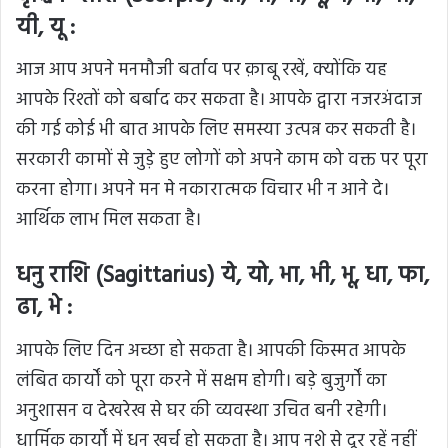
यी, यू :
आज आप अपने मनमौजी बर्ताव पर क़ाबू रखें, क्योंकि यह
आपके रिश्तों को बर्बाद कर सकता है। आपके द्वारा नजरअंदाज
की गई कोई भी बात आपके लिए समस्या उत्पन्न कर सकती है।
सरकारी कामों से जुड़े हुए लोगों को अपने काम को वक्त पर पूरा
करना होगा। अपने मन मे नकारात्मक विचार भी न आने दे।
आर्थिक लाभ मिल सकता है।
धनु राशि (Sagittarius) ये, यो, भा, भी, भू, धा, फा,
ढा, भे :
आपके लिए दिन अच्छा हो सकता है। आपकी किस्मत आपके
लंबित कार्यों को पूरा करने में सक्षम होगी। बड़े बुजुर्गों का
अनुशासन व देखरेख से घर की व्यवस्था उचित बनी रहेगी।
धार्मिक कार्यों में धन खर्च हो सकता है। आप नशे से दूर रहें नहीं