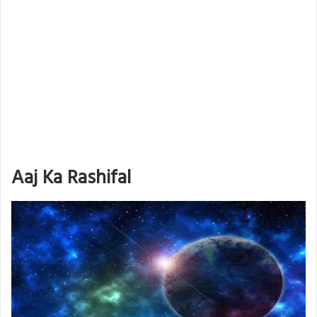
Aaj Ka Rashifal