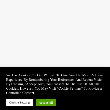
We Use Cookies On Our Website To Give You The Most Relevant
Experience By Remembering Your References And Repeat Visits.
By Clicking “Accept All”, You Consent To The Use Of All The
Cookies. However, You May Visit "Cookie Settings" To Provide a
Controlled Consent.
Cookie Settings
Accept All