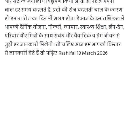
और सटीक खगोलीय विश्लेषण किया जाता है। नक्षत्र अपनी
चाल हर समय बदलते हैं, ग्रहों की रोज बदलती चाल के कारण
ही हमारा रोज का दिन भी अलग होता है आज के इस राशिफल में
आपको दैनिक योजना, नौकरी, व्यापार, स्वास्थ्य शिक्षा, लेन-देन,
परिवार और मित्रों के साथ संबंध और वैवाहिक व प्रेम जीवन से
जुड़ी हर जानकारी मिलेगी। तो चलिए आज हम आपको विस्तार
से जानकारी देते हैं तो पढ़िए Rashifal 13 March 2026