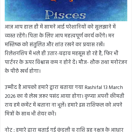
आज आप हाल ही में सामने आई परेशानियों को सुलझाने में
व्यस्त रहेंगे। पिता के लिए आप महत्वपूर्ण कार्य करेंगे। मन
मस्तिष्क को संतुलित और शांत रखने का प्रयास रखें।
रिलेशनशिप में भले ही उतार-चढ़ाव महसूस हो रहे है, फिर भी
पार्टनर के ऊपर विश्वास कम न होने दें। मौज- शौक तथा मनोरंजन
के पीछे खर्च होगा।
उम्मीद है आपको हमारे द्वारा बताया गया Rashifal 13 March
2026 का ये लेख जरूर पसंद आया होगा। कृप्या अपनी कीमती
राय हमे कमेंट में बताना ना भूलें। हमारे इस राशिफल को अपने
मित्रों के साथ भी शेयर करें।
नोट : हमारे द्वारा बताई गई कुंडली व राशि ग्रह नक्षत्र के आधार