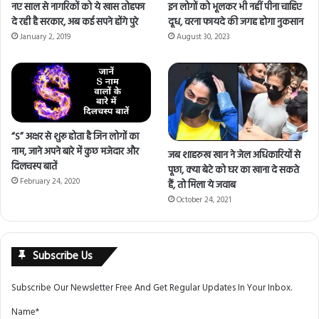
नए साल से नागरिकों को ये खास तोहफा
इन लोगों को भूलकर भी नहीं पीना चाहिए
दे रही है सरकार, अब कई सपने होंगे पुरे
दूध, वरना फायदे की जगह होगा नुकसान
January 2, 2019
August 30, 2023
“S” अक्षर से शुरू होता है जिन लोगों का
नाम, जाने अपने बारे में कुछ मजेदार और
जब शाहरुख खान ने जेल अधिकारियों से
दिलचस्प बातें
पूछा, क्या बेटे को घर का खाना दे सकते
February 24, 2020
हैं, तो मिला ये जवाब
October 24, 2021
Subscribe Us
Subscribe Our Newsletter Free And Get Regular Updates In Your Inbox.
Name*