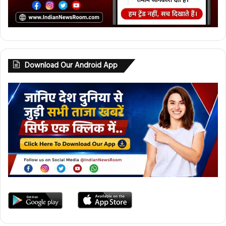
Download Our Android App