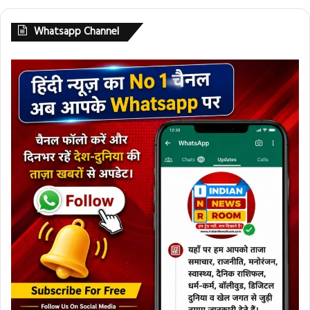
Whatsapp Channel