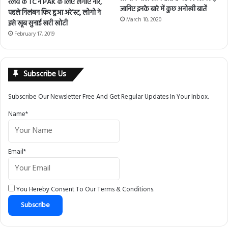
रेलवे के TC ने PAK के लिए लगाए नारे,
जानिए इनके बारे में कुछ अनोखी बातें
पहले निलंबन फिर हुआ अरे’स्ट, लोगो ने
March 10, 2020
इसे खूब सुनाई खरी खोटी
February 17, 2019
Subscribe Us
Subscribe Our Newsletter Free And Get Regular Updates In Your Inbox.
Name*
Email*
You Hereby Consent To Our
Terms & Conditions
.