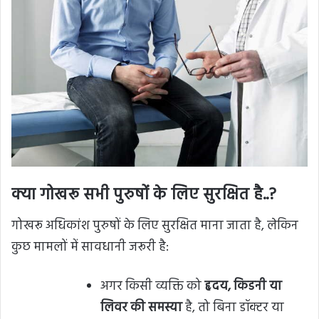
क्या गोखरू सभी पुरुषों के लिए सुरक्षित है..?
गोखरू अधिकांश पुरुषों के लिए सुरक्षित माना जाता है, लेकिन
कुछ मामलों में सावधानी जरूरी है:
अगर किसी व्यक्ति को
हृदय, किडनी या
लिवर की समस्या
है, तो बिना डॉक्टर या