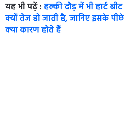
यह भी पढ़ें :
हल्की दौड़ में भी हार्ट बीट
क्यों तेज हो जाती है, जानिए इसके पीछे
क्या कारण होते हैं