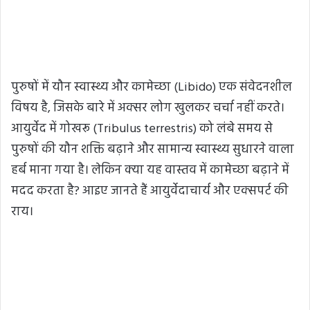
पुरुषों में यौन स्वास्थ्य और कामेच्छा (Libido) एक संवेदनशील
विषय है, जिसके बारे में अक्सर लोग खुलकर चर्चा नहीं करते।
आयुर्वेद में गोखरू (Tribulus terrestris) को लंबे समय से
पुरुषों की यौन शक्ति बढ़ाने और सामान्य स्वास्थ्य सुधारने वाला
हर्ब माना गया है। लेकिन क्या यह वास्तव में कामेच्छा बढ़ाने में
मदद करता है? आइए जानते हैं आयुर्वेदाचार्य और एक्सपर्ट की
राय।