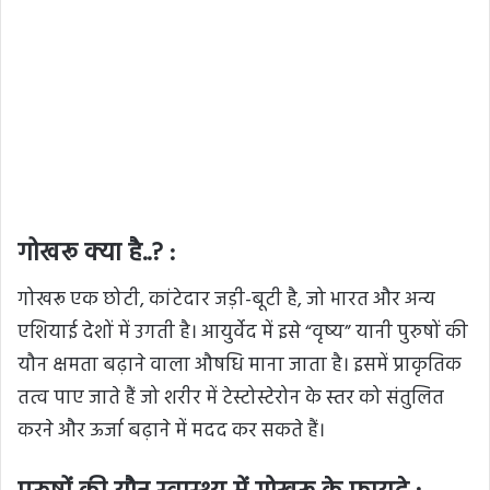
गोखरू क्या है..? :
गोखरू एक छोटी, कांटेदार जड़ी-बूटी है, जो भारत और अन्य
एशियाई देशों में उगती है। आयुर्वेद में इसे “वृष्य” यानी पुरुषों की
यौन क्षमता बढ़ाने वाला औषधि माना जाता है। इसमें प्राकृतिक
तत्व पाए जाते हैं जो शरीर में टेस्टोस्टेरोन के स्तर को संतुलित
करने और ऊर्जा बढ़ाने में मदद कर सकते हैं।