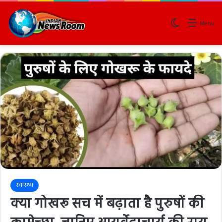
Switch skin
Menu
स्वास्थ्य
क्या गोखरू सच में बढ़ाता है पुरुषों की