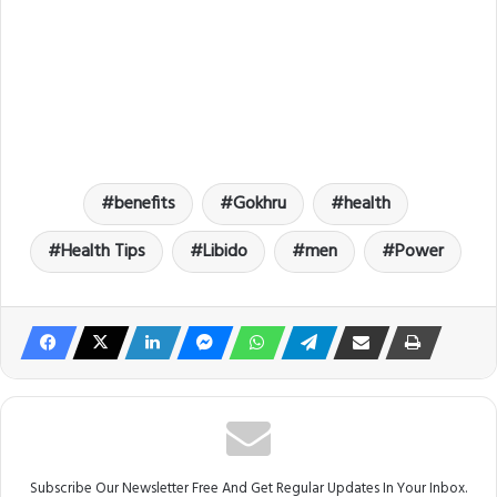
benefits
Gokhru
health
Health Tips
Libido
men
Power
Subscribe Our Newsletter Free And Get Regular Updates In Your Inbox.