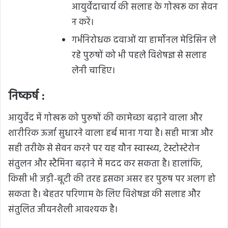
आयुर्वेदाचार्य की सलाह के गोखरू का सेवन
न करें।
गर्भनिरोधक दवाओं या हार्मोनल मेडिसिन ले
रहे पुरुषों को भी पहले विशेषज्ञ से सलाह
लेनी चाहिए।
निष्कर्ष :
आयुर्वेद में गोखरू को पुरुषों की कामेच्छा बढ़ाने वाला और
शारीरिक ऊर्जा सुधारने वाला हर्ब माना गया है। सही मात्रा और
सही तरीके से सेवन करने पर यह यौन स्वास्थ्य, टेस्टोस्टेरोन
संतुलन और स्टैमिना बढ़ाने में मदद कर सकता है। हालांकि,
किसी भी जड़ी-बूटी की तरह इसका असर हर पुरुष पर अलग हो
सकता है। बेहतर परिणाम के लिए विशेषज्ञ की सलाह और
संतुलित जीवनशैली आवश्यक है।