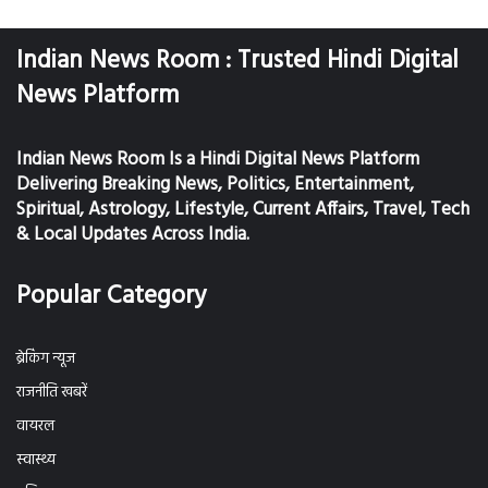
Indian News Room : Trusted Hindi Digital
News Platform
Indian News Room Is a Hindi Digital News Platform
Delivering Breaking News, Politics, Entertainment,
Spiritual, Astrology, Lifestyle, Current Affairs, Travel, Tech
& Local Updates Across India.
Popular Category
ब्रेकिंग न्यूज
राजनीति खबरें
वायरल
स्वास्थ्य