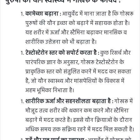
पुरुषों की यौन स्वास्थ्य में गोखरू के फायदे :
कामेच्छा बढ़ाना :
आयुर्वेद में माना जाता है कि गोखरू
पुरुषों की यौन इच्छा को बढ़ाने में सहायक होता है।
यह शरीर में ऊर्जा और स्टैमिना बढ़ाकर मानसिक व
शारीरिक उत्तेजना को भी बढ़ाता है।
टेस्टोस्टेरोन स्तर को सपोर्ट करता है
:
कुछ रिसर्च और
पारंपरिक ज्ञान के अनुसार, गोखरू टेस्टोस्टेरोन के
प्राकृतिक स्तर को संतुलित करने में मदद कर सकता
है, जो यौन स्वास्थ्य और मांसपेशियों के विकास में
अहम भूमिका निभाता है।
शारीरिक ऊर्जा और सहनशीलता बढ़ाता है
:
गोखरू में
मौजूद तत्व शरीर की थकान कम करने और स्टैमिना
बढ़ाने में मदद करते हैं। इससे यौन क्रियाओं के दौरान
अधिक समय तक सक्रिय रहने में मदद मिल सकती है।