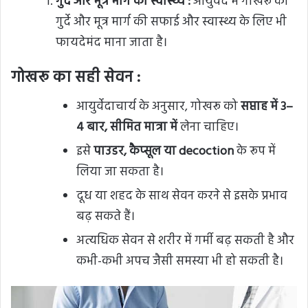
गुर्दे और मूत्र मार्ग का स्वास्थ्य :
आयुर्वेद में गोखरू को
गुर्दे और मूत्र मार्ग की सफाई और स्वास्थ्य के लिए भी
फायदेमंद माना जाता है।
गोखरू का सही सेवन :
आयुर्वेदाचार्य के अनुसार, गोखरू को
सप्ताह में 3–
4 बार, सीमित मात्रा में
लेना चाहिए।
इसे
पाउडर, कैप्सूल या decoction
के रूप में
लिया जा सकता है।
दूध या शहद के साथ सेवन करने से इसके प्रभाव
बढ़ सकते हैं।
अत्यधिक सेवन से शरीर में गर्मी बढ़ सकती है और
कभी-कभी अपच जैसी समस्या भी हो सकती है।