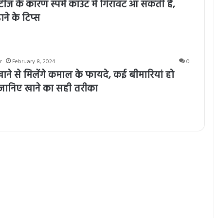
ीज के कारण स्पर्म काउंट में गिरावट आ सकती है,
ाने के टिप्स
r
February 8, 2024
0
ाने से मिलेंगे कमाल के फायदे, कई बीमारियां हो
, जानिए खाने का सही तरीका