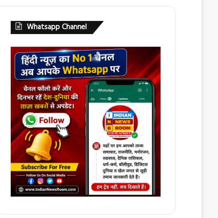
Whatsapp Channel