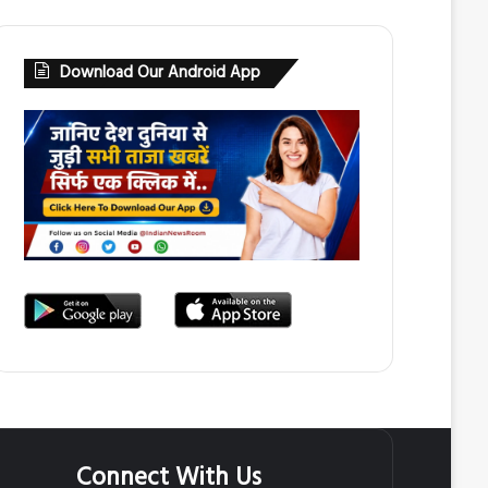
Download Our Android App
Connect With Us