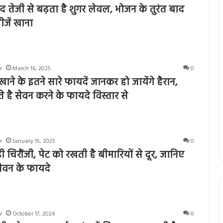
 तेजी से बढ़ता है शुगर लेवल, भोजन के तुरंत बाद
चीजें खाना
r
March 16, 2025
0
ने के इतने सारे फायदें जानकर हो जायेंगे हैरान,
है सेवन करने के फायदे विस्तार से
r
January 15, 2025
0
डी चिरौंजी, पेट को रखती है बीमारियों से दूर, जानिए
सेवन के फायदे
r
October 17, 2024
0