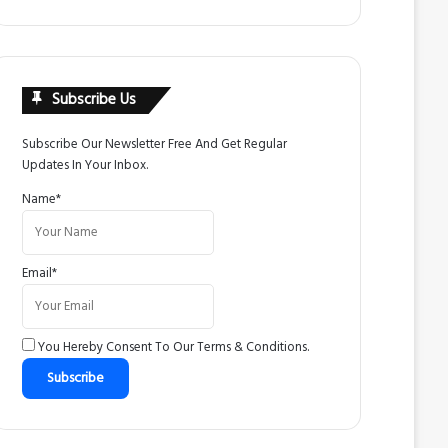
Subscribe Us
Subscribe Our Newsletter Free And Get Regular
Updates In Your Inbox.
Name*
Email*
You Hereby Consent To Our
Terms & Conditions
.